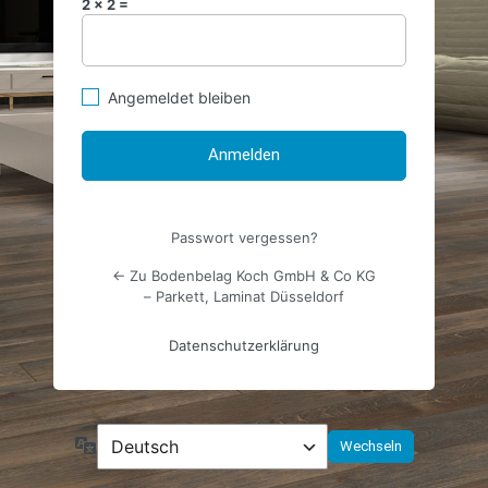
2 × 2 =
Angemeldet bleiben
Passwort vergessen?
← Zu Bodenbelag Koch GmbH & Co KG
– Parkett, Laminat Düsseldorf
Datenschutzerklärung
Sprache