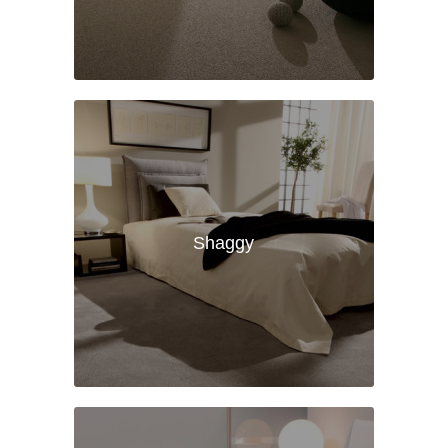
Shaggy