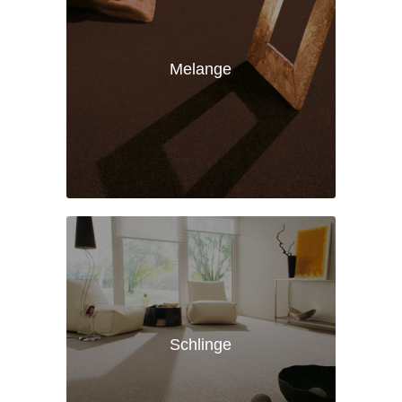
Melange
Schlinge