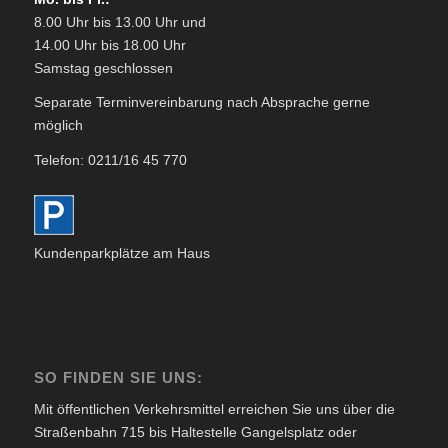
8.00 Uhr bis 13.00 Uhr und
14.00 Uhr bis 18.00 Uhr
Samstag geschlossen
Separate Terminvereinbarung nach Absprache gerne
möglich
Telefon: 0211/16 45 770
Kundenparkplätze am Haus
SO FINDEN SIE UNS:
Mit öffentlichen Verkehrsmittel erreichen Sie uns über die
Straßenbahn 715 bis Haltestelle Gangelsplatz oder