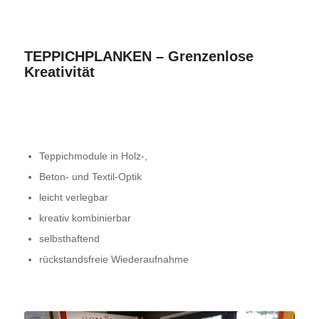
TEPPICHPLANKEN – Grenzenlose
Kreativität
Teppichmodule in Holz-,
Beton- und Textil-Optik
leicht verlegbar
kreativ kombinierbar
selbsthaftend
rückstandsfreie Wiederaufnahme