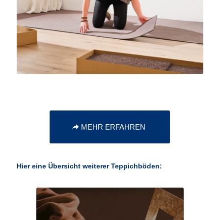
MEHR ERFAHREN
Hier eine Übersicht weiterer Teppichböden: