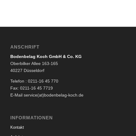
ANSCHRIFT
Bodenbelag Koch GmbH & Co. KG
Oberbilker Allee 163-165
40227 Düsseldorf
Telefon : 0211-16 45 770
Fax: 0211-16 45 7719
E-Mail service(at)bodenbelag-koch.de
INFORMATIONEN
Kontakt