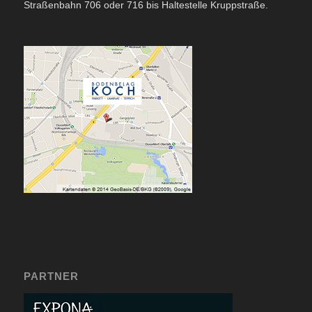
Straßenbahn 706 oder 716 bis Haltestelle Kruppstraße.
PARTNER