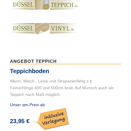
ANGEBOT TEPPICH
Teppichboden
Warm, Weich , Leise und Strapazierfähig z.b
Feinschlinge,400 und 500cm breit. Auf Wunsch auch als
Teppich nach Maß möglich.
Unser qm-Preis ab:
23,95 €