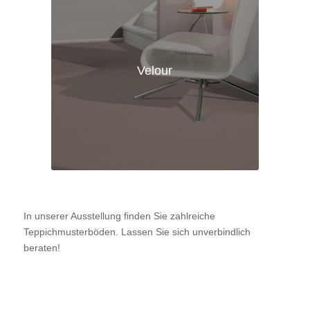
Velour
In unserer Ausstellung finden Sie zahlreiche
Teppichmusterböden. Lassen Sie sich unverbindlich
beraten!