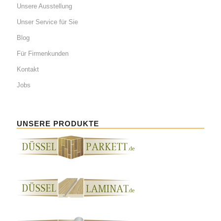
Unsere Ausstellung
Unser Service für Sie
Blog
Für Firmenkunden
Kontakt
Jobs
UNSERE PRODUKTE