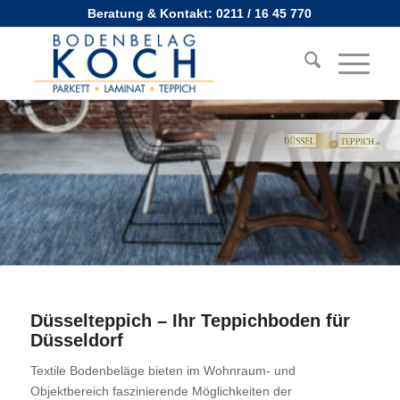
Beratung & Kontakt: 0211 / 16 45 770
Düsselteppich – Ihr Teppichboden für
Düsseldorf
Textile Bodenbeläge bieten im Wohnraum- und
Objektbereich faszinierende Möglichkeiten der