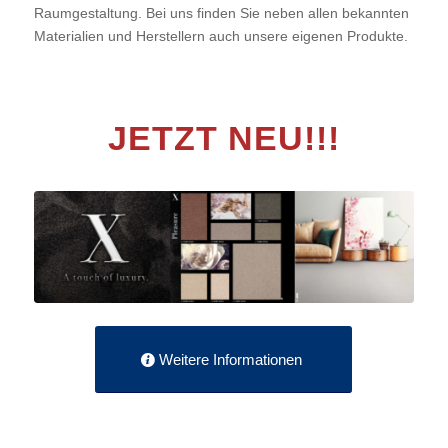
Raumgestaltung. Bei uns finden Sie neben allen bekannten
Materialien und Herstellern auch unsere eigenen Produkte.
JETZT NEU!!!
Weitere Informationen