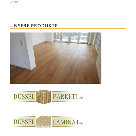
Jobs
UNSERE PRODUKTE