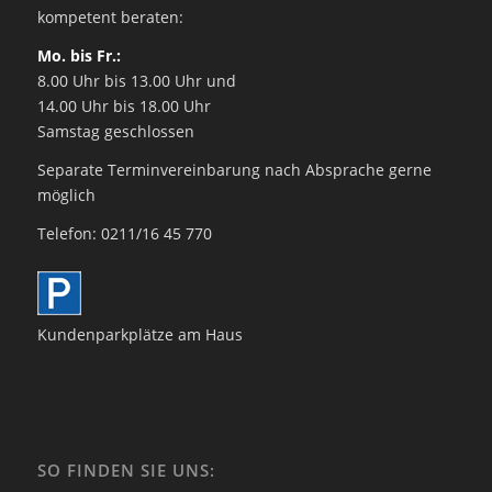
kompetent beraten:
Mo. bis Fr.:
8.00 Uhr bis 13.00 Uhr und
14.00 Uhr bis 18.00 Uhr
Samstag geschlossen
Separate Terminvereinbarung nach Absprache gerne
möglich
Telefon: 0211/16 45 770
Kundenparkplätze am Haus
SO FINDEN SIE UNS: