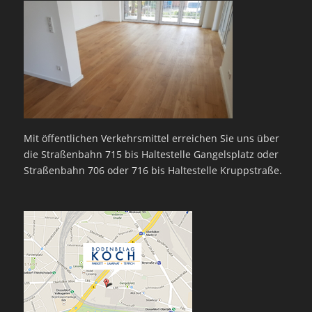
Mit öffentlichen Verkehrsmittel erreichen Sie uns über
die Straßenbahn 715 bis Haltestelle Gangelsplatz oder
Straßenbahn 706 oder 716 bis Haltestelle Kruppstraße.