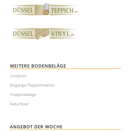
WEITERE BODENBELÄGE
Linoleum
Eingangs-/Teppichmatten
Treppenbeläge
Naturfaser
ANGEBOT DER WOCHE