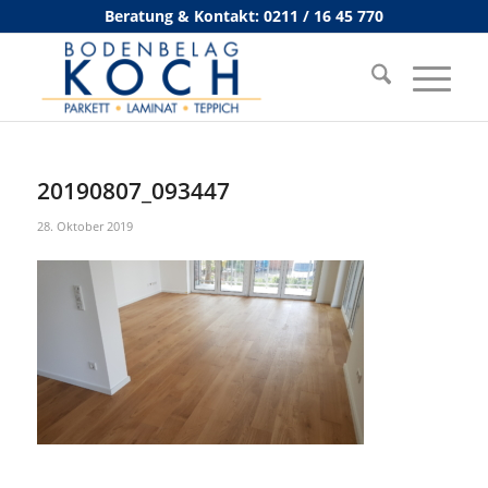
Beratung & Kontakt: 0211 / 16 45 770
20190807_093447
28. Oktober 2019