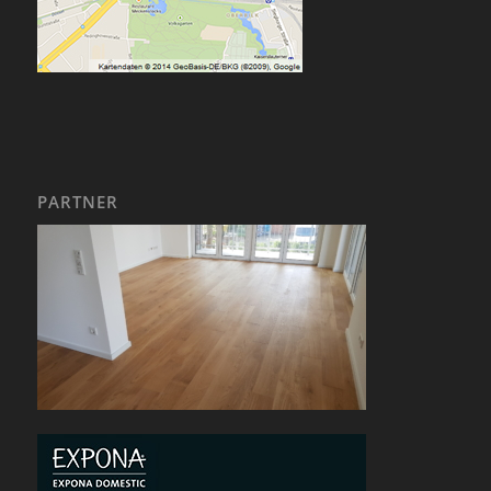
PARTNER