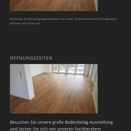
An einem Streitbeilegungsverfahren vor einer Verbraucherschlichtungsstelle
nehmen wir nicht teil.
ÖFFNUNGSZEITEN
Besuchen Sie unsere große Bodenbelag-Ausstellung
und lassen Sie sich von unseren Fachberatern