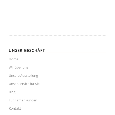
UNSER GESCHÄFT
Home
Wir über uns
Unsere Ausstellung
Unser Service für Sie
Blog
Für Firmenkunden
Kontakt