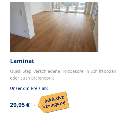
Laminat
Quick-Step, verschiedene Holzdekore, in Schiffsboden
oder auch Dielenoptik
Unser qm-Preis ab:
29,95 €