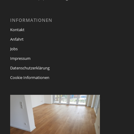
INFORMATIONEN
Kontakt
Anfahrt
Jobs
Impressum
Datenschutzerklärung
Cookie Informationen