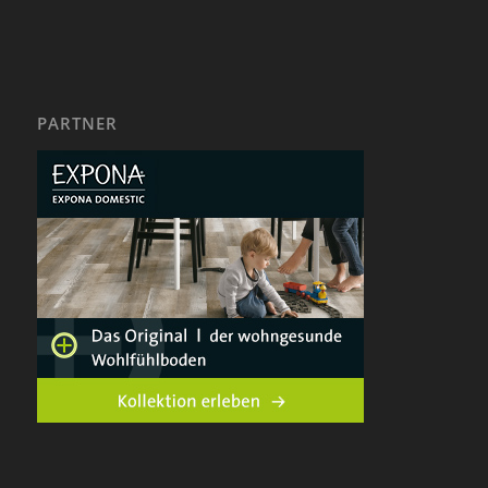
PARTNER