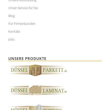
Unser Service für Sie
Blog
Für Firmenkunden
Kontakt
Jobs
UNSERE PRODUKTE