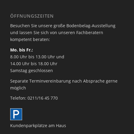
ÖFFNUNGSZEITEN
Besuchen Sie unsere große Bodenbelag-Ausstellung
und lassen Sie sich von unseren Fachberatern
kompetent beraten:
Mo. bis Fr.:
8.00 Uhr bis 13.00 Uhr und
14.00 Uhr bis 18.00 Uhr
Samstag geschlossen
Separate Terminvereinbarung nach Absprache gerne
möglich
Telefon: 0211/16 45 770
Kundenparkplätze am Haus