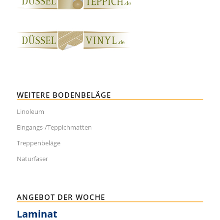
WEITERE BODENBELÄGE
Linoleum
Eingangs-/Teppichmatten
Treppenbeläge
Naturfaser
ANGEBOT DER WOCHE
Laminat