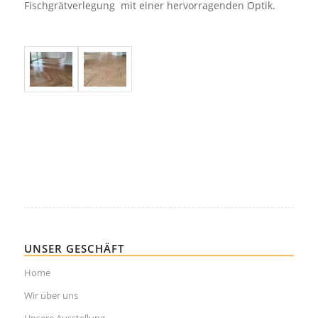
Fischgrätverlegung mit einer hervorragenden Optik.
UNSER GESCHÄFT
Home
Wir über uns
Unsere Ausstellung