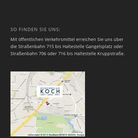
SO FINDEN SIE UNS:
Mit öffentlichen Verkehrsmittel erreichen Sie uns über
die Straßenbahn 715 bis Haltestelle Gangelsplatz oder
Straßenbahn 706 oder 716 bis Haltestelle Kruppstraße.