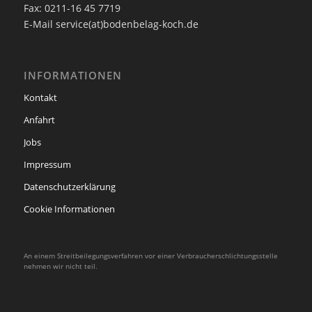
Fax: 0211-16 45 7719
E-Mail service(at)bodenbelag-koch.de
INFORMATIONEN
Kontakt
Anfahrt
Jobs
Impressum
Datenschutzerklärung
Cookie Informationen
An einem Streitbeilegungsverfahren vor einer Verbraucherschlichtungsstelle
nehmen wir nicht teil.