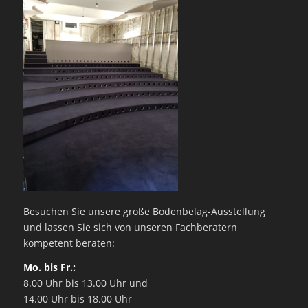
Besuchen Sie unsere große Bodenbelag-Ausstellung
und lassen Sie sich von unseren Fachberatern
kompetent beraten:
Mo. bis Fr.:
8.00 Uhr bis 13.00 Uhr und
14.00 Uhr bis 18.00 Uhr