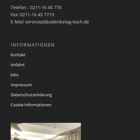
Telefon : 0211-16 45 770
Fax: 0211-16 45 7719
E-Mail service(at)bodenbelag-koch.de
INFORMATIONEN
Kontakt
Anfahrt
Jobs
Impressum
Datenschutzerklärung
Cookie Informationen