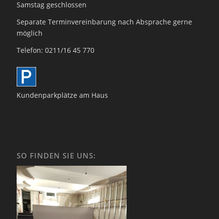
Samstag geschlossen
Separate Terminvereinbarung nach Absprache gerne
möglich
Telefon: 0211/16 45 770
Kundenparkplätze am Haus
SO FINDEN SIE UNS: