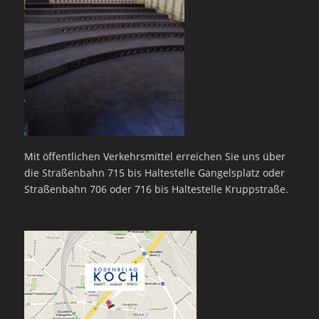
Mit öffentlichen Verkehrsmittel erreichen Sie uns über
die Straßenbahn 715 bis Haltestelle Gangelsplatz oder
Straßenbahn 706 oder 716 bis Haltestelle Kruppstraße.