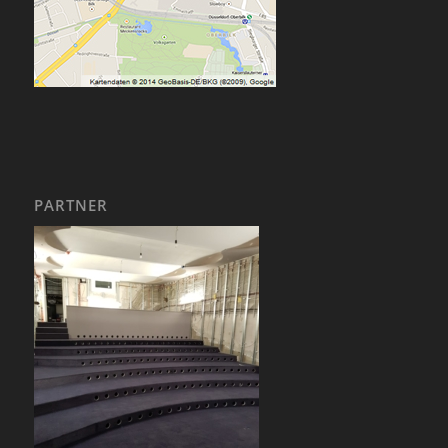
PARTNER