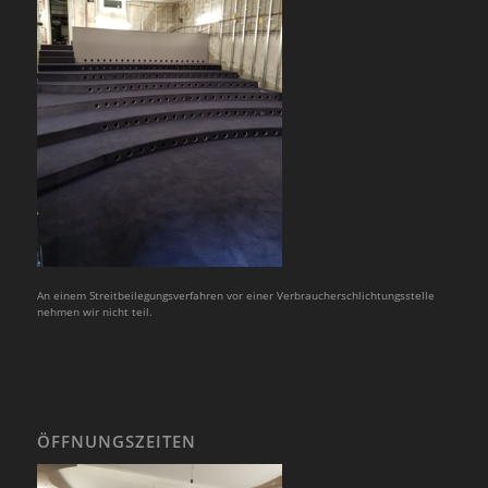
An einem Streitbeilegungsverfahren vor einer Verbraucherschlichtungsstelle
nehmen wir nicht teil.
ÖFFNUNGSZEITEN