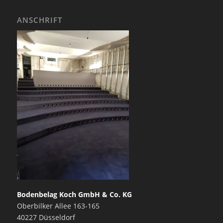
ANSCHRIFT
Bodenbelag Koch GmbH & Co. KG
Oberbilker Allee 163-165
40227 Düsseldorf