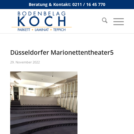
Beratung & Kontakt: 0211 / 16 45 770
Düsseldorfer Marionettentheater5
29. November 2022