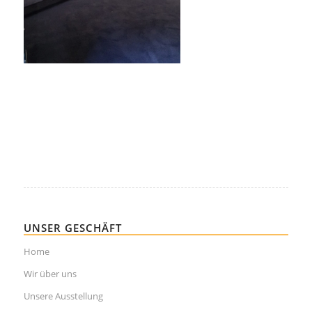
UNSER GESCHÄFT
Home
Wir über uns
Unsere Ausstellung