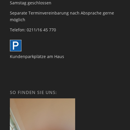
Samstag geschlossen
Separate Terminvereinbarung nach Absprache gerne
möglich
Telefon: 0211/16 45 770
Kundenparkplätze am Haus
SO FINDEN SIE UNS: