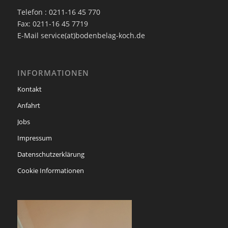
Telefon : 0211-16 45 770
Fax: 0211-16 45 7719
E-Mail service(at)bodenbelag-koch.de
INFORMATIONEN
Kontakt
Anfahrt
Jobs
Impressum
Datenschutzerklärung
Cookie Informationen