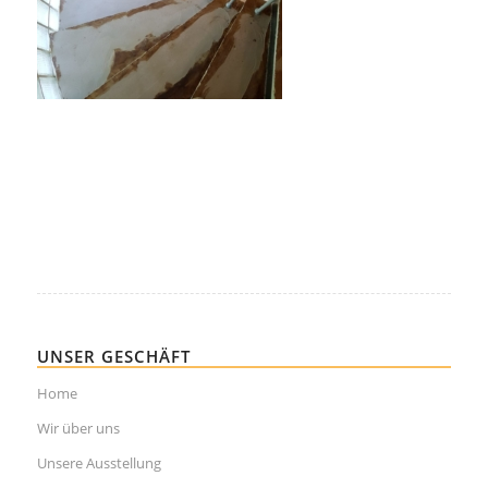
UNSER GESCHÄFT
Home
Wir über uns
Unsere Ausstellung