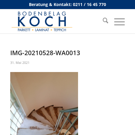
Beratung & Kontakt: 0211 / 16 45 770
IMG-20210528-WA0013
31. Mai 2021