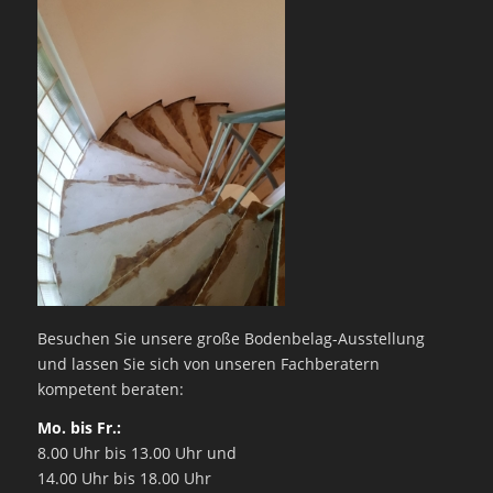
Besuchen Sie unsere große Bodenbelag-Ausstellung
und lassen Sie sich von unseren Fachberatern
kompetent beraten:
Mo. bis Fr.:
8.00 Uhr bis 13.00 Uhr und
14.00 Uhr bis 18.00 Uhr