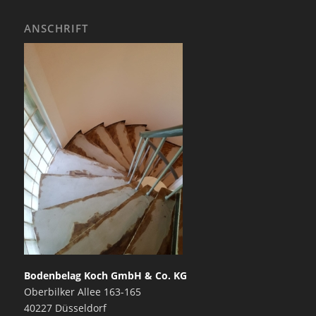
ANSCHRIFT
Bodenbelag Koch GmbH & Co. KG
Oberbilker Allee 163-165
40227 Düsseldorf