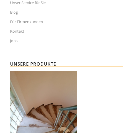
Unser Service für Sie
Blog
Für Firmenkunden
Kontakt
Jobs
UNSERE PRODUKTE