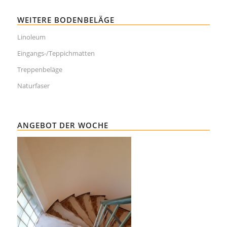
WEITERE BODENBELÄGE
Linoleum
Eingangs-/Teppichmatten
Treppenbeläge
Naturfaser
ANGEBOT DER WOCHE