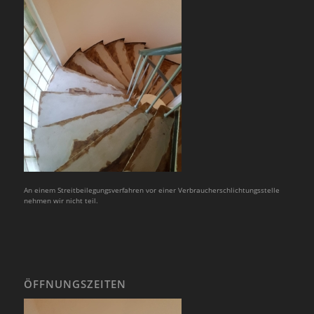
An einem Streitbeilegungsverfahren vor einer Verbraucherschlichtungsstelle
nehmen wir nicht teil.
ÖFFNUNGSZEITEN