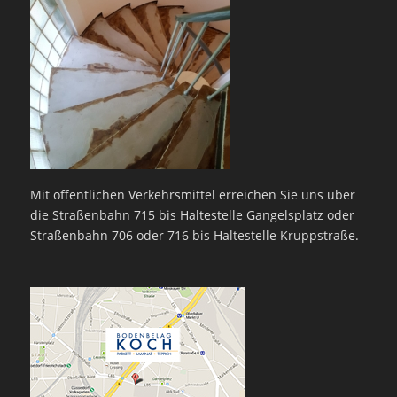
Mit öffentlichen Verkehrsmittel erreichen Sie uns über
die Straßenbahn 715 bis Haltestelle Gangelsplatz oder
Straßenbahn 706 oder 716 bis Haltestelle Kruppstraße.