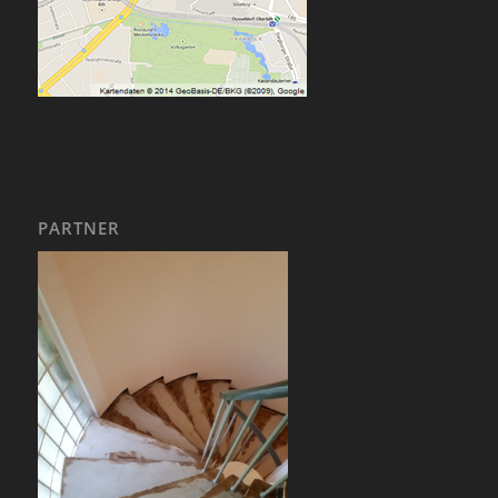
PARTNER