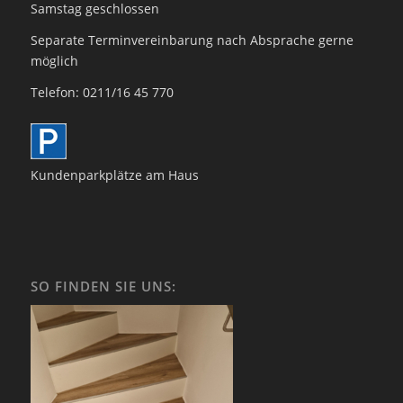
Samstag geschlossen
Separate Terminvereinbarung nach Absprache gerne
möglich
Telefon: 0211/16 45 770
Kundenparkplätze am Haus
SO FINDEN SIE UNS: