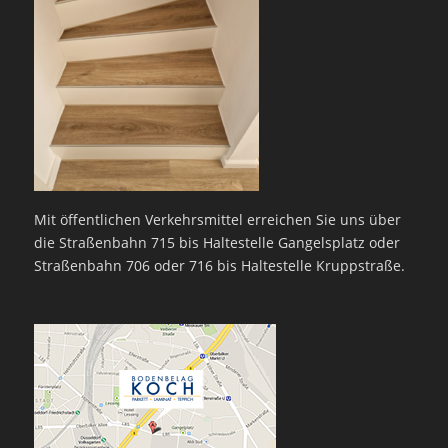
Mit öffentlichen Verkehrsmittel erreichen Sie uns über
die Straßenbahn 715 bis Haltestelle Gangelsplatz oder
Straßenbahn 706 oder 716 bis Haltestelle Kruppstraße.