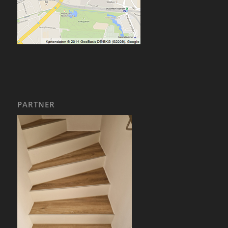
PARTNER