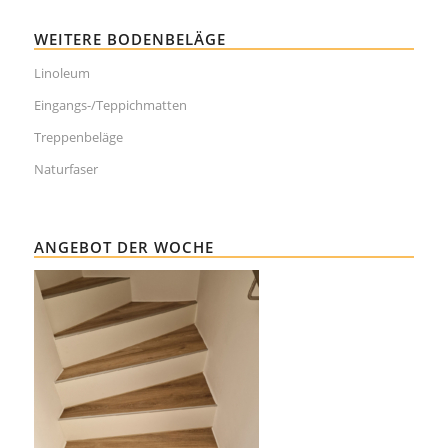
WEITERE BODENBELÄGE
Linoleum
Eingangs-/Teppichmatten
Treppenbeläge
Naturfaser
ANGEBOT DER WOCHE