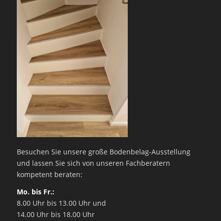
Besuchen Sie unsere große Bodenbelag-Ausstellung
und lassen Sie sich von unseren Fachberatern
kompetent beraten:
Mo. bis Fr.:
8.00 Uhr bis 13.00 Uhr und
14.00 Uhr bis 18.00 Uhr