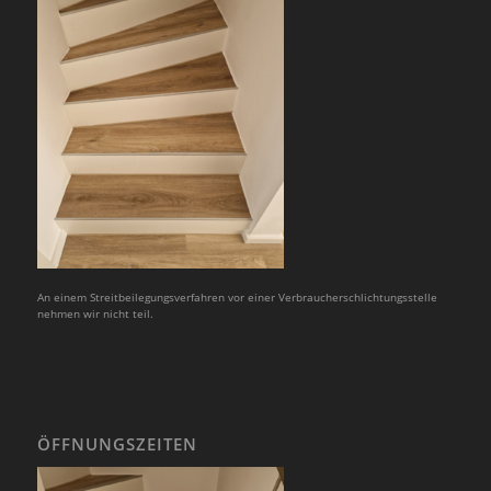
An einem Streitbeilegungsverfahren vor einer Verbraucherschlichtungsstelle
nehmen wir nicht teil.
ÖFFNUNGSZEITEN