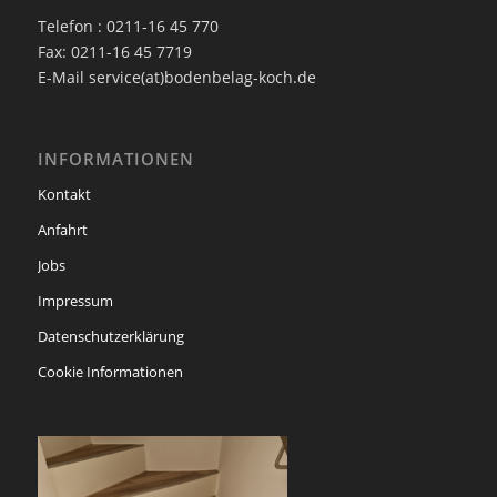
Telefon : 0211-16 45 770
Fax: 0211-16 45 7719
E-Mail service(at)bodenbelag-koch.de
INFORMATIONEN
Kontakt
Anfahrt
Jobs
Impressum
Datenschutzerklärung
Cookie Informationen