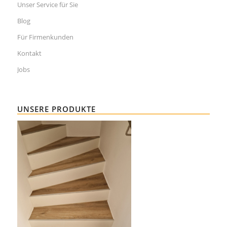
Unser Service für Sie
Blog
Für Firmenkunden
Kontakt
Jobs
UNSERE PRODUKTE