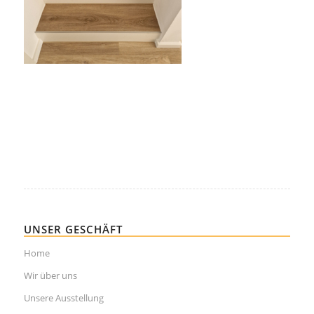
UNSER GESCHÄFT
Home
Wir über uns
Unsere Ausstellung