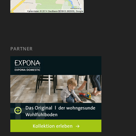
PARTNER