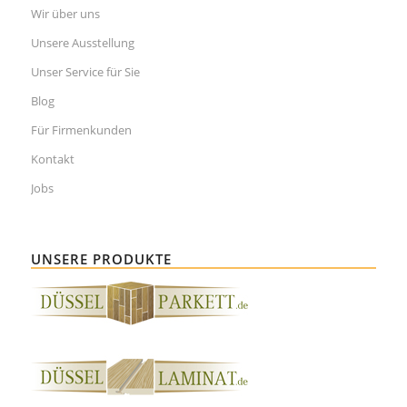
Wir über uns
Unsere Ausstellung
Unser Service für Sie
Blog
Für Firmenkunden
Kontakt
Jobs
UNSERE PRODUKTE