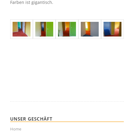
Farben ist gigantisch.
UNSER GESCHÄFT
Home