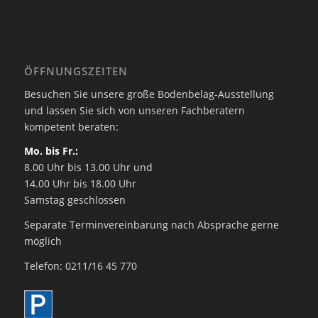
ÖFFNUNGSZEITEN
Besuchen Sie unsere große Bodenbelag-Ausstellung
und lassen Sie sich von unseren Fachberatern
kompetent beraten:
Mo. bis Fr.:
8.00 Uhr bis 13.00 Uhr und
14.00 Uhr bis 18.00 Uhr
Samstag geschlossen
Separate Terminvereinbarung nach Absprache gerne
möglich
Telefon: 0211/16 45 770