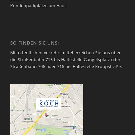
Kundenparkplätze am Haus
SO FINDEN SIE UNS:
Mit öffentlichen Verkehrsmittel erreichen Sie uns über
die Straßenbahn 715 bis Haltestelle Gangelsplatz oder
Straßenbahn 706 oder 716 bis Haltestelle Kruppstraße.