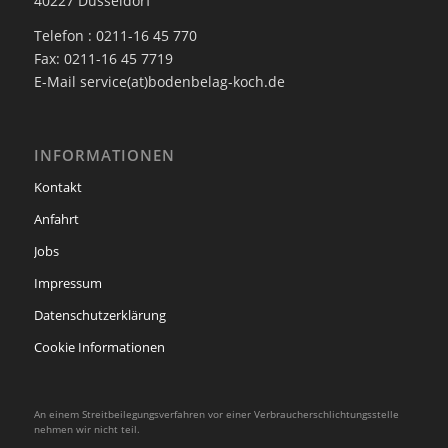
40227 Düsseldorf
Telefon : 0211-16 45 770
Fax: 0211-16 45 7719
E-Mail service(at)bodenbelag-koch.de
INFORMATIONEN
Kontakt
Anfahrt
Jobs
Impressum
Datenschutzerklärung
Cookie Informationen
An einem Streitbeilegungsverfahren vor einer Verbraucherschlichtungsstelle
nehmen wir nicht teil.