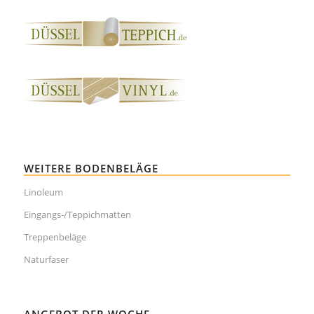
WEITERE BODENBELÄGE
Linoleum
Eingangs-/Teppichmatten
Treppenbeläge
Naturfaser