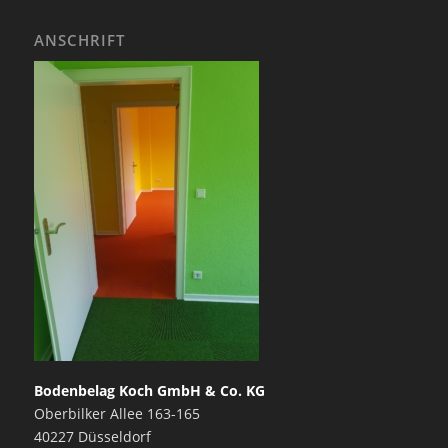
ANSCHRIFT
Bodenbelag Koch GmbH & Co. KG
Oberbilker Allee 163-165
40227 Düsseldorf