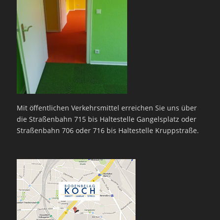
Mit öffentlichen Verkehrsmittel erreichen Sie uns über
die Straßenbahn 715 bis Haltestelle Gangelsplatz oder
Straßenbahn 706 oder 716 bis Haltestelle Kruppstraße.