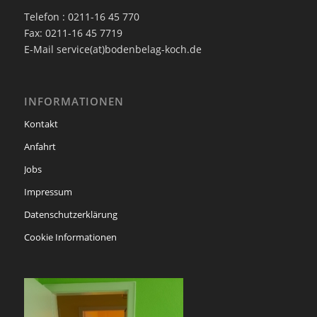
Telefon : 0211-16 45 770
Fax: 0211-16 45 7719
E-Mail service(at)bodenbelag-koch.de
INFORMATIONEN
Kontakt
Anfahrt
Jobs
Impressum
Datenschutzerklärung
Cookie Informationen