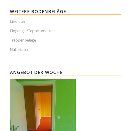
WEITERE BODENBELÄGE
Linoleum
Eingangs-/Teppichmatten
Treppenbeläge
Naturfaser
ANGEBOT DER WOCHE