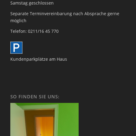
Samstag geschlossen
Separate Terminvereinbarung nach Absprache gerne
möglich
Telefon: 0211/16 45 770
Kundenparkplätze am Haus
SO FINDEN SIE UNS: