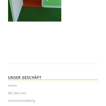
UNSER GESCHÄFT
Home
Wir über uns
Unsere Ausstellung