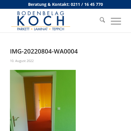
Beratung & Kontakt: 0211 / 16 45 770
IMG-20220804-WA0004
10. August 2022