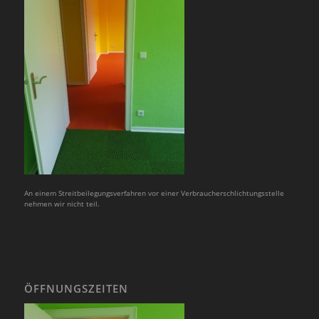
An einem Streitbeilegungsverfahren vor einer Verbraucherschlichtungsstelle
nehmen wir nicht teil.
ÖFFNUNGSZEITEN