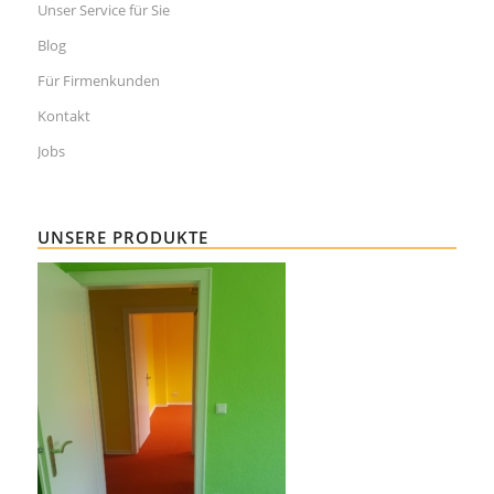
Unser Service für Sie
Blog
Für Firmenkunden
Kontakt
Jobs
UNSERE PRODUKTE