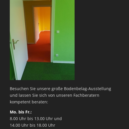
Besuchen Sie unsere große Bodenbelag-Ausstellung
und lassen Sie sich von unseren Fachberatern
kompetent beraten:
Mo. bis Fr.:
8.00 Uhr bis 13.00 Uhr und
14.00 Uhr bis 18.00 Uhr