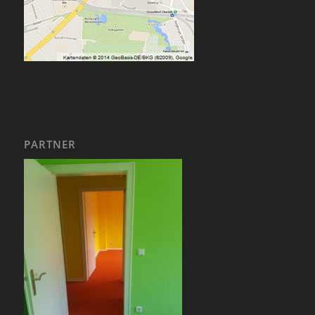
PARTNER