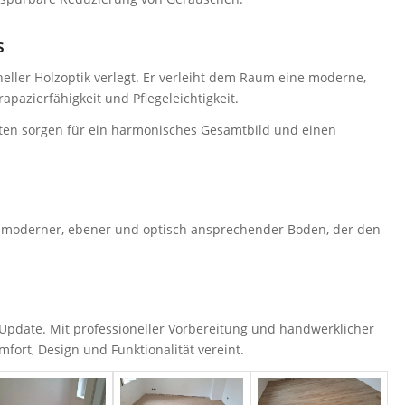
s
eller Holzoptik verlegt. Er verleiht dem Raum eine moderne,
pazierfähigkeit und Pflegeleichtigkeit.
sten sorgen für ein harmonisches Gesamtbild und einen
 moderner, ebener und optisch ansprechender Boden, der den
 Update. Mit professioneller Vorbereitung und handwerklicher
mfort, Design und Funktionalität vereint.