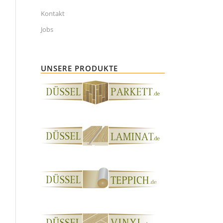
Kontakt
Jobs
UNSERE PRODUKTE