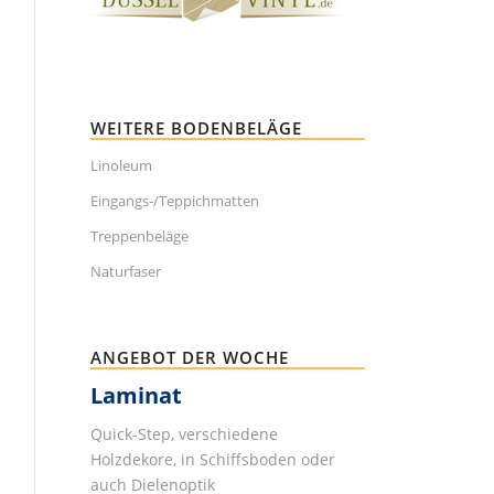
WEITERE BODENBELÄGE
Linoleum
Eingangs-/Teppichmatten
Treppenbeläge
Naturfaser
ANGEBOT DER WOCHE
Laminat
Quick-Step, verschiedene
Holzdekore, in Schiffsboden oder
auch Dielenoptik