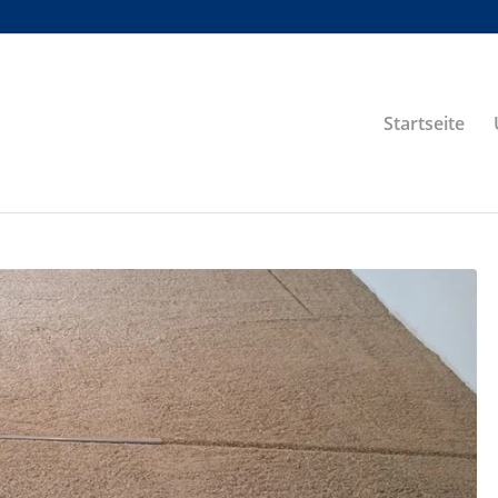
Startseite