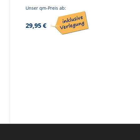
Unser qm-Preis ab:
29,95 €