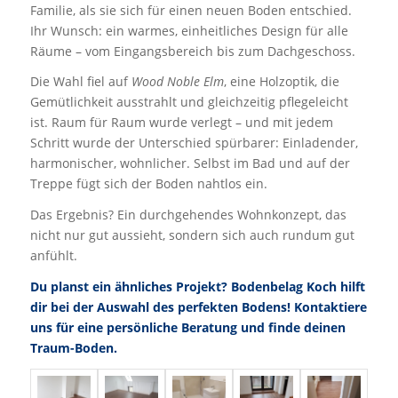
Familie, als sie sich für einen neuen Boden entschied.
Ihr Wunsch: ein warmes, einheitliches Design für alle
Räume – vom Eingangsbereich bis zum Dachgeschoss.
Die Wahl fiel auf
Wood Noble Elm
, eine Holzoptik, die
Gemütlichkeit ausstrahlt und gleichzeitig pflegeleicht
ist. Raum für Raum wurde verlegt – und mit jedem
Schritt wurde der Unterschied spürbarer: Einladender,
harmonischer, wohnlicher. Selbst im Bad und auf der
Treppe fügt sich der Boden nahtlos ein.
Das Ergebnis? Ein durchgehendes Wohnkonzept, das
nicht nur gut aussieht, sondern sich auch rundum gut
anfühlt.
Du planst ein ähnliches Projekt? Bodenbelag Koch hilft
dir bei der Auswahl des perfekten Bodens! Kontaktiere
uns für eine persönliche Beratung und finde deinen
Traum-Boden.