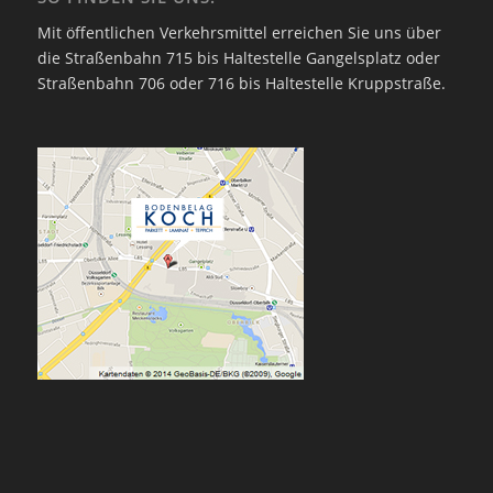
Mit öffentlichen Verkehrsmittel erreichen Sie uns über
die Straßenbahn 715 bis Haltestelle Gangelsplatz oder
Straßenbahn 706 oder 716 bis Haltestelle Kruppstraße.