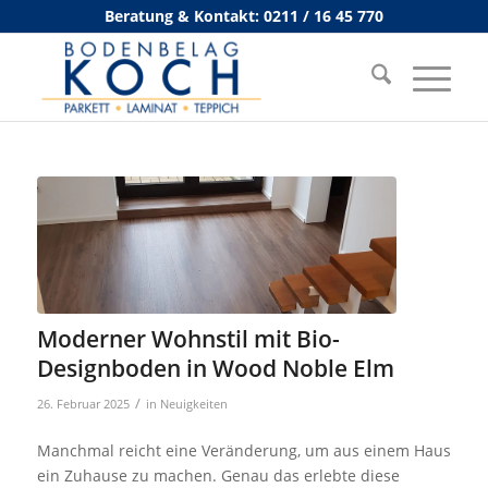
Beratung & Kontakt: 0211 / 16 45 770
Moderner Wohnstil mit Bio-
Designboden in Wood Noble Elm
/
26. Februar 2025
in
Neuigkeiten
Manchmal reicht eine Veränderung, um aus einem Haus
ein Zuhause zu machen. Genau das erlebte diese