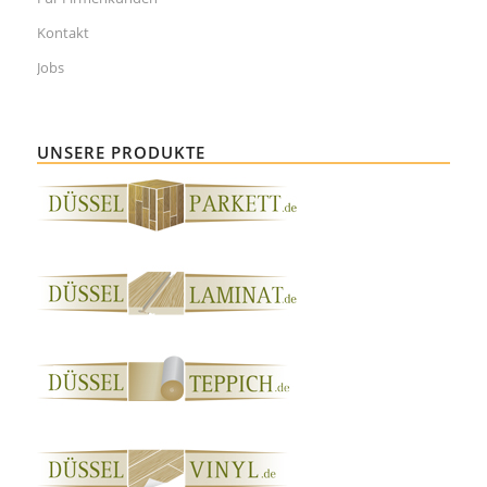
Kontakt
Jobs
UNSERE PRODUKTE