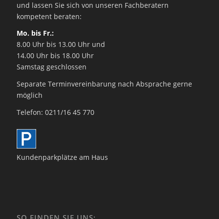
und lassen Sie sich von unseren Fachberatern
kompetent beraten:
Mo. bis Fr.:
8.00 Uhr bis 13.00 Uhr und
14.00 Uhr bis 18.00 Uhr
Samstag geschlossen
Separate Terminvereinbarung nach Absprache gerne
möglich
Telefon: 0211/16 45 770
Kundenparkplätze am Haus
SO FINDEN SIE UNS: