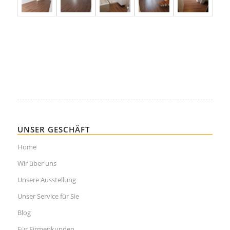
UNSER GESCHÄFT
Home
Wir über uns
Unsere Ausstellung
Unser Service für Sie
Blog
Für Firmenkunden