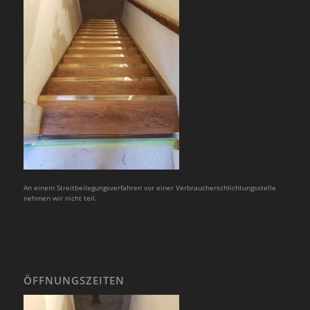
An einem Streitbeilegungsverfahren vor einer Verbraucherschlichtungsstelle
nehmen wir nicht teil.
ÖFFNUNGSZEITEN