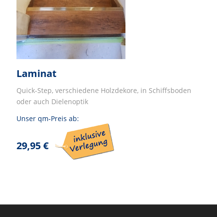
Laminat
Quick-Step, verschiedene Holzdekore, in Schiffsboden
oder auch Dielenoptik
Unser qm-Preis ab:
29,95 €