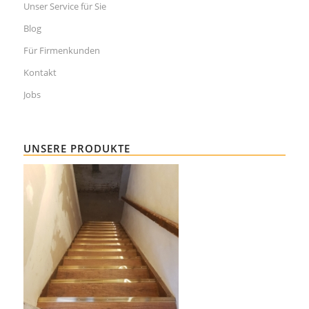
Unser Service für Sie
Blog
Für Firmenkunden
Kontakt
Jobs
UNSERE PRODUKTE