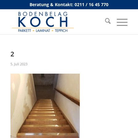
Beratung & Kontakt: 0211 / 16 45 770
2
5. Juli 2023