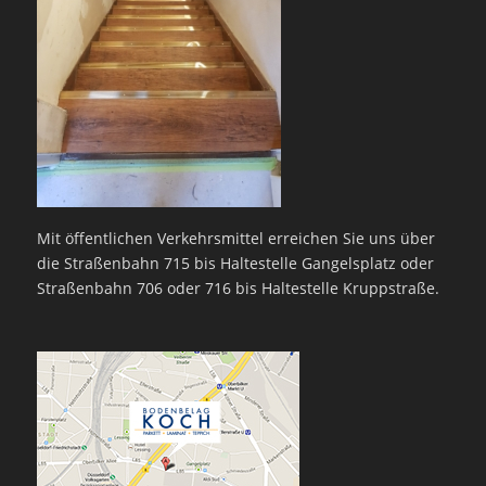
Mit öffentlichen Verkehrsmittel erreichen Sie uns über
die Straßenbahn 715 bis Haltestelle Gangelsplatz oder
Straßenbahn 706 oder 716 bis Haltestelle Kruppstraße.