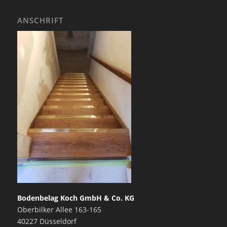
ANSCHRIFT
Bodenbelag Koch GmbH & Co. KG
Oberbilker Allee 163-165
40227 Düsseldorf