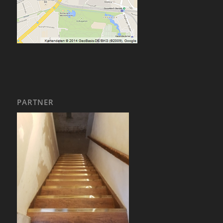
PARTNER