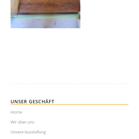
UNSER GESCHÄFT
Home
Wir über uns
Unsere Ausstellung