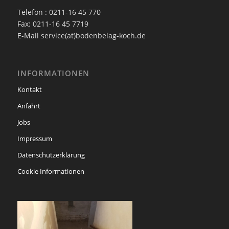
Telefon : 0211-16 45 770
Fax: 0211-16 45 7719
E-Mail service(at)bodenbelag-koch.de
INFORMATIONEN
Kontakt
Anfahrt
Jobs
Impressum
Datenschutzerklärung
Cookie Informationen