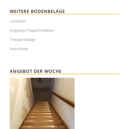
WEITERE BODENBELÄGE
Linoleum
Eingangs-/Teppichmatten
Treppenbeläge
Naturfaser
ANGEBOT DER WOCHE