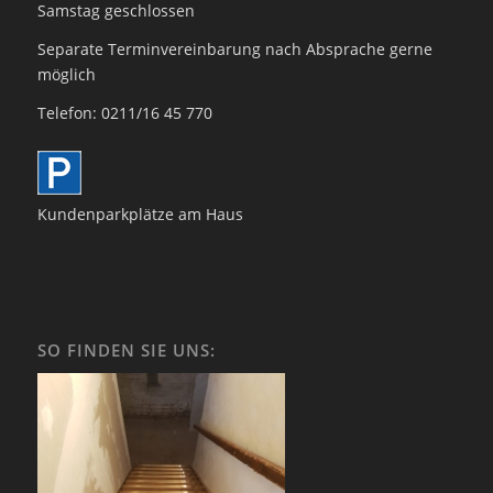
Samstag geschlossen
Separate Terminvereinbarung nach Absprache gerne
möglich
Telefon: 0211/16 45 770
Kundenparkplätze am Haus
SO FINDEN SIE UNS: