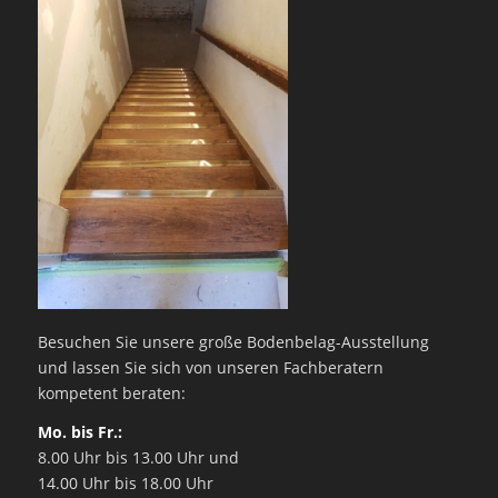
Besuchen Sie unsere große Bodenbelag-Ausstellung
und lassen Sie sich von unseren Fachberatern
kompetent beraten:
Mo. bis Fr.:
8.00 Uhr bis 13.00 Uhr und
14.00 Uhr bis 18.00 Uhr