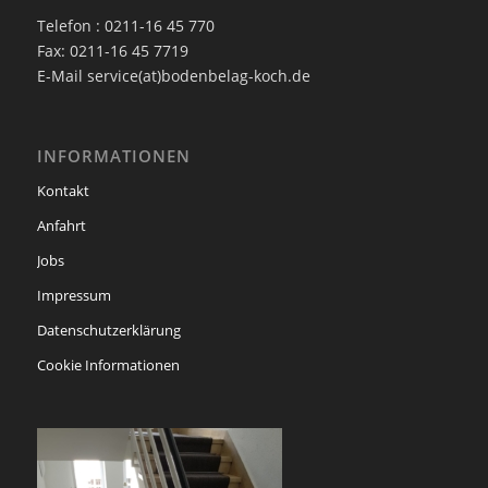
Telefon : 0211-16 45 770
Fax: 0211-16 45 7719
E-Mail service(at)bodenbelag-koch.de
INFORMATIONEN
Kontakt
Anfahrt
Jobs
Impressum
Datenschutzerklärung
Cookie Informationen