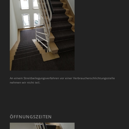
An einem Streitbeilegungsverfahren vor einer Verbraucherschlichtungsstelle
nehmen wir nicht teil.
ÖFFNUNGSZEITEN