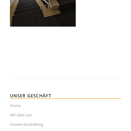
UNSER GESCHÄFT
Home
Wir über uns
Unsere Ausstellung