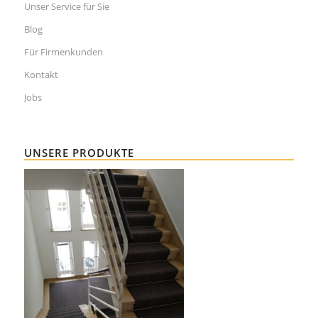
Unser Service für Sie
Blog
Für Firmenkunden
Kontakt
Jobs
UNSERE PRODUKTE