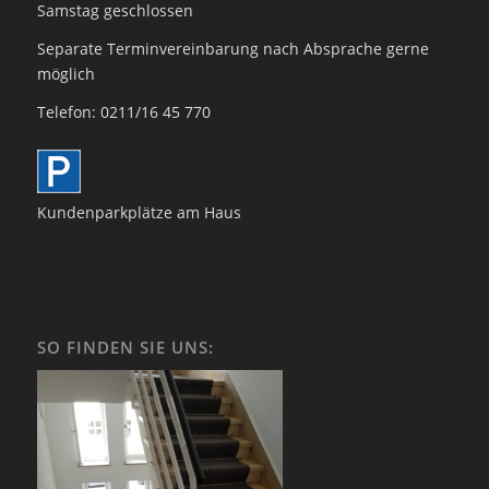
Samstag geschlossen
Separate Terminvereinbarung nach Absprache gerne
möglich
Telefon: 0211/16 45 770
Kundenparkplätze am Haus
SO FINDEN SIE UNS: