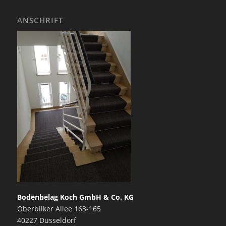
ANSCHRIFT
Bodenbelag Koch GmbH & Co. KG
Oberbilker Allee 163-165
40227 Düsseldorf