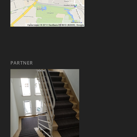
PARTNER