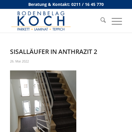
Beratung & Kontakt: 0211 / 16 45 770
SISALLÄUFER IN ANTHRAZIT 2
26. Mai 2022