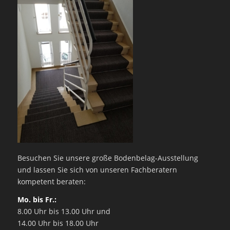
Besuchen Sie unsere große Bodenbelag-Ausstellung
und lassen Sie sich von unseren Fachberatern
kompetent beraten:
Mo. bis Fr.:
8.00 Uhr bis 13.00 Uhr und
14.00 Uhr bis 18.00 Uhr