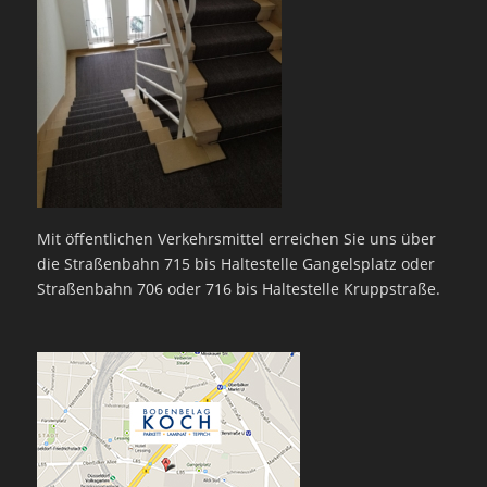
Mit öffentlichen Verkehrsmittel erreichen Sie uns über
die Straßenbahn 715 bis Haltestelle Gangelsplatz oder
Straßenbahn 706 oder 716 bis Haltestelle Kruppstraße.