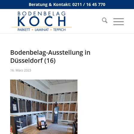
Beratung & Kontakt: 0211 / 16 45 770
Bodenbelag-Ausstellung in
Düsseldorf (16)
16. März 2023