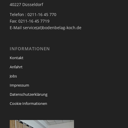
40227 Düsseldorf
Telefon : 0211-16 45 770
Fax: 0211-16 45 7719
E-Mail service(at)bodenbelag-koch.de
INFORMATIONEN
Kontakt
Anfahrt
Jobs
Impressum
Datenschutzerklärung
Cookie Informationen