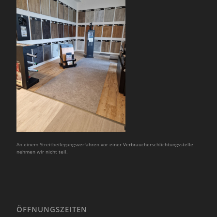
An einem Streitbeilegungsverfahren vor einer Verbraucherschlichtungsstelle
nehmen wir nicht teil.
ÖFFNUNGSZEITEN