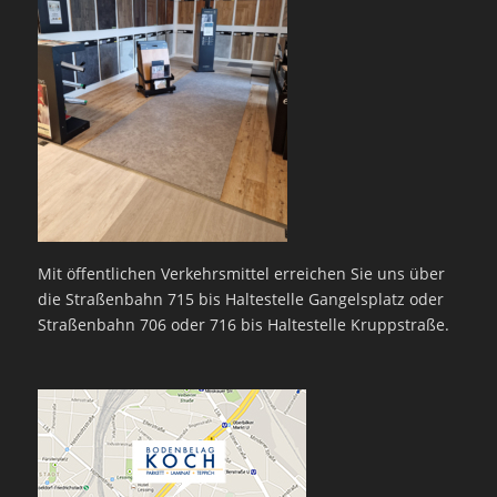
Mit öffentlichen Verkehrsmittel erreichen Sie uns über
die Straßenbahn 715 bis Haltestelle Gangelsplatz oder
Straßenbahn 706 oder 716 bis Haltestelle Kruppstraße.