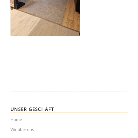
UNSER GESCHÄFT
Home
Wir über uns