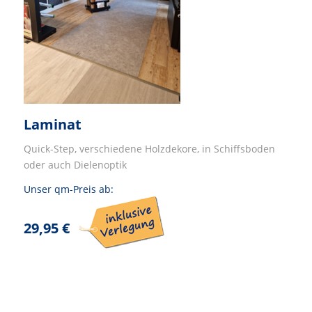
Laminat
Quick-Step, verschiedene Holzdekore, in Schiffsboden
oder auch Dielenoptik
Unser qm-Preis ab:
29,95 €