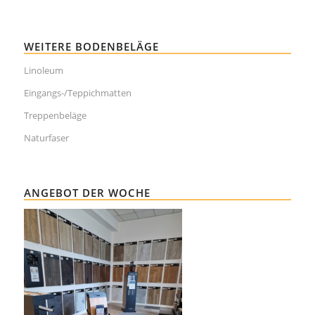
WEITERE BODENBELÄGE
Linoleum
Eingangs-/Teppichmatten
Treppenbeläge
Naturfaser
ANGEBOT DER WOCHE