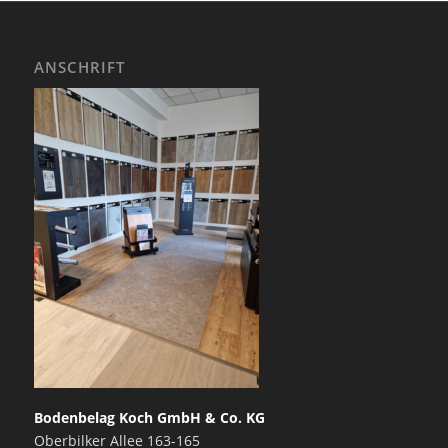
ANSCHRIFT
Bodenbelag Koch GmbH & Co. KG
Oberbilker Allee 163-165