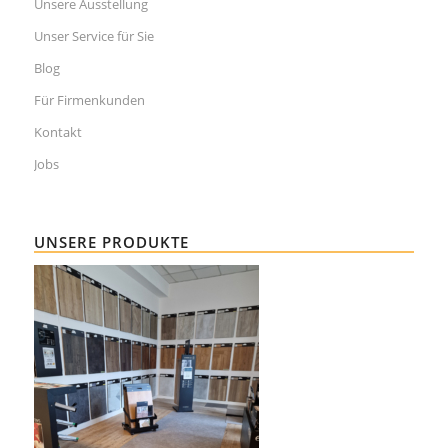
Unsere Ausstellung
Unser Service für Sie
Blog
Für Firmenkunden
Kontakt
Jobs
UNSERE PRODUKTE