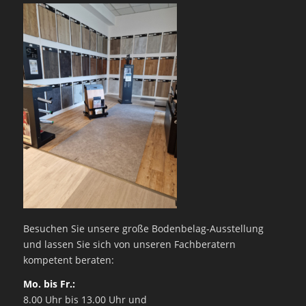
Besuchen Sie unsere große Bodenbelag-Ausstellung
und lassen Sie sich von unseren Fachberatern
kompetent beraten:
Mo. bis Fr.:
8.00 Uhr bis 13.00 Uhr und