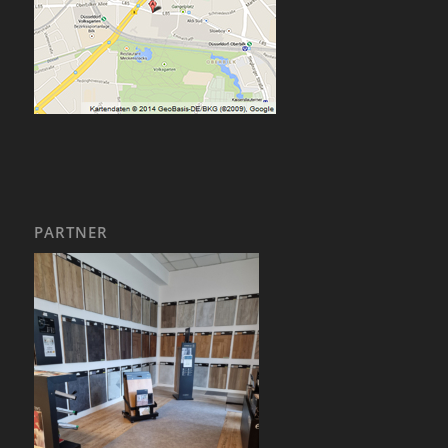
PARTNER