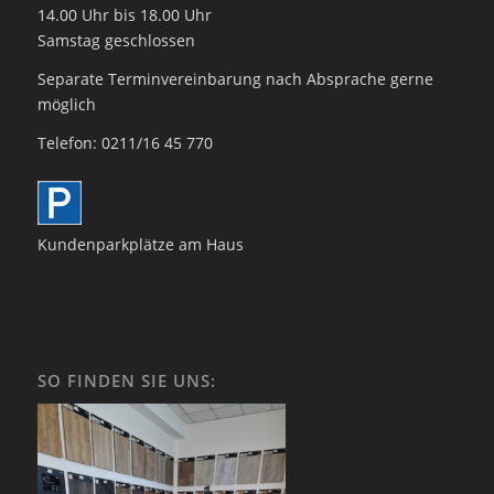
14.00 Uhr bis 18.00 Uhr
Samstag geschlossen
Separate Terminvereinbarung nach Absprache gerne
möglich
Telefon: 0211/16 45 770
Kundenparkplätze am Haus
SO FINDEN SIE UNS: