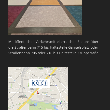
Mit öffentlichen Verkehrsmittel erreichen Sie uns über
die Straßenbahn 715 bis Haltestelle Gangelsplatz oder
Straßenbahn 706 oder 716 bis Haltestelle Kruppstraße.