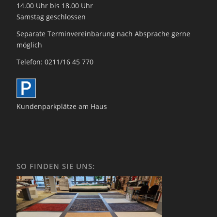
14.00 Uhr bis 18.00 Uhr
Samstag geschlossen
Separate Terminvereinbarung nach Absprache gerne
möglich
Telefon: 0211/16 45 770
Kundenparkplätze am Haus
SO FINDEN SIE UNS: