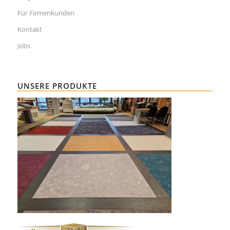
Für Firmenkunden
Kontakt
Jobs
UNSERE PRODUKTE