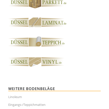
WEITERE BODENBELÄGE
Linoleum
Eingangs-/Teppichmatten