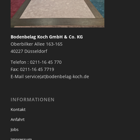
Bodenbelag Koch GmbH & Co. KG
Oberbilker Allee 163-165
40227 Düsseldorf
Telefon : 0211-16 45 770
Fax: 0211-16 45 7719
E-Mail service(at)bodenbelag-koch.de
INFORMATIONEN
Kontakt
Anfahrt
Jobs
Impressum