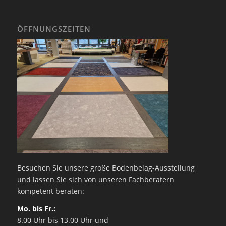
ÖFFNUNGSZEITEN
Besuchen Sie unsere große Bodenbelag-Ausstellung
und lassen Sie sich von unseren Fachberatern
kompetent beraten:
Mo. bis Fr.:
8.00 Uhr bis 13.00 Uhr und