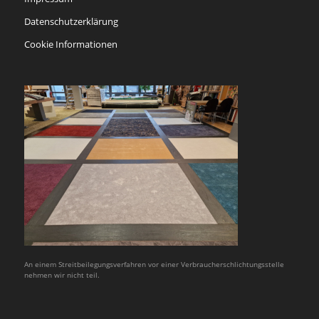
Datenschutzerklärung
Cookie Informationen
An einem Streitbeilegungsverfahren vor einer Verbraucherschlichtungsstelle
nehmen wir nicht teil.