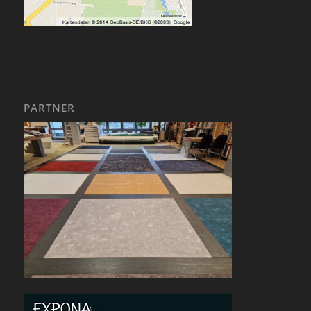
PARTNER