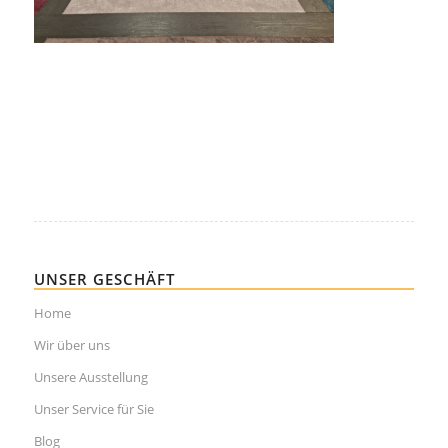
UNSER GESCHÄFT
Home
Wir über uns
Unsere Ausstellung
Unser Service für Sie
Blog