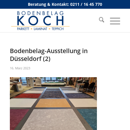
Beratung & Kontakt: 0211 / 16 45 770
Bodenbelag-Ausstellung in
Düsseldorf (2)
16. März 2023