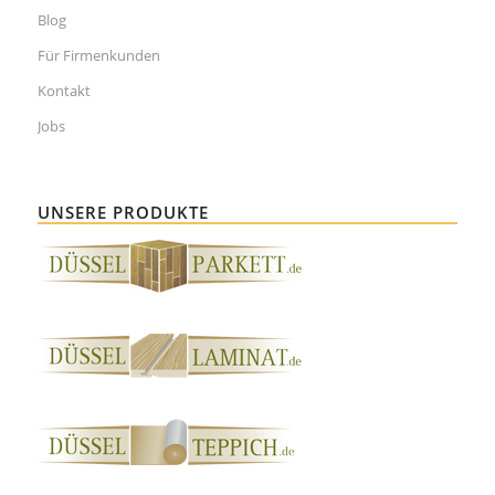
Blog
Für Firmenkunden
Kontakt
Jobs
UNSERE PRODUKTE