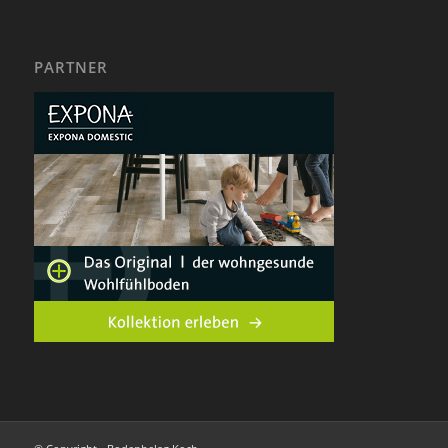
PARTNER