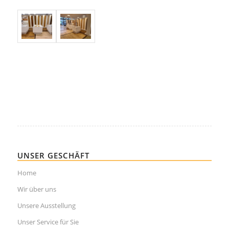
UNSER GESCHÄFT
Home
Wir über uns
Unsere Ausstellung
Unser Service für Sie