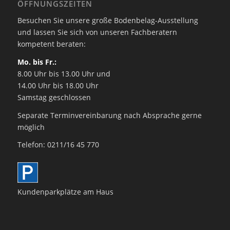
ÖFFNUNGSZEITEN
Besuchen Sie unsere große Bodenbelag-Ausstellung
und lassen Sie sich von unseren Fachberatern
kompetent beraten:
Mo. bis Fr.:
8.00 Uhr bis 13.00 Uhr und
14.00 Uhr bis 18.00 Uhr
Samstag geschlossen
Separate Terminvereinbarung nach Absprache gerne
möglich
Telefon: 0211/16 45 770
Kundenparkplätze am Haus