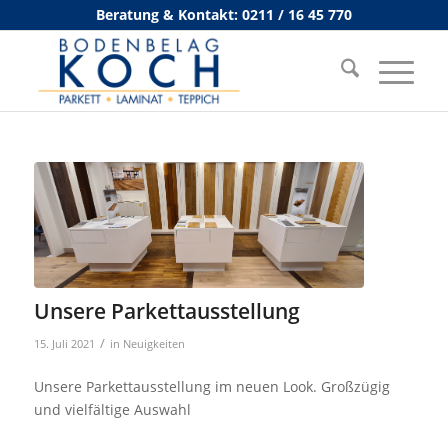
Beratung & Kontakt: 0211 / 16 45 770
Unsere Parkettausstellung
/
15. Juli 2021
in
Neuigkeiten
Unsere Parkettausstellung im neuen Look. Großzügig
und vielfältige Auswahl