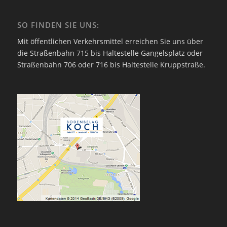
SO FINDEN SIE UNS:
Mit öffentlichen Verkehrsmittel erreichen Sie uns über
die Straßenbahn 715 bis Haltestelle Gangelsplatz oder
Straßenbahn 706 oder 716 bis Haltestelle Kruppstraße.