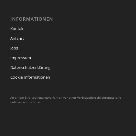
INFORMATIONEN
Kontakt
Anfahrt
Jobs
Impressum
Datenschutzerklärung
Cookie Informationen
An einem Streitbeilegungsverfahren vor einer Verbraucherschlichtungsstelle
nehmen wir nicht teil.