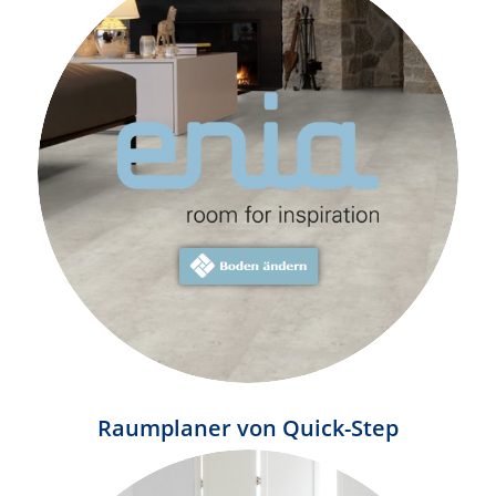
Raumplaner von Quick-Step