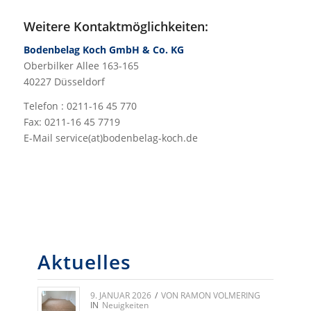
Weitere Kontaktmöglichkeiten:
Bodenbelag Koch GmbH & Co. KG
Oberbilker Allee 163-165
40227 Düsseldorf
Telefon : 0211-16 45 770
Fax: 0211-16 45 7719
E-Mail service(at)bodenbelag-koch.de
Aktuelles
9. JANUAR 2026
/
VON
RAMON VOLMERING
IN
Neuigkeiten