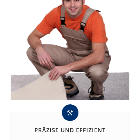
PRÄZISE UND EFFIZIENT