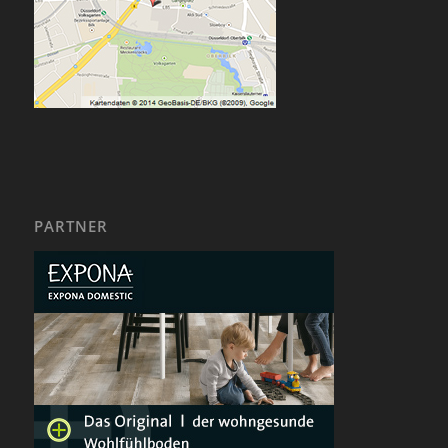
PARTNER