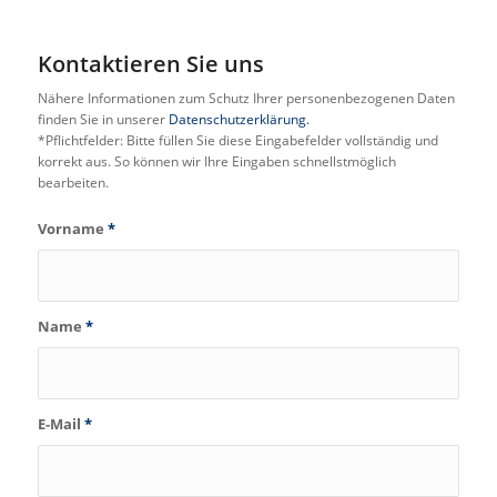
Kontaktieren Sie uns
Nähere Informationen zum Schutz Ihrer personenbezogenen Daten
finden Sie in unserer
Datenschutzerklärung.
*Pflichtfelder: Bitte füllen Sie diese Eingabefelder vollständig und
korrekt aus. So können wir Ihre Eingaben schnellstmöglich
bearbeiten.
Vorname
*
Name
*
E-Mail
*