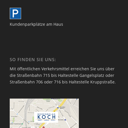
Kundenparkplätze am Haus
SO FINDEN SIE UNS:
Mit öffentlichen Verkehrsmittel erreichen Sie uns über
die Straßenbahn 715 bis Haltestelle Gangelsplatz oder
Straßenbahn 706 oder 716 bis Haltestelle Kruppstraße.