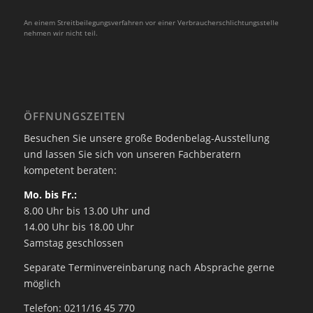
An einem Streitbeilegungsverfahren vor einer Verbraucherschlichtungsstelle
nehmen wir nicht teil.
ÖFFNUNGSZEITEN
Besuchen Sie unsere große Bodenbelag-Ausstellung
und lassen Sie sich von unseren Fachberatern
kompetent beraten:
Mo. bis Fr.:
8.00 Uhr bis 13.00 Uhr und
14.00 Uhr bis 18.00 Uhr
Samstag geschlossen
Separate Terminvereinbarung nach Absprache gerne
möglich
Telefon: 0211/16 45 770