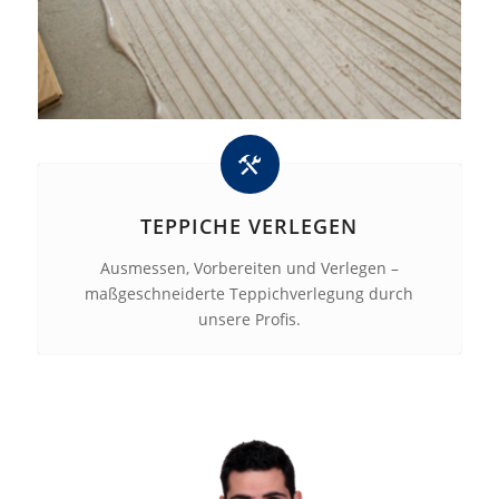
TEPPICHE VERLEGEN
Ausmessen, Vorbereiten und Verlegen –
maßgeschneiderte Teppichverlegung durch
unsere Profis.