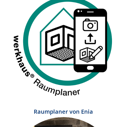
Raumplaner von Enia