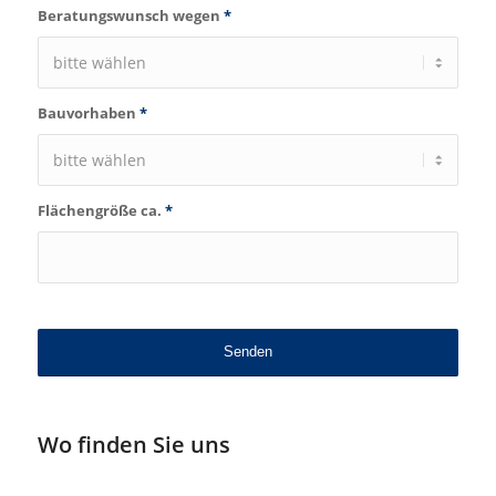
Beratungswunsch wegen
*
Bauvorhaben
*
Flächengröße ca.
*
Wo finden Sie uns