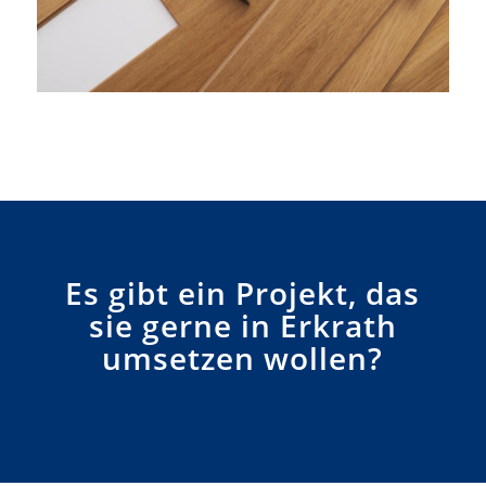
Es gibt ein Projekt, das
sie gerne in Erkrath
umsetzen wollen?