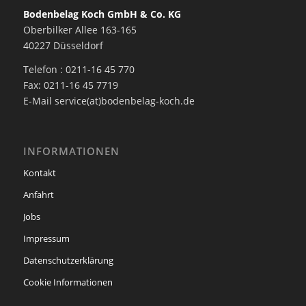
Bodenbelag Koch GmbH & Co. KG
Oberbilker Allee 163-165
40227 Düsseldorf
Telefon : 0211-16 45 770
Fax: 0211-16 45 7719
E-Mail service(at)bodenbelag-koch.de
INFORMATIONEN
Kontakt
Anfahrt
Jobs
Impressum
Datenschutzerklärung
Cookie Informationen