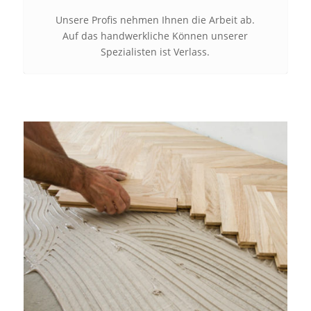
Unsere Profis nehmen Ihnen die Arbeit ab.
Auf das handwerkliche Können unserer
Spezialisten ist Verlass.