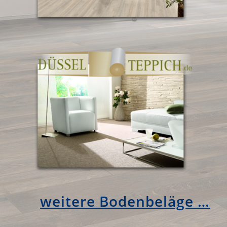
weitere Bodenbeläge …