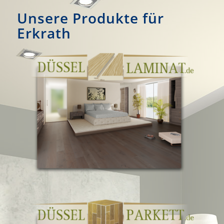
Unsere Produkte für
Erkrath