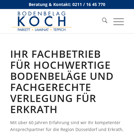
Beratung & Kontakt: 0211 / 16 45 770
IHR FACHBETRIEB
FÜR HOCHWERTIGE
BODENBELÄGE UND
FACHGERECHTE
VERLEGUNG FÜR
ERKRATH
Mit über 60 Jahren Erfahrung sind wir Ihr kompetenter
Ansprechpartner für die Region Düsseldorf und Erkrath,