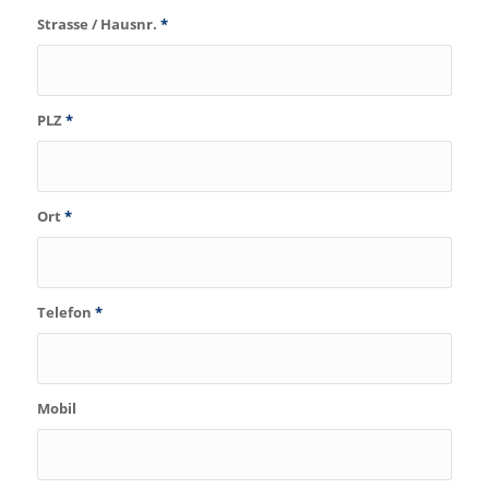
Strasse / Hausnr.
*
PLZ
*
Ort
*
Telefon
*
Mobil