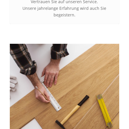
Vertrauen Sie auf unseren Service.
Unsere jahrelange Erfahrung wird auch Sie
begeistern.