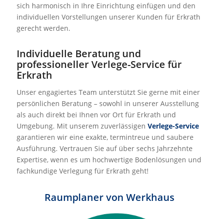
sich harmonisch in Ihre Einrichtung einfügen und den
individuellen Vorstellungen unserer Kunden für Erkrath
gerecht werden.
Individuelle Beratung und
professioneller Verlege-Service für
Erkrath
Unser engagiertes Team unterstützt Sie gerne mit einer
persönlichen Beratung – sowohl in unserer Ausstellung
als auch direkt bei Ihnen vor Ort für Erkrath und
Umgebung. Mit unserem zuverlässigen
Verlege-Service
garantieren wir eine exakte, termintreue und saubere
Ausführung. Vertrauen Sie auf über sechs Jahrzehnte
Expertise, wenn es um hochwertige Bodenlösungen und
fachkundige Verlegung für Erkrath geht!
Raumplaner von Werkhaus