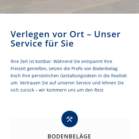
Verlegen vor Ort – Unser
Service für Sie
Ihre Zeit ist kostbar: Während Sie entspannt Ihre
Freizeit genießen, setzen die Profis von Bodenbelag
Koch Ihre persönlichen Gestaltungsideen in die Realität
um. Vertrauen Sie auf unseren Service und lehnen Sie
sich zurück – wir kümmern uns um den Rest.
BODENBELÄGE