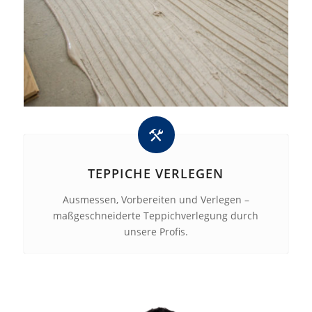
TEPPICHE VERLEGEN
Ausmessen, Vorbereiten und Verlegen –
maßgeschneiderte Teppichverlegung durch
unsere Profis.