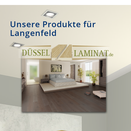
Unsere Produkte für
Langenfeld