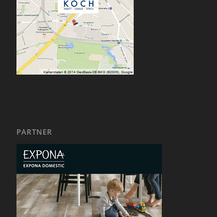
PARTNER