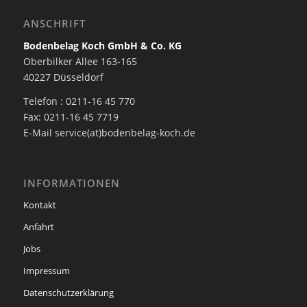
ANSCHRIFT
Bodenbelag Koch GmbH & Co. KG
Oberbilker Allee 163-165
40227 Düsseldorf
Telefon : 0211-16 45 770
Fax: 0211-16 45 7719
E-Mail service(at)bodenbelag-koch.de
INFORMATIONEN
Kontakt
Anfahrt
Jobs
Impressum
Datenschutzerklärung