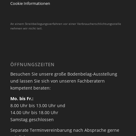
Cookie Informationen
An einem Streitbeilegungsverfahren vor einer Verbraucherschlichtungsstelle
nehmen wir nicht teil.
ÖFFNUNGSZEITEN
Besuchen Sie unsere große Bodenbelag-Ausstellung
und lassen Sie sich von unseren Fachberatern
kompetent beraten:
Mo. bis Fr.:
8.00 Uhr bis 13.00 Uhr und
14.00 Uhr bis 18.00 Uhr
Samstag geschlossen
Separate Terminvereinbarung nach Absprache gerne