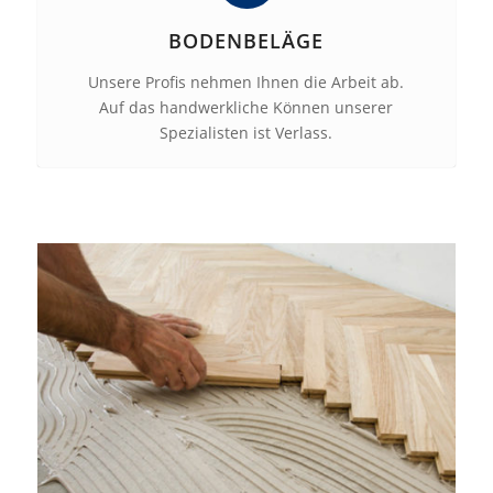
BODENBELÄGE
Unsere Profis nehmen Ihnen die Arbeit ab.
Auf das handwerkliche Können unserer
Spezialisten ist Verlass.