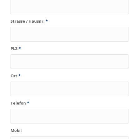
Strasse / Hausnr.
*
PLZ
*
Ort
*
Telefon
*
Mobil