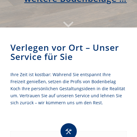
Verlegen vor Ort – Unser
Service für Sie
Ihre Zeit ist kostbar: Während Sie entspannt Ihre
Freizeit genießen, setzen die Profis von Bodenbelag
Koch Ihre persönlichen Gestaltungsideen in die Realität
um. Vertrauen Sie auf unseren Service und lehnen Sie
sich zurück – wir kümmern uns um den Rest.