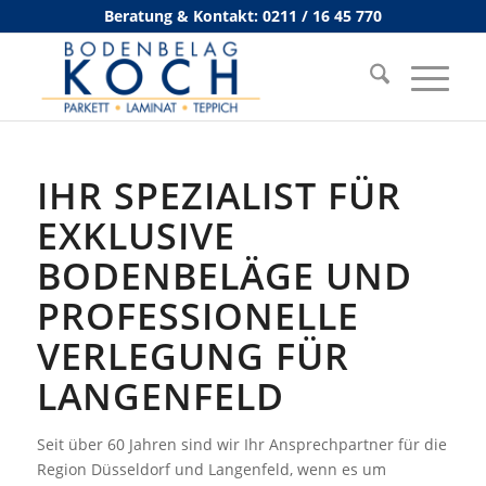
Beratung & Kontakt: 0211 / 16 45 770
IHR SPEZIALIST FÜR
EXKLUSIVE
BODENBELÄGE UND
PROFESSIONELLE
VERLEGUNG FÜR
LANGENFELD
Seit über 60 Jahren sind wir Ihr Ansprechpartner für die
Region Düsseldorf und Langenfeld, wenn es um