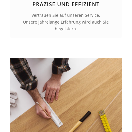
PRÄZISE UND EFFIZIENT
Vertrauen Sie auf unseren Service.
Unsere jahrelange Erfahrung wird auch Sie
begeistern.