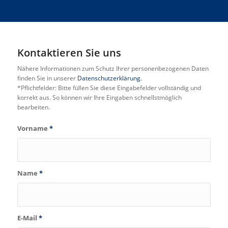
Kontaktieren Sie uns
Nähere Informationen zum Schutz Ihrer personenbezogenen Daten
finden Sie in unserer
Datenschutzerklärung.
*Pflichtfelder: Bitte füllen Sie diese Eingabefelder vollständig und
korrekt aus. So können wir Ihre Eingaben schnellstmöglich
bearbeiten.
Vorname
*
Name
*
E-Mail
*