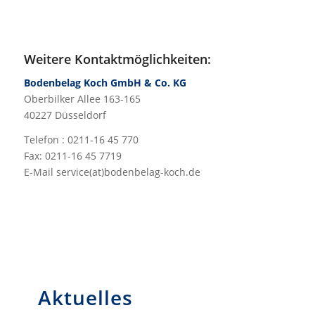
Weitere Kontaktmöglichkeiten:
Bodenbelag Koch GmbH & Co. KG
Oberbilker Allee 163-165
40227 Düsseldorf
Telefon : 0211-16 45 770
Fax: 0211-16 45 7719
E-Mail service(at)bodenbelag-koch.de
Aktuelles