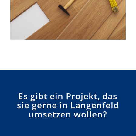
Es gibt ein Projekt, das
sie gerne in Langenfeld
umsetzen wollen?