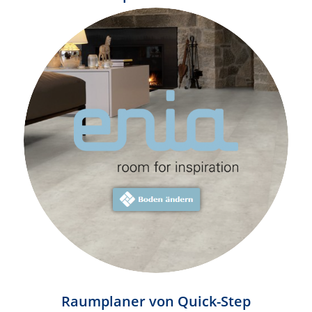
Raumplaner von Quick-Step