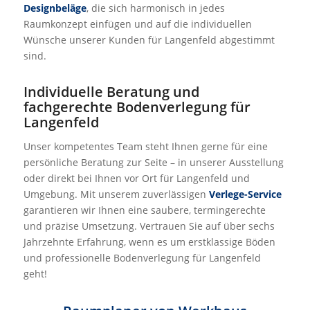
Designbeläge
, die sich harmonisch in jedes
Raumkonzept einfügen und auf die individuellen
Wünsche unserer Kunden für Langenfeld abgestimmt
sind.
Individuelle Beratung und
fachgerechte Bodenverlegung für
Langenfeld
Unser kompetentes Team steht Ihnen gerne für eine
persönliche Beratung zur Seite – in unserer Ausstellung
oder direkt bei Ihnen vor Ort für Langenfeld und
Umgebung. Mit unserem zuverlässigen
Verlege-Service
garantieren wir Ihnen eine saubere, termingerechte
und präzise Umsetzung. Vertrauen Sie auf über sechs
Jahrzehnte Erfahrung, wenn es um erstklassige Böden
und professionelle Bodenverlegung für Langenfeld
geht!