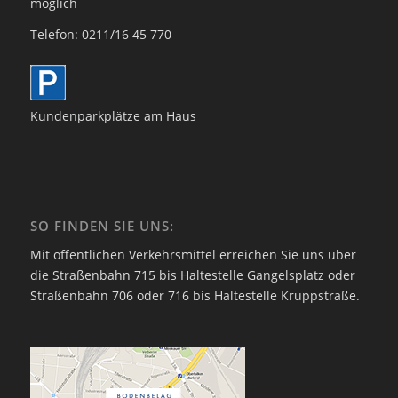
möglich
Telefon: 0211/16 45 770
Kundenparkplätze am Haus
SO FINDEN SIE UNS:
Mit öffentlichen Verkehrsmittel erreichen Sie uns über
die Straßenbahn 715 bis Haltestelle Gangelsplatz oder
Straßenbahn 706 oder 716 bis Haltestelle Kruppstraße.