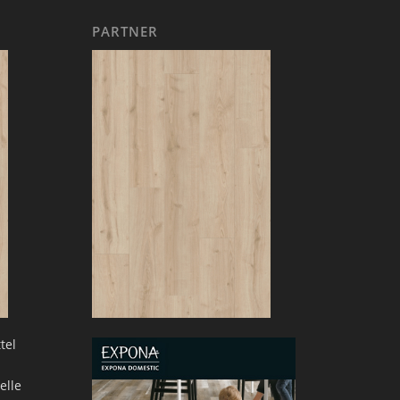
PARTNER
tel
elle