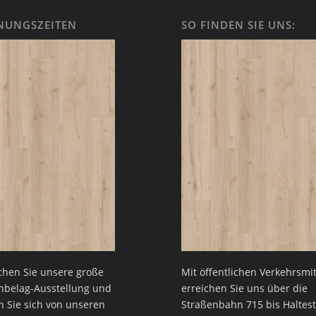
NUNGSZEITEN
SO FINDEN SIE UNS:
hen Sie unsere große
Mit öffentlichen Verkehrsmit
nbelag-Ausstellung und
erreichen Sie uns über die
n Sie sich von unseren
Straßenbahn 715 bis Haltest