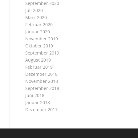
September 2020
Juli 2020
März 2020
Februar 2020
Januar 2020
November 2019
Oktober 2019
September 2019
August 2019
Februar 2019
Dezember 2018
November 2018
September 2018
Juni 2018
Januar 2018
Dezember 2017