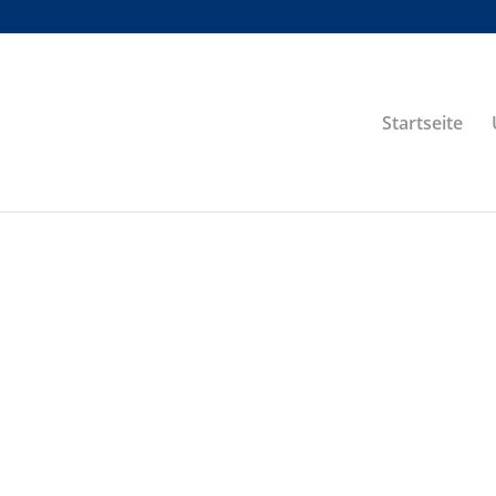
Startseite