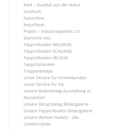
Kork – Qualität aus der Natur
Linoleum
Natureline
Naturfaser
Project – Industrieparkett 2.0
Startseite neu
Teppichboden MELANGE
Teppichboden SCHLINGE
Teppichboden VELOUR
Teppichplanken
Treppenbeläge
Unser Service für Firmenkunden
Unser Service für Sie
Unsere Bodenbelag-Ausstellung in
Düsseldorf
Unsere Designbelag Bildergalerie
Unsere Teppichboden Bildergalerie
Unsere Weitzer Parkett – Die
Comfort-Diele