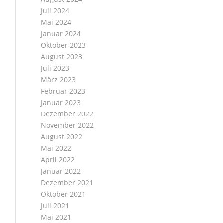
Juli 2024
Mai 2024
Januar 2024
Oktober 2023
August 2023
Juli 2023
März 2023
Februar 2023
Januar 2023
Dezember 2022
November 2022
August 2022
Mai 2022
April 2022
Januar 2022
Dezember 2021
Oktober 2021
Juli 2021
Mai 2021