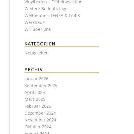
Vinylboden – Frühlingsaktion
Weitere Bodenbeläge
Weltneuheit TENSA & LARIX
Werkhaus
Wir über uns
KATEGORIEN
Neuigkeiten
ARCHIV
Januar 2026
September 2025
April 2025
März 2025
Februar 2025
Dezember 2024
November 2024
Oktober 2024
August 2024