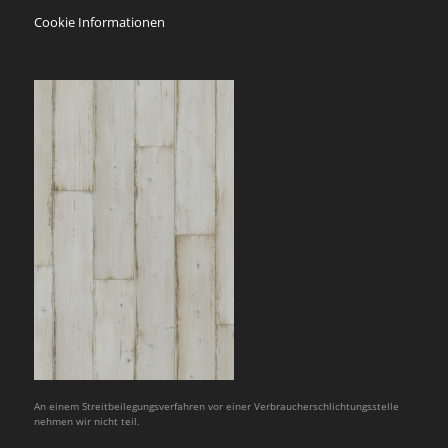
Cookie Informationen
An einem Streitbeilegungsverfahren vor einer Verbraucherschlichtungsstelle
nehmen wir nicht teil.