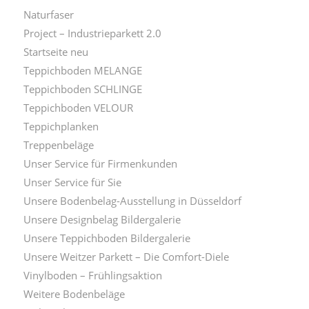
Naturfaser
Project – Industrieparkett 2.0
Startseite neu
Teppichboden MELANGE
Teppichboden SCHLINGE
Teppichboden VELOUR
Teppichplanken
Treppenbeläge
Unser Service für Firmenkunden
Unser Service für Sie
Unsere Bodenbelag-Ausstellung in Düsseldorf
Unsere Designbelag Bildergalerie
Unsere Teppichboden Bildergalerie
Unsere Weitzer Parkett – Die Comfort-Diele
Vinylboden – Frühlingsaktion
Weitere Bodenbeläge