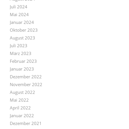
Juli 2024
Mai 2024
Januar 2024
Oktober 2023
August 2023
Juli 2023
März 2023
Februar 2023
Januar 2023
Dezember 2022
November 2022
August 2022
Mai 2022
April 2022
Januar 2022
Dezember 2021