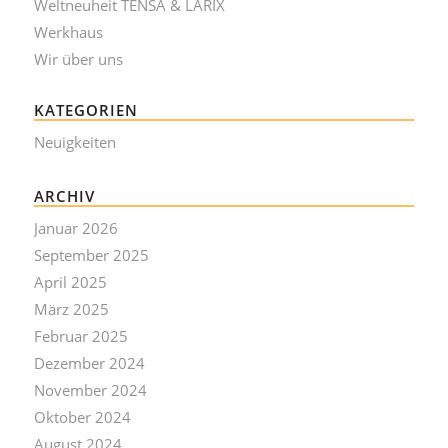
Weltneuheit TENSA & LARIX
Werkhaus
Wir über uns
KATEGORIEN
Neuigkeiten
ARCHIV
Januar 2026
September 2025
April 2025
März 2025
Februar 2025
Dezember 2024
November 2024
Oktober 2024
August 2024