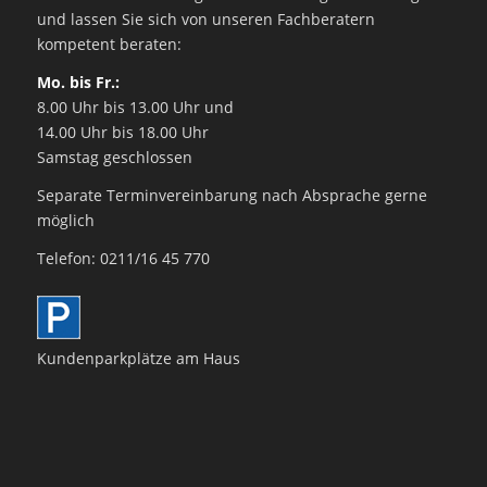
und lassen Sie sich von unseren Fachberatern
kompetent beraten:
Mo. bis Fr.:
8.00 Uhr bis 13.00 Uhr und
14.00 Uhr bis 18.00 Uhr
Samstag geschlossen
Separate Terminvereinbarung nach Absprache gerne
möglich
Telefon: 0211/16 45 770
Kundenparkplätze am Haus