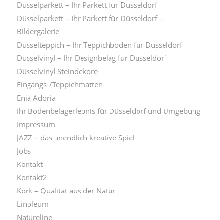
Düsselparkett – Ihr Parkett für Düsseldorf
Düsselparkett – Ihr Parkett für Düsseldorf –
Bildergalerie
Düsselteppich – Ihr Teppichboden für Düsseldorf
Düsselvinyl – Ihr Designbelag für Düsseldorf
Düsselvinyl Steindekore
Eingangs-/Teppichmatten
Enia Adoria
Ihr Bodenbelagerlebnis für Düsseldorf und Umgebung
Impressum
JAZZ – das unendlich kreative Spiel
Jobs
Kontakt
Kontakt2
Kork – Qualität aus der Natur
Linoleum
Natureline