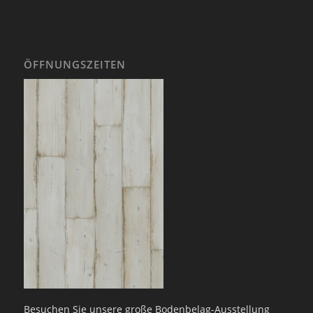
ÖFFNUNGSZEITEN
Besuchen Sie unsere große Bodenbelag-Ausstellung