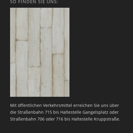
SO FINDEN SIE UNS:
Mit öffentlichen Verkehrsmittel erreichen Sie uns über
die Straßenbahn 715 bis Haltestelle Gangelsplatz oder
Straßenbahn 706 oder 716 bis Haltestelle Kruppstraße.