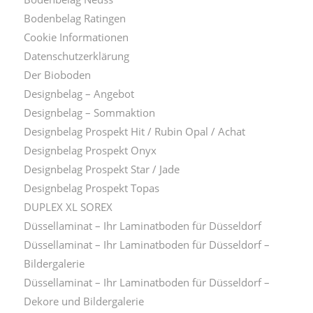
Bodenbelag Ratingen
Cookie Informationen
Datenschutzerklärung
Der Bioboden
Designbelag – Angebot
Designbelag – Sommaktion
Designbelag Prospekt Hit / Rubin Opal / Achat
Designbelag Prospekt Onyx
Designbelag Prospekt Star / Jade
Designbelag Prospekt Topas
DUPLEX XL SOREX
Düssellaminat – Ihr Laminatboden für Düsseldorf
Düssellaminat – Ihr Laminatboden für Düsseldorf –
Bildergalerie
Düssellaminat – Ihr Laminatboden für Düsseldorf –
Dekore und Bildergalerie