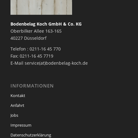
Bodenbelag Koch GmbH & Co. KG
Oberbilker Allee 163-165
40227 Düsseldorf
Telefon : 0211-16 45 770
Fax: 0211-16 45 7719
E-Mail service(at)bodenbelag-koch.de
INFORMATIONEN
Kontakt
Anfahrt
Jobs
Impressum
Datenschutzerklärung