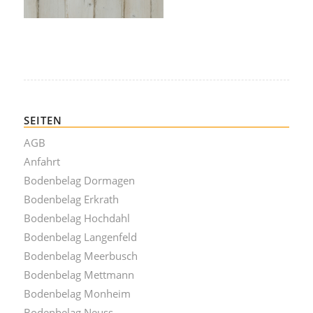
SEITEN
AGB
Anfahrt
Bodenbelag Dormagen
Bodenbelag Erkrath
Bodenbelag Hochdahl
Bodenbelag Langenfeld
Bodenbelag Meerbusch
Bodenbelag Mettmann
Bodenbelag Monheim
Bodenbelag Neuss