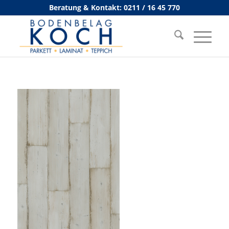
Beratung & Kontakt: 0211 / 16 45 770