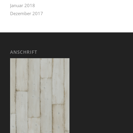
Januar 2018
Dezember 2017
ANSCHRIFT