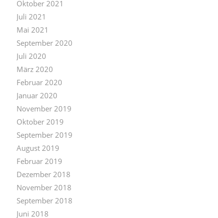
Oktober 2021
Juli 2021
Mai 2021
September 2020
Juli 2020
März 2020
Februar 2020
Januar 2020
November 2019
Oktober 2019
September 2019
August 2019
Februar 2019
Dezember 2018
November 2018
September 2018
Juni 2018