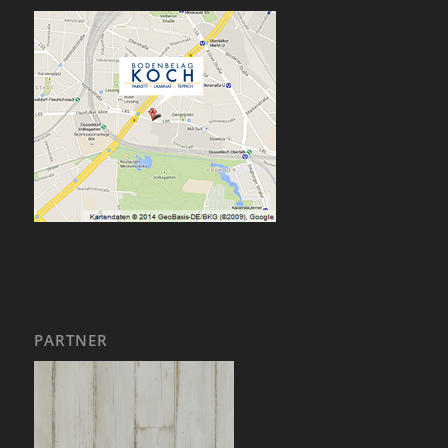
PARTNER