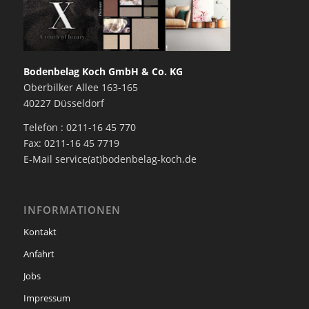
Bodenbelag Koch GmbH & Co. KG
Oberbilker Allee 163-165
40227 Düsseldorf
Telefon : 0211-16 45 770
Fax: 0211-16 45 7719
E-Mail service(at)bodenbelag-koch.de
INFORMATIONEN
Kontakt
Anfahrt
Jobs
Impressum