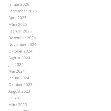
Januar 2026
September 2025
April 2025
März 2025
Februar 2025
Dezember 2024
November 2024
Oktober 2024
August 2024
Juli 2024
Mai 2024
Januar 2024
Oktober 2023
August 2023
Juli 2023
März 2023