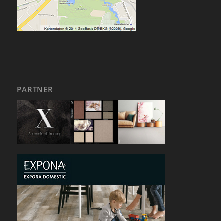
PARTNER