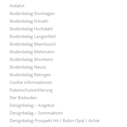
Anfahrt
Bodenbelag Dormagen
Bodenbelag Erkrath
Bodenbelag Hochdahl
Bodenbelag Langenfeld
Bodenbelag Meerbusch
Bodenbelag Mettmann
Bodenbelag Monheim
Bodenbelag Neuss
Bodenbelag Ratingen
Cookie Informationen
Datenschutzerklärung
Der Bioboden
Designbelag – Angebot
Designbelag – Sommaktion
Designbelag Prospekt Hit / Rubin Opal / Achat