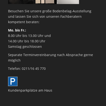
Besuchen Sie unsere große Bodenbelag-Ausstellung
und lassen Sie sich von unseren Fachberatern
kompetent beraten:
Mo. bis Fr.:
8.00 Uhr bis 13.00 Uhr und
14.00 Uhr bis 18.00 Uhr
Samstag geschlossen
Separate Terminvereinbarung nach Absprache gerne
möglich
Telefon: 0211/16 45 770
Kundenparkplätze am Haus