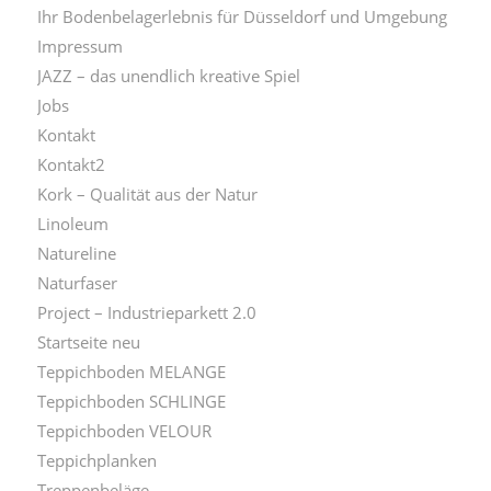
Ihr Bodenbelagerlebnis für Düsseldorf und Umgebung
Impressum
JAZZ – das unendlich kreative Spiel
Jobs
Kontakt
Kontakt2
Kork – Qualität aus der Natur
Linoleum
Natureline
Naturfaser
Project – Industrieparkett 2.0
Startseite neu
Teppichboden MELANGE
Teppichboden SCHLINGE
Teppichboden VELOUR
Teppichplanken
Treppenbeläge