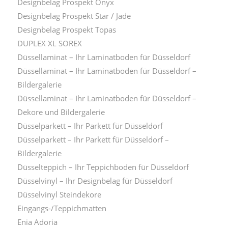
Designbelag Prospekt Onyx
Designbelag Prospekt Star / Jade
Designbelag Prospekt Topas
DUPLEX XL SOREX
Düssellaminat – Ihr Laminatboden für Düsseldorf
Düssellaminat – Ihr Laminatboden für Düsseldorf –
Bildergalerie
Düssellaminat – Ihr Laminatboden für Düsseldorf –
Dekore und Bildergalerie
Düsselparkett – Ihr Parkett für Düsseldorf
Düsselparkett – Ihr Parkett für Düsseldorf –
Bildergalerie
Düsselteppich – Ihr Teppichboden für Düsseldorf
Düsselvinyl – Ihr Designbelag für Düsseldorf
Düsselvinyl Steindekore
Eingangs-/Teppichmatten
Enia Adoria