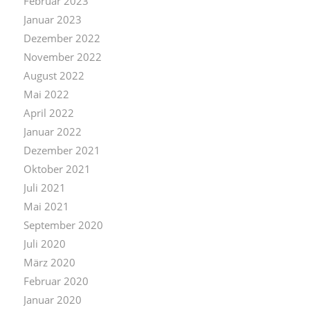
Februar 2023
Januar 2023
Dezember 2022
November 2022
August 2022
Mai 2022
April 2022
Januar 2022
Dezember 2021
Oktober 2021
Juli 2021
Mai 2021
September 2020
Juli 2020
März 2020
Februar 2020
Januar 2020