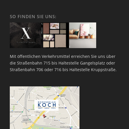
SO FINDEN SIE UNS:
Mit öffentlichen Verkehrsmittel erreichen Sie uns über
die Straßenbahn 715 bis Haltestelle Gangelsplatz oder
Straßenbahn 706 oder 716 bis Haltestelle Kruppstraße.