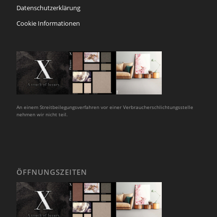
Datenschutzerklärung
Cookie Informationen
An einem Streitbeilegungsverfahren vor einer Verbraucherschlichtungsstelle
nehmen wir nicht teil.
ÖFFNUNGSZEITEN