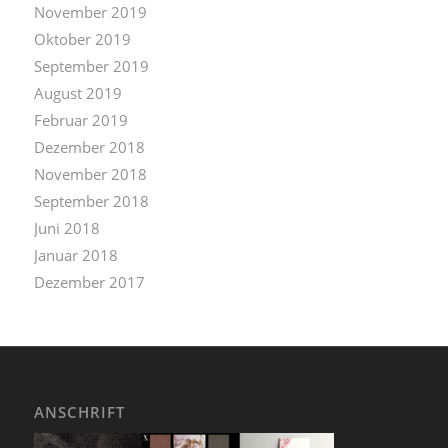
November 2019
Oktober 2019
September 2019
August 2019
Februar 2019
Dezember 2018
November 2018
September 2018
Juni 2018
Januar 2018
Dezember 2017
ANSCHRIFT