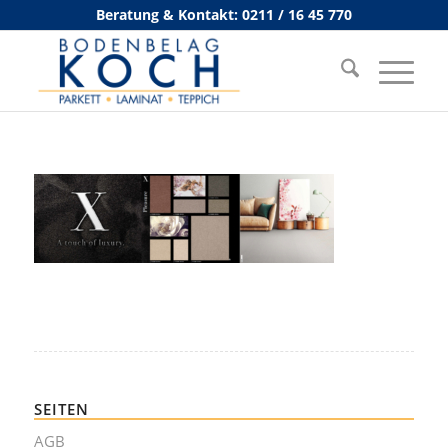
Beratung & Kontakt: 0211 / 16 45 770
SEITEN
AGB