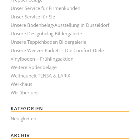
Unser Service für Firmenkunden
Unser Service für Sie
Unsere Bodenbelag-Ausstellung in Düsseldorf
Unsere Designbelag Bildergalerie
Unsere Teppichboden Bildergalerie
Unsere Weitzer Parkett – Die Comfort-Diele
Vinylboden – Frühlingsaktion
Weitere Bodenbeläge
Weltneuheit TENSA & LARIX
Werkhaus
Wir über uns
KATEGORIEN
Neuigkeiten
ARCHIV