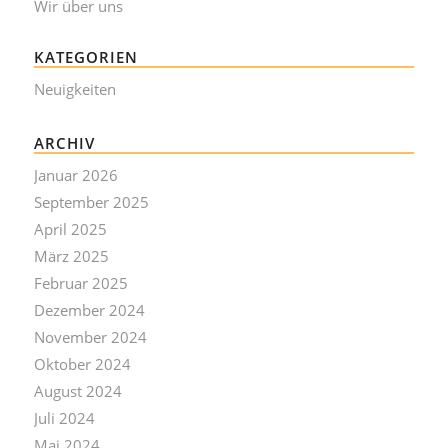
Wir über uns
KATEGORIEN
Neuigkeiten
ARCHIV
Januar 2026
September 2025
April 2025
März 2025
Februar 2025
Dezember 2024
November 2024
Oktober 2024
August 2024
Juli 2024
Mai 2024