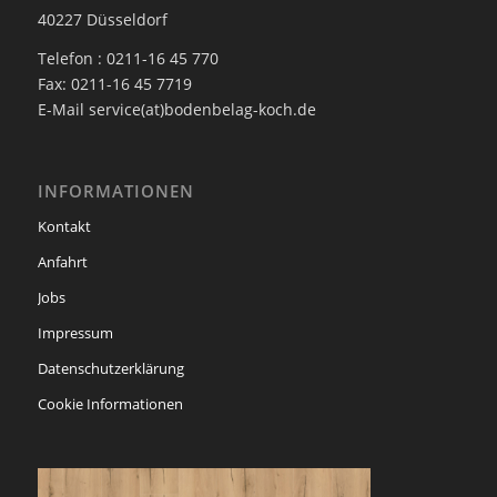
40227 Düsseldorf
Telefon : 0211-16 45 770
Fax: 0211-16 45 7719
E-Mail service(at)bodenbelag-koch.de
INFORMATIONEN
Kontakt
Anfahrt
Jobs
Impressum
Datenschutzerklärung
Cookie Informationen