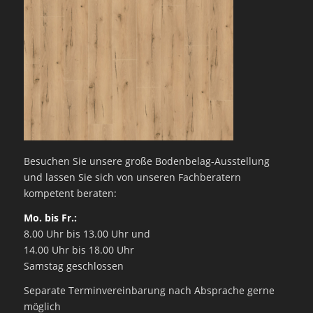
Besuchen Sie unsere große Bodenbelag-Ausstellung
und lassen Sie sich von unseren Fachberatern
kompetent beraten:
Mo. bis Fr.:
8.00 Uhr bis 13.00 Uhr und
14.00 Uhr bis 18.00 Uhr
Samstag geschlossen
Separate Terminvereinbarung nach Absprache gerne
möglich