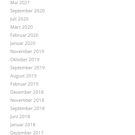
Mai 2021
September 2020
Juli 2020
März 2020
Februar 2020
Januar 2020
November 2019
Oktober 2019
September 2019
August 2019
Februar 2019
Dezember 2018
November 2018
September 2018
Juni 2018
Januar 2018
Dezember 2017