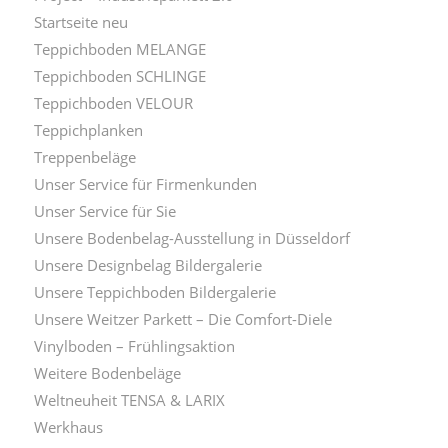
Startseite neu
Teppichboden MELANGE
Teppichboden SCHLINGE
Teppichboden VELOUR
Teppichplanken
Treppenbeläge
Unser Service für Firmenkunden
Unser Service für Sie
Unsere Bodenbelag-Ausstellung in Düsseldorf
Unsere Designbelag Bildergalerie
Unsere Teppichboden Bildergalerie
Unsere Weitzer Parkett – Die Comfort-Diele
Vinylboden – Frühlingsaktion
Weitere Bodenbeläge
Weltneuheit TENSA & LARIX
Werkhaus