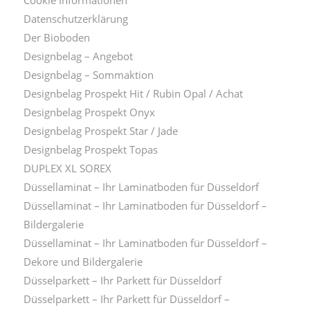
Datenschutzerklärung
Der Bioboden
Designbelag – Angebot
Designbelag – Sommaktion
Designbelag Prospekt Hit / Rubin Opal / Achat
Designbelag Prospekt Onyx
Designbelag Prospekt Star / Jade
Designbelag Prospekt Topas
DUPLEX XL SOREX
Düssellaminat – Ihr Laminatboden für Düsseldorf
Düssellaminat – Ihr Laminatboden für Düsseldorf –
Bildergalerie
Düssellaminat – Ihr Laminatboden für Düsseldorf –
Dekore und Bildergalerie
Düsselparkett – Ihr Parkett für Düsseldorf
Düsselparkett – Ihr Parkett für Düsseldorf –