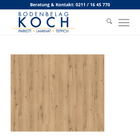
Beratung & Kontakt: 0211 / 16 45 770