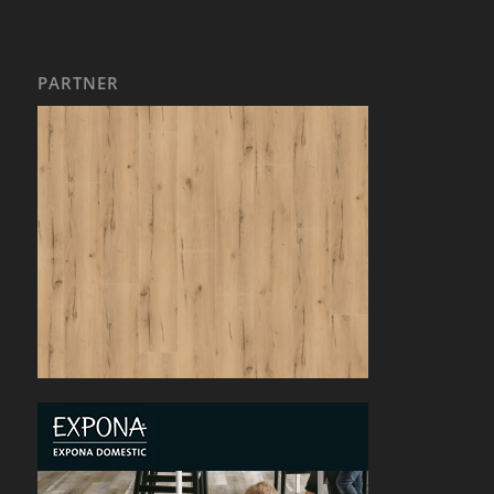
PARTNER