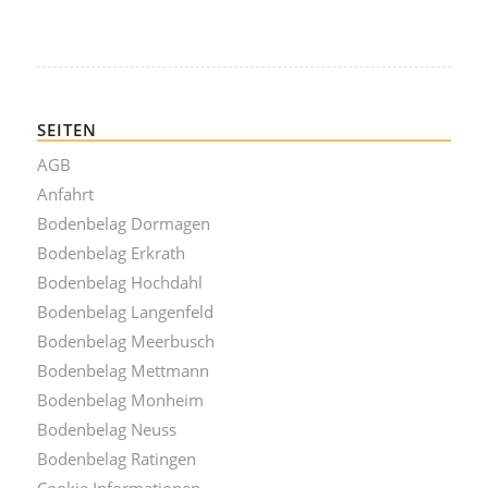
SEITEN
AGB
Anfahrt
Bodenbelag Dormagen
Bodenbelag Erkrath
Bodenbelag Hochdahl
Bodenbelag Langenfeld
Bodenbelag Meerbusch
Bodenbelag Mettmann
Bodenbelag Monheim
Bodenbelag Neuss
Bodenbelag Ratingen
Cookie Informationen