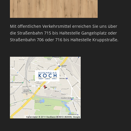
Mit öffentlichen Verkehrsmittel erreichen Sie uns über
die Straßenbahn 715 bis Haltestelle Gangelsplatz oder
Straßenbahn 706 oder 716 bis Haltestelle Kruppstraße.