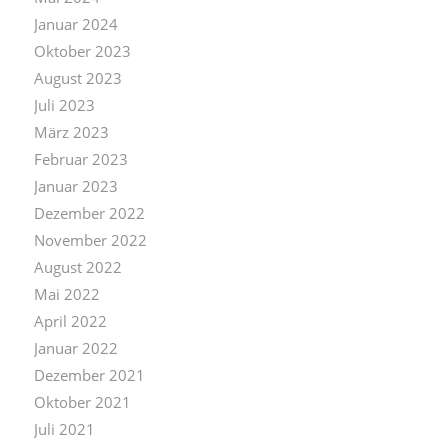
Januar 2024
Oktober 2023
August 2023
Juli 2023
März 2023
Februar 2023
Januar 2023
Dezember 2022
November 2022
August 2022
Mai 2022
April 2022
Januar 2022
Dezember 2021
Oktober 2021
Juli 2021