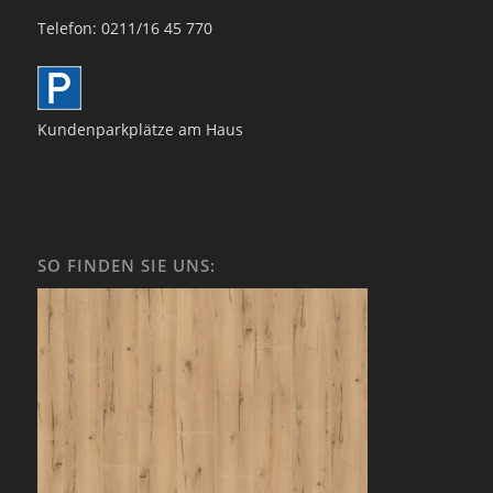
Telefon: 0211/16 45 770
Kundenparkplätze am Haus
SO FINDEN SIE UNS: