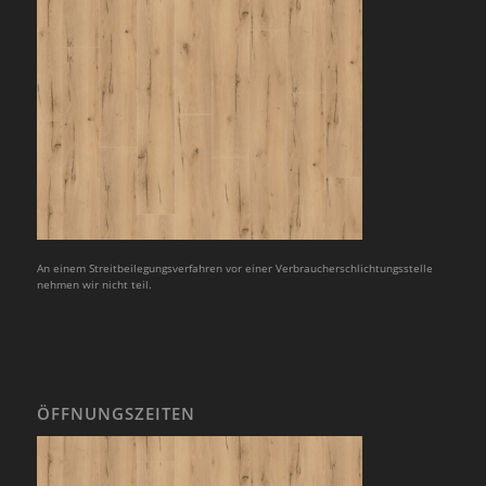
An einem Streitbeilegungsverfahren vor einer Verbraucherschlichtungsstelle
nehmen wir nicht teil.
ÖFFNUNGSZEITEN