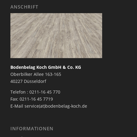
ANSCHRIFT
Bodenbelag Koch GmbH & Co. KG
Oberbilker Allee 163-165
40227 Düsseldorf
Telefon : 0211-16 45 770
Fax: 0211-16 45 7719
E-Mail service(at)bodenbelag-koch.de
INFORMATIONEN