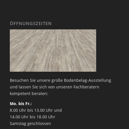
ÖFFNUNGSZEITEN
Besuchen Sie unsere große Bodenbelag-Ausstellung
und lassen Sie sich von unseren Fachberatern
kompetent beraten:
Mo. bis Fr.:
8.00 Uhr bis 13.00 Uhr und
14.00 Uhr bis 18.00 Uhr
Samstag geschlossen