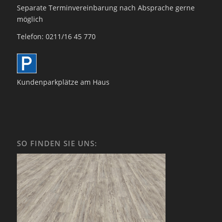
Separate Terminvereinbarung nach Absprache gerne
möglich
Telefon: 0211/16 45 770
Kundenparkplätze am Haus
SO FINDEN SIE UNS: