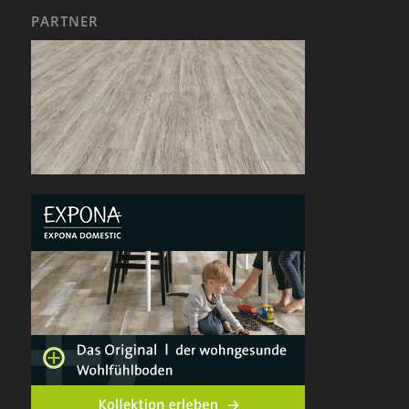
PARTNER