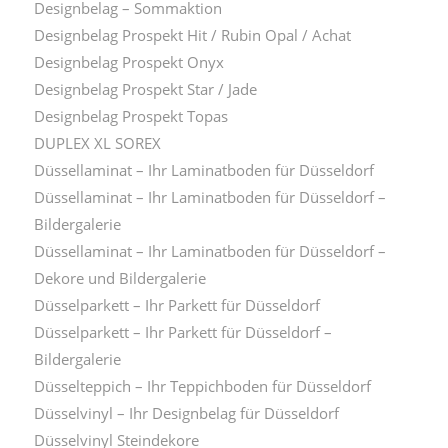
Designbelag – Sommaktion
Designbelag Prospekt Hit / Rubin Opal / Achat
Designbelag Prospekt Onyx
Designbelag Prospekt Star / Jade
Designbelag Prospekt Topas
DUPLEX XL SOREX
Düssellaminat – Ihr Laminatboden für Düsseldorf
Düssellaminat – Ihr Laminatboden für Düsseldorf –
Bildergalerie
Düssellaminat – Ihr Laminatboden für Düsseldorf –
Dekore und Bildergalerie
Düsselparkett – Ihr Parkett für Düsseldorf
Düsselparkett – Ihr Parkett für Düsseldorf –
Bildergalerie
Düsselteppich – Ihr Teppichboden für Düsseldorf
Düsselvinyl – Ihr Designbelag für Düsseldorf
Düsselvinyl Steindekore