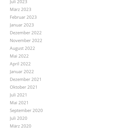
Juli 2023
März 2023
Februar 2023
Januar 2023
Dezember 2022
November 2022
August 2022
Mai 2022
April 2022
Januar 2022
Dezember 2021
Oktober 2021
Juli 2021
Mai 2021
September 2020
Juli 2020
März 2020