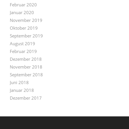
Februar 2020
Januar 2020
November 2019
Oktober 2019
September 2019
August 2019
Februar 2019
Dezember 2018
November 2018
September 2018
Juni 2018
Januar 2018
Dezember 2017