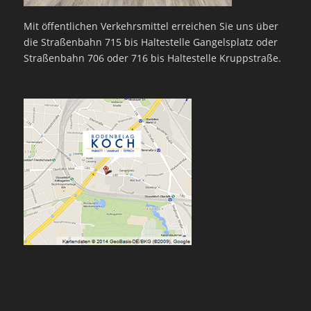
Mit öffentlichen Verkehrsmittel erreichen Sie uns über
die Straßenbahn 715 bis Haltestelle Gangelsplatz oder
Straßenbahn 706 oder 716 bis Haltestelle Kruppstraße.