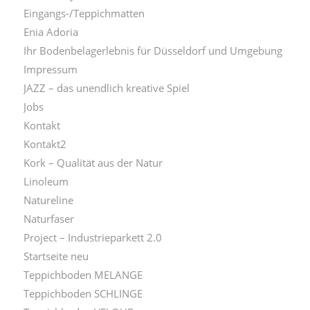
Eingangs-/Teppichmatten
Enia Adoria
Ihr Bodenbelagerlebnis für Düsseldorf und Umgebung
Impressum
JAZZ – das unendlich kreative Spiel
Jobs
Kontakt
Kontakt2
Kork – Qualität aus der Natur
Linoleum
Natureline
Naturfaser
Project – Industrieparkett 2.0
Startseite neu
Teppichboden MELANGE
Teppichboden SCHLINGE