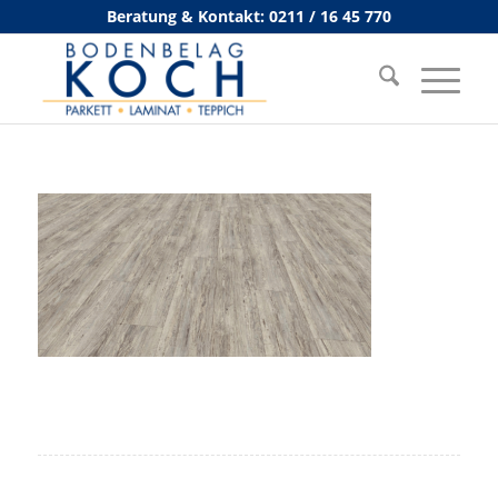
Beratung & Kontakt: 0211 / 16 45 770