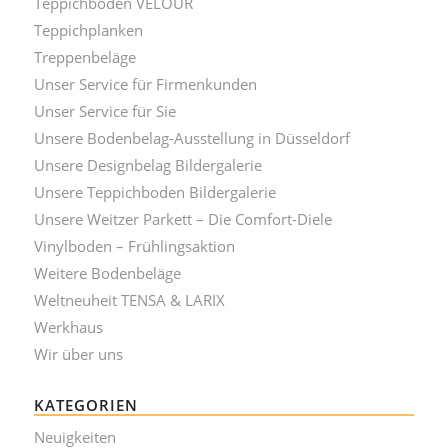
Teppichboden VELOUR
Teppichplanken
Treppenbeläge
Unser Service für Firmenkunden
Unser Service für Sie
Unsere Bodenbelag-Ausstellung in Düsseldorf
Unsere Designbelag Bildergalerie
Unsere Teppichboden Bildergalerie
Unsere Weitzer Parkett – Die Comfort-Diele
Vinylboden – Frühlingsaktion
Weitere Bodenbeläge
Weltneuheit TENSA & LARIX
Werkhaus
Wir über uns
KATEGORIEN
Neuigkeiten