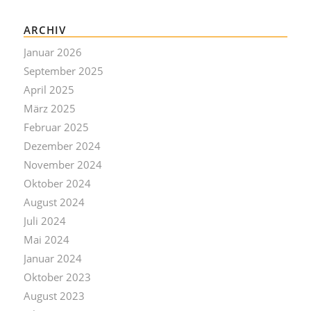
ARCHIV
Januar 2026
September 2025
April 2025
März 2025
Februar 2025
Dezember 2024
November 2024
Oktober 2024
August 2024
Juli 2024
Mai 2024
Januar 2024
Oktober 2023
August 2023