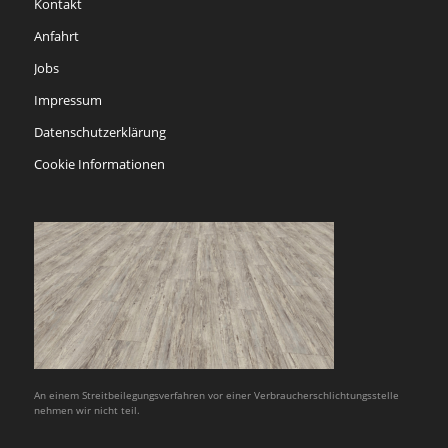
Kontakt
Anfahrt
Jobs
Impressum
Datenschutzerklärung
Cookie Informationen
An einem Streitbeilegungsverfahren vor einer Verbraucherschlichtungsstelle
nehmen wir nicht teil.