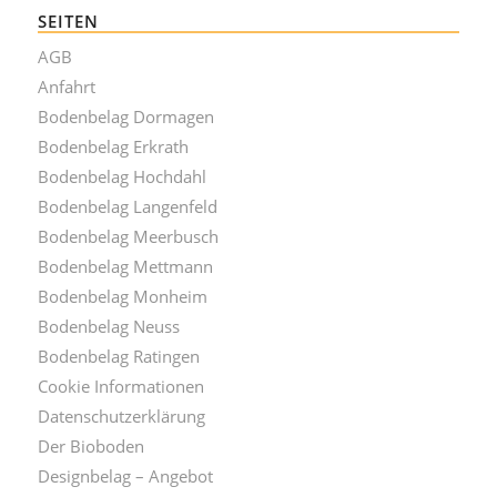
SEITEN
AGB
Anfahrt
Bodenbelag Dormagen
Bodenbelag Erkrath
Bodenbelag Hochdahl
Bodenbelag Langenfeld
Bodenbelag Meerbusch
Bodenbelag Mettmann
Bodenbelag Monheim
Bodenbelag Neuss
Bodenbelag Ratingen
Cookie Informationen
Datenschutzerklärung
Der Bioboden
Designbelag – Angebot