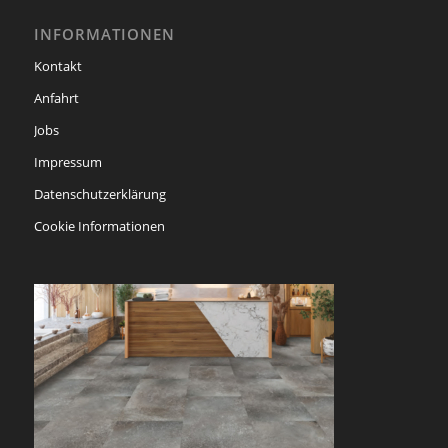
INFORMATIONEN
Kontakt
Anfahrt
Jobs
Impressum
Datenschutzerklärung
Cookie Informationen