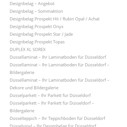
Designbelag – Angebot
Designbelag – Sommaktion
Designbelag Prospekt Hit / Rubin Opal / Achat
Designbelag Prospekt Onyx
Designbelag Prospekt Star / Jade
Designbelag Prospekt Topas
DUPLEX XL SOREX
Düssellaminat – Ihr Laminatboden für Düsseldorf
Düssellaminat – Ihr Laminatboden für Düsseldorf –
Bildergalerie
Düssellaminat – Ihr Laminatboden für Düsseldorf –
Dekore und Bildergalerie
Düsselparkett – Ihr Parkett für Düsseldorf
Düsselparkett – Ihr Parkett für Düsseldorf –
Bildergalerie
Düsselteppich – Ihr Teppichboden für Düsseldorf
Düsselvinyl – Ihr Designbelag für Düsseldorf