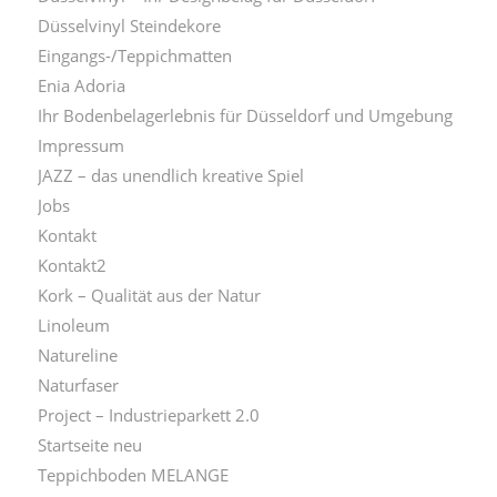
Düsselvinyl Steindekore
Eingangs-/Teppichmatten
Enia Adoria
Ihr Bodenbelagerlebnis für Düsseldorf und Umgebung
Impressum
JAZZ – das unendlich kreative Spiel
Jobs
Kontakt
Kontakt2
Kork – Qualität aus der Natur
Linoleum
Natureline
Naturfaser
Project – Industrieparkett 2.0
Startseite neu
Teppichboden MELANGE