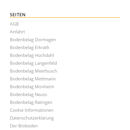
SEITEN
AGB
Anfahrt
Bodenbelag Dormagen
Bodenbelag Erkrath
Bodenbelag Hochdahl
Bodenbelag Langenfeld
Bodenbelag Meerbusch
Bodenbelag Mettmann
Bodenbelag Monheim
Bodenbelag Neuss
Bodenbelag Ratingen
Cookie Informationen
Datenschutzerklärung
Der Bioboden