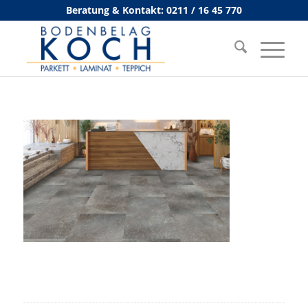
Beratung & Kontakt: 0211 / 16 45 770