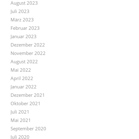
August 2023
Juli 2023
März 2023
Februar 2023
Januar 2023
Dezember 2022
November 2022
August 2022
Mai 2022
April 2022
Januar 2022
Dezember 2021
Oktober 2021
Juli 2021
Mai 2021
September 2020
Juli 2020