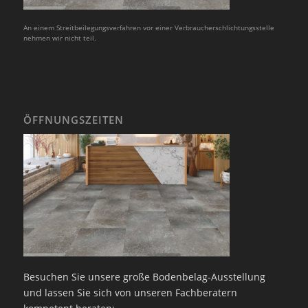
An einem Streitbeilegungsverfahren vor einer Verbraucherschlichtungsstelle
nehmen wir nicht teil.
ÖFFNUNGSZEITEN
Besuchen Sie unsere große Bodenbelag-Ausstellung
und lassen Sie sich von unseren Fachberatern