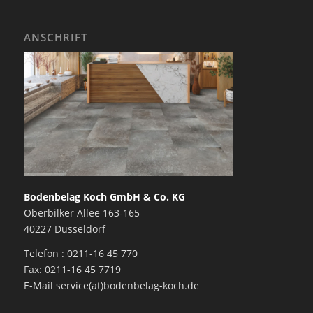
ANSCHRIFT
Bodenbelag Koch GmbH & Co. KG
Oberbilker Allee 163-165
40227 Düsseldorf
Telefon : 0211-16 45 770
Fax: 0211-16 45 7719
E-Mail service(at)bodenbelag-koch.de