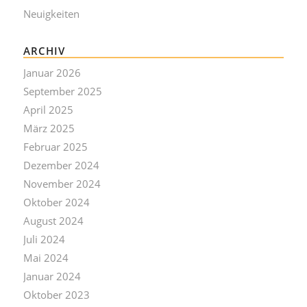
Neuigkeiten
ARCHIV
Januar 2026
September 2025
April 2025
März 2025
Februar 2025
Dezember 2024
November 2024
Oktober 2024
August 2024
Juli 2024
Mai 2024
Januar 2024
Oktober 2023