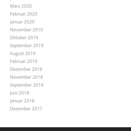
März 2020
Februar 2020
Januar 2020
November 2019
Oktober 2019
September 2019
August 2019
Februar 2019
Dezember 2018
November 2018
September 2018
Juni 2018
Januar 2018
Dezember 2017