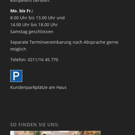
kompetent beraten:
Mo. bis Fr.:
8.00 Uhr bis 13.00 Uhr und
14.00 Uhr bis 18.00 Uhr
Samstag geschlossen
Separate Terminvereinbarung nach Absprache gerne
möglich
Telefon: 0211/16 45 770
Kundenparkplätze am Haus
SO FINDEN SIE UNS: