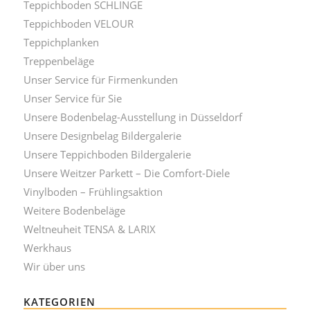
Teppichboden SCHLINGE
Teppichboden VELOUR
Teppichplanken
Treppenbeläge
Unser Service für Firmenkunden
Unser Service für Sie
Unsere Bodenbelag-Ausstellung in Düsseldorf
Unsere Designbelag Bildergalerie
Unsere Teppichboden Bildergalerie
Unsere Weitzer Parkett – Die Comfort-Diele
Vinylboden – Frühlingsaktion
Weitere Bodenbeläge
Weltneuheit TENSA & LARIX
Werkhaus
Wir über uns
KATEGORIEN