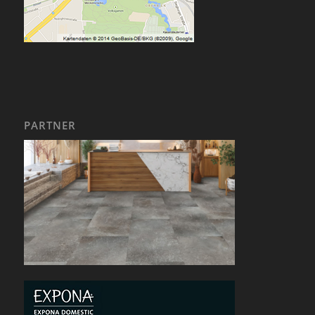
PARTNER