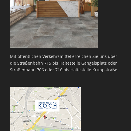
Mit öffentlichen Verkehrsmittel erreichen Sie uns über
die Straßenbahn 715 bis Haltestelle Gangelsplatz oder
Straßenbahn 706 oder 716 bis Haltestelle Kruppstraße.