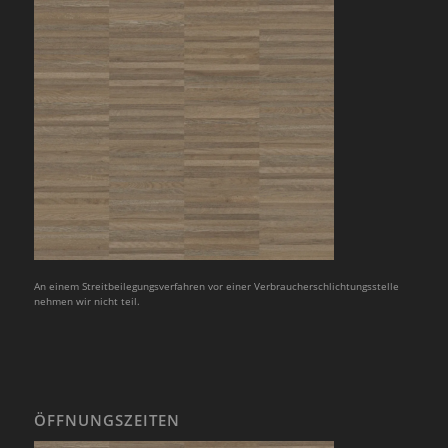
An einem Streitbeilegungsverfahren vor einer Verbraucherschlichtungsstelle
nehmen wir nicht teil.
ÖFFNUNGSZEITEN