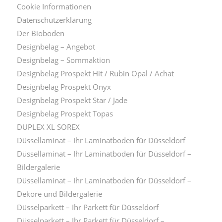
Cookie Informationen
Datenschutzerklärung
Der Bioboden
Designbelag – Angebot
Designbelag – Sommaktion
Designbelag Prospekt Hit / Rubin Opal / Achat
Designbelag Prospekt Onyx
Designbelag Prospekt Star / Jade
Designbelag Prospekt Topas
DUPLEX XL SOREX
Düssellaminat – Ihr Laminatboden für Düsseldorf
Düssellaminat – Ihr Laminatboden für Düsseldorf –
Bildergalerie
Düssellaminat – Ihr Laminatboden für Düsseldorf –
Dekore und Bildergalerie
Düsselparkett – Ihr Parkett für Düsseldorf
Düsselparkett – Ihr Parkett für Düsseldorf –