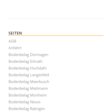
SEITEN
AGB
Anfahrt
Bodenbelag Dormagen
Bodenbelag Erkrath
Bodenbelag Hochdahl
Bodenbelag Langenfeld
Bodenbelag Meerbusch
Bodenbelag Mettmann
Bodenbelag Monheim
Bodenbelag Neuss
Bodenbelag Ratingen