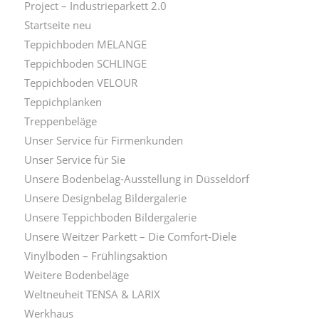
Project – Industrieparkett 2.0
Startseite neu
Teppichboden MELANGE
Teppichboden SCHLINGE
Teppichboden VELOUR
Teppichplanken
Treppenbeläge
Unser Service für Firmenkunden
Unser Service für Sie
Unsere Bodenbelag-Ausstellung in Düsseldorf
Unsere Designbelag Bildergalerie
Unsere Teppichboden Bildergalerie
Unsere Weitzer Parkett – Die Comfort-Diele
Vinylboden – Frühlingsaktion
Weitere Bodenbeläge
Weltneuheit TENSA & LARIX
Werkhaus