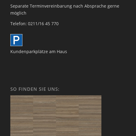
Separate Terminvereinbarung nach Absprache gerne
möglich
Telefon: 0211/16 45 770
Kundenparkplätze am Haus
SO FINDEN SIE UNS: