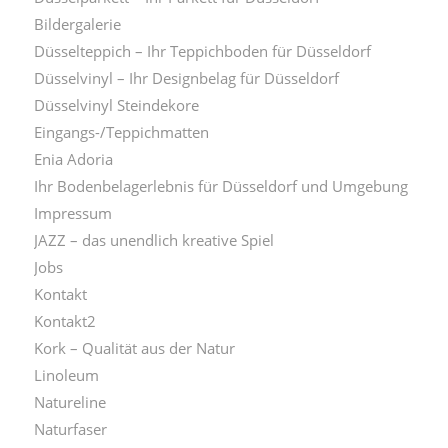
Bildergalerie
Düsselteppich – Ihr Teppichboden für Düsseldorf
Düsselvinyl – Ihr Designbelag für Düsseldorf
Düsselvinyl Steindekore
Eingangs-/Teppichmatten
Enia Adoria
Ihr Bodenbelagerlebnis für Düsseldorf und Umgebung
Impressum
JAZZ – das unendlich kreative Spiel
Jobs
Kontakt
Kontakt2
Kork – Qualität aus der Natur
Linoleum
Natureline
Naturfaser