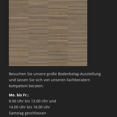
Besuchen Sie unsere große Bodenbelag-Ausstellung
und lassen Sie sich von unseren Fachberatern
kompetent beraten:
Mo. bis Fr.:
8.00 Uhr bis 13.00 Uhr und
14.00 Uhr bis 18.00 Uhr
Samstag geschlossen