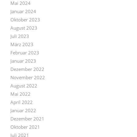
Mai 2024
Januar 2024
Oktober 2023
August 2023
Juli 2023
März 2023
Februar 2023
Januar 2023
Dezember 2022
November 2022
August 2022
Mai 2022
April 2022
Januar 2022
Dezember 2021
Oktober 2021
Juli 2021