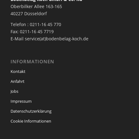
Oberbilker Allee 163-165
40227 Düsseldorf
Telefon : 0211-16 45 770
Fax: 0211-16 45 7719
E-Mail service(at)bodenbelag-koch.de
INFORMATIONEN
Kontakt
Anfahrt
Jobs
Impressum
Datenschutzerklärung
Cookie Informationen