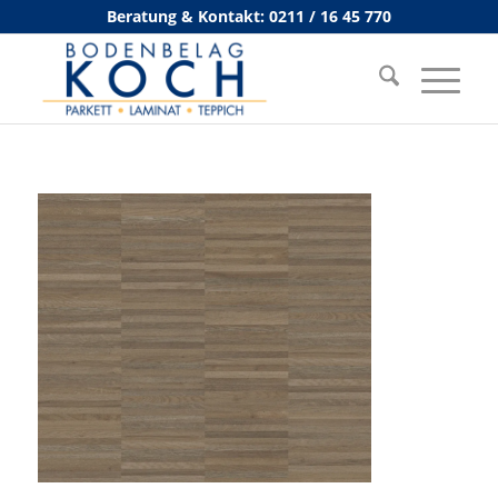
Beratung & Kontakt: 0211 / 16 45 770