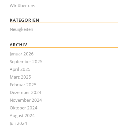
Wir über uns
KATEGORIEN
Neuigkeiten
ARCHIV
Januar 2026
September 2025
April 2025
März 2025
Februar 2025
Dezember 2024
November 2024
Oktober 2024
August 2024
Juli 2024