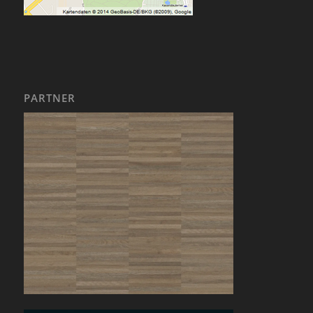
PARTNER