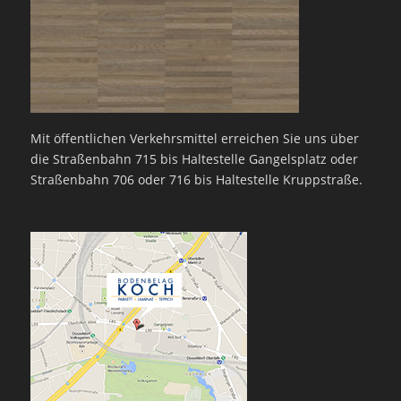
Mit öffentlichen Verkehrsmittel erreichen Sie uns über
die Straßenbahn 715 bis Haltestelle Gangelsplatz oder
Straßenbahn 706 oder 716 bis Haltestelle Kruppstraße.