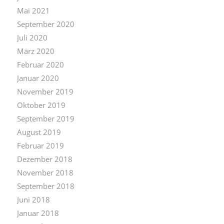
Mai 2021
September 2020
Juli 2020
März 2020
Februar 2020
Januar 2020
November 2019
Oktober 2019
September 2019
August 2019
Februar 2019
Dezember 2018
November 2018
September 2018
Juni 2018
Januar 2018