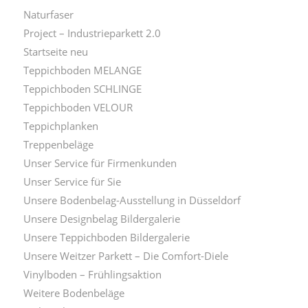
Naturfaser
Project – Industrieparkett 2.0
Startseite neu
Teppichboden MELANGE
Teppichboden SCHLINGE
Teppichboden VELOUR
Teppichplanken
Treppenbeläge
Unser Service für Firmenkunden
Unser Service für Sie
Unsere Bodenbelag-Ausstellung in Düsseldorf
Unsere Designbelag Bildergalerie
Unsere Teppichboden Bildergalerie
Unsere Weitzer Parkett – Die Comfort-Diele
Vinylboden – Frühlingsaktion
Weitere Bodenbeläge