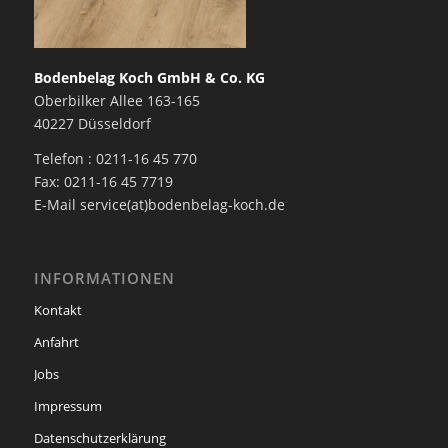
Bodenbelag Koch GmbH & Co. KG
Oberbilker Allee 163-165
40227 Düsseldorf
Telefon : 0211-16 45 770
Fax: 0211-16 45 7719
E-Mail service(at)bodenbelag-koch.de
INFORMATIONEN
Kontakt
Anfahrt
Jobs
Impressum
Datenschutzerklärung