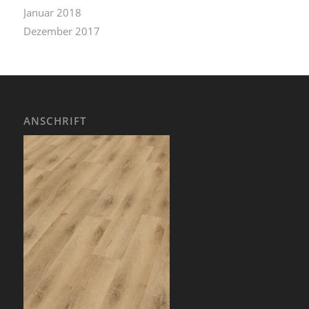
Januar 2018
Dezember 2017
ANSCHRIFT