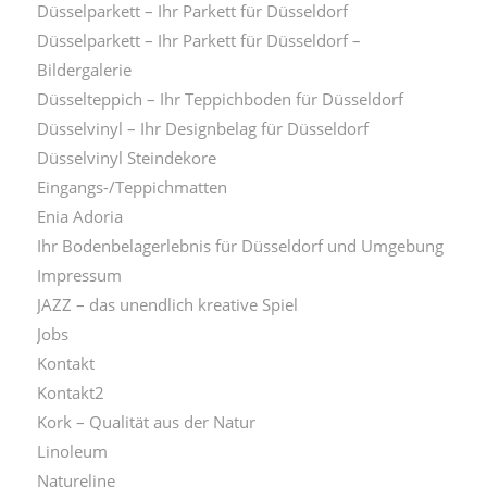
Düsselparkett – Ihr Parkett für Düsseldorf
Düsselparkett – Ihr Parkett für Düsseldorf –
Bildergalerie
Düsselteppich – Ihr Teppichboden für Düsseldorf
Düsselvinyl – Ihr Designbelag für Düsseldorf
Düsselvinyl Steindekore
Eingangs-/Teppichmatten
Enia Adoria
Ihr Bodenbelagerlebnis für Düsseldorf und Umgebung
Impressum
JAZZ – das unendlich kreative Spiel
Jobs
Kontakt
Kontakt2
Kork – Qualität aus der Natur
Linoleum
Natureline