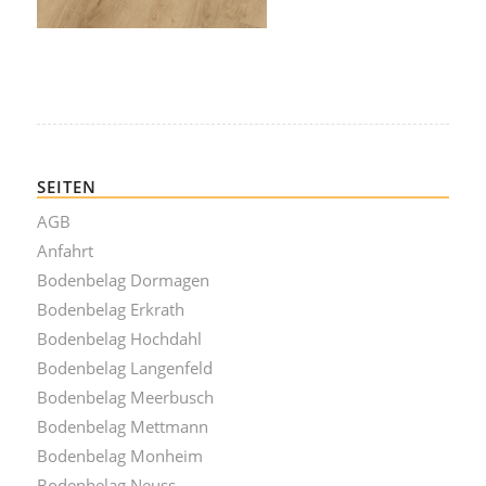
SEITEN
AGB
Anfahrt
Bodenbelag Dormagen
Bodenbelag Erkrath
Bodenbelag Hochdahl
Bodenbelag Langenfeld
Bodenbelag Meerbusch
Bodenbelag Mettmann
Bodenbelag Monheim
Bodenbelag Neuss