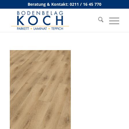
Beratung & Kontakt: 0211 / 16 45 770