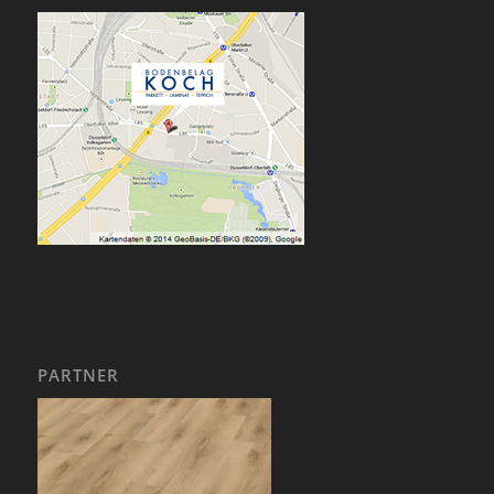
PARTNER