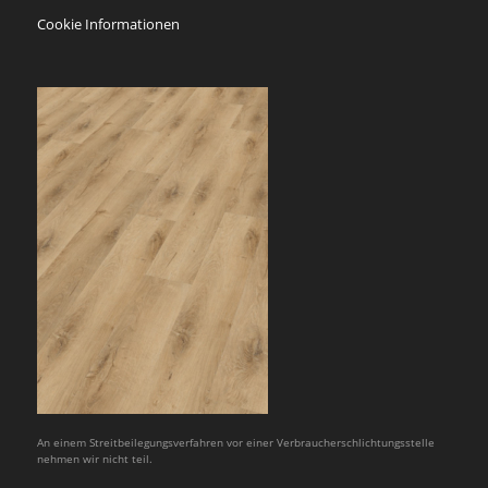
Cookie Informationen
An einem Streitbeilegungsverfahren vor einer Verbraucherschlichtungsstelle
nehmen wir nicht teil.