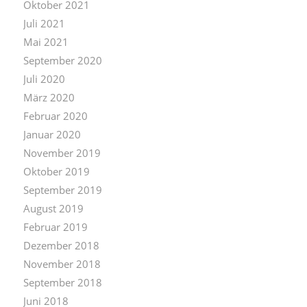
Oktober 2021
Juli 2021
Mai 2021
September 2020
Juli 2020
März 2020
Februar 2020
Januar 2020
November 2019
Oktober 2019
September 2019
August 2019
Februar 2019
Dezember 2018
November 2018
September 2018
Juni 2018