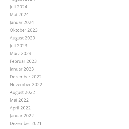
Juli 2024
Mai 2024
Januar 2024
Oktober 2023
August 2023
Juli 2023
März 2023
Februar 2023
Januar 2023
Dezember 2022
November 2022
August 2022
Mai 2022
April 2022
Januar 2022
Dezember 2021