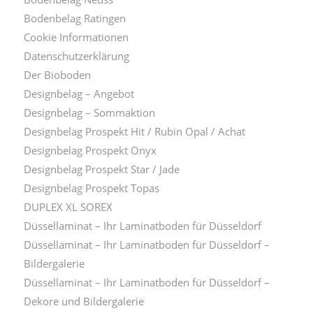
Bodenbelag Ratingen
Cookie Informationen
Datenschutzerklärung
Der Bioboden
Designbelag – Angebot
Designbelag – Sommaktion
Designbelag Prospekt Hit / Rubin Opal / Achat
Designbelag Prospekt Onyx
Designbelag Prospekt Star / Jade
Designbelag Prospekt Topas
DUPLEX XL SOREX
Düssellaminat – Ihr Laminatboden für Düsseldorf
Düssellaminat – Ihr Laminatboden für Düsseldorf –
Bildergalerie
Düssellaminat – Ihr Laminatboden für Düsseldorf –
Dekore und Bildergalerie