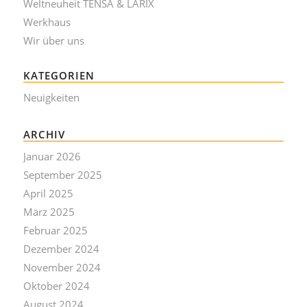
Weltneuheit TENSA & LARIX
Werkhaus
Wir über uns
KATEGORIEN
Neuigkeiten
ARCHIV
Januar 2026
September 2025
April 2025
März 2025
Februar 2025
Dezember 2024
November 2024
Oktober 2024
August 2024