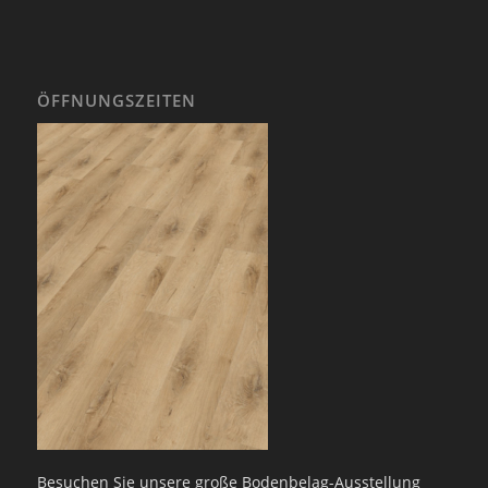
ÖFFNUNGSZEITEN
Besuchen Sie unsere große Bodenbelag-Ausstellung