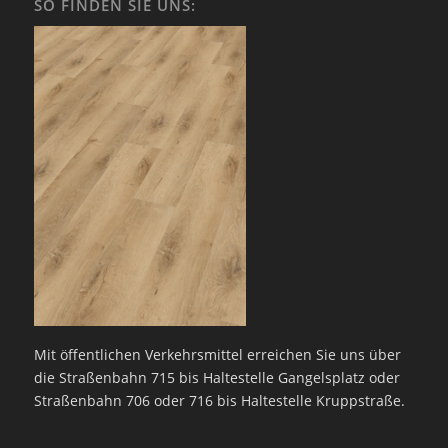
SO FINDEN SIE UNS:
Mit öffentlichen Verkehrsmittel erreichen Sie uns über
die Straßenbahn 715 bis Haltestelle Gangelsplatz oder
Straßenbahn 706 oder 716 bis Haltestelle Kruppstraße.