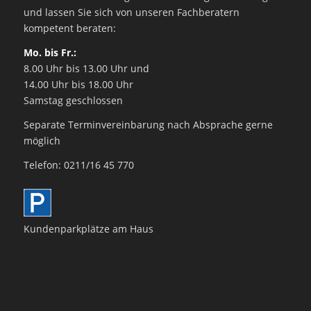
und lassen Sie sich von unseren Fachberatern
kompetent beraten:
Mo. bis Fr.:
8.00 Uhr bis 13.00 Uhr und
14.00 Uhr bis 18.00 Uhr
Samstag geschlossen
Separate Terminvereinbarung nach Absprache gerne
möglich
Telefon: 0211/16 45 770
Kundenparkplätze am Haus