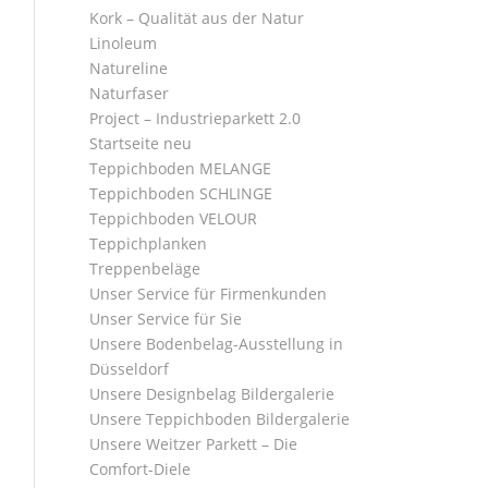
Kork – Qualität aus der Natur
Linoleum
Natureline
Naturfaser
Project – Industrieparkett 2.0
Startseite neu
Teppichboden MELANGE
Teppichboden SCHLINGE
Teppichboden VELOUR
Teppichplanken
Treppenbeläge
Unser Service für Firmenkunden
Unser Service für Sie
Unsere Bodenbelag-Ausstellung in
Düsseldorf
Unsere Designbelag Bildergalerie
Unsere Teppichboden Bildergalerie
Unsere Weitzer Parkett – Die
Comfort-Diele