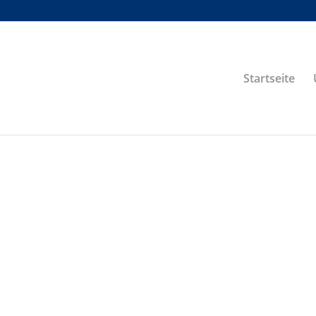
Startseite