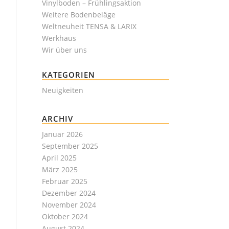
Vinylboden – Frühlingsaktion
Weitere Bodenbeläge
Weltneuheit TENSA & LARIX
Werkhaus
Wir über uns
KATEGORIEN
Neuigkeiten
ARCHIV
Januar 2026
September 2025
April 2025
März 2025
Februar 2025
Dezember 2024
November 2024
Oktober 2024
August 2024