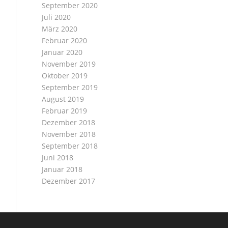
September 2020
Juli 2020
März 2020
Februar 2020
Januar 2020
November 2019
Oktober 2019
September 2019
August 2019
Februar 2019
Dezember 2018
November 2018
September 2018
Juni 2018
Januar 2018
Dezember 2017