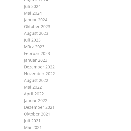
Juli 2024
Mai 2024
Januar 2024
Oktober 2023
August 2023
Juli 2023
März 2023
Februar 2023
Januar 2023
Dezember 2022
November 2022
August 2022
Mai 2022
April 2022
Januar 2022
Dezember 2021
Oktober 2021
Juli 2021
Mai 2021