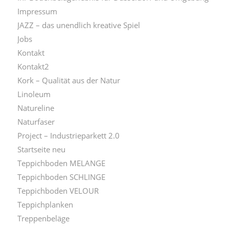
Impressum
JAZZ – das unendlich kreative Spiel
Jobs
Kontakt
Kontakt2
Kork – Qualität aus der Natur
Linoleum
Natureline
Naturfaser
Project – Industrieparkett 2.0
Startseite neu
Teppichboden MELANGE
Teppichboden SCHLINGE
Teppichboden VELOUR
Teppichplanken
Treppenbeläge