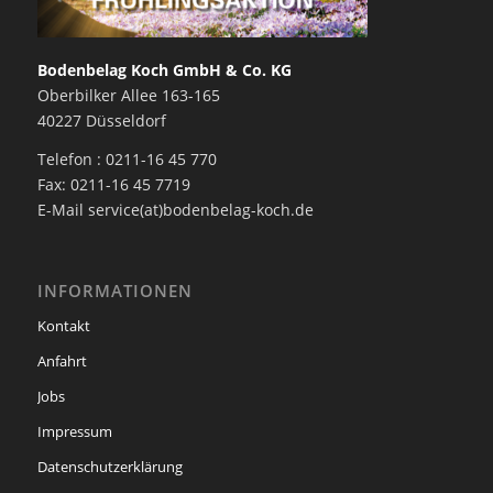
Bodenbelag Koch GmbH & Co. KG
Oberbilker Allee 163-165
40227 Düsseldorf
Telefon : 0211-16 45 770
Fax: 0211-16 45 7719
E-Mail service(at)bodenbelag-koch.de
INFORMATIONEN
Kontakt
Anfahrt
Jobs
Impressum
Datenschutzerklärung