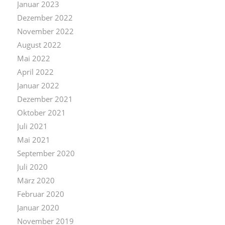
Januar 2023
Dezember 2022
November 2022
August 2022
Mai 2022
April 2022
Januar 2022
Dezember 2021
Oktober 2021
Juli 2021
Mai 2021
September 2020
Juli 2020
März 2020
Februar 2020
Januar 2020
November 2019