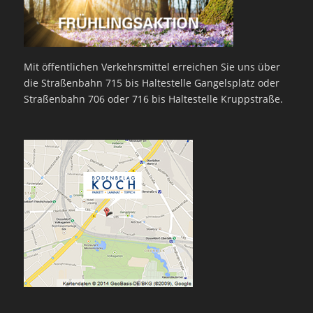
Mit öffentlichen Verkehrsmittel erreichen Sie uns über
die Straßenbahn 715 bis Haltestelle Gangelsplatz oder
Straßenbahn 706 oder 716 bis Haltestelle Kruppstraße.