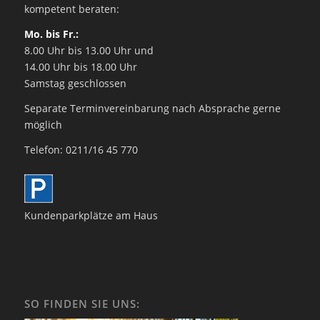
kompetent beraten:
Mo. bis Fr.:
8.00 Uhr bis 13.00 Uhr und
14.00 Uhr bis 18.00 Uhr
Samstag geschlossen
Separate Terminvereinbarung nach Absprache gerne
möglich
Telefon: 0211/16 45 770
Kundenparkplätze am Haus
SO FINDEN SIE UNS: