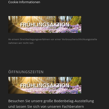
Cookie Informationen
An einem Streitbeilegungsverfahren vor einer Verbraucherschlichtungsstelle
nehmen wir nicht teil.
ÖFFNUNGSZEITEN
Besuchen Sie unsere große Bodenbelag-Ausstellung
und lassen Sie sich von unseren Fachberatern