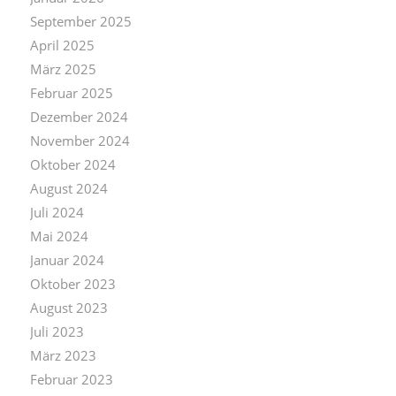
September 2025
April 2025
März 2025
Februar 2025
Dezember 2024
November 2024
Oktober 2024
August 2024
Juli 2024
Mai 2024
Januar 2024
Oktober 2023
August 2023
Juli 2023
März 2023
Februar 2023