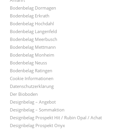
Bodenbelag Dormagen
Bodenbelag Erkrath
Bodenbelag Hochdahl
Bodenbelag Langenfeld
Bodenbelag Meerbusch
Bodenbelag Mettmann
Bodenbelag Monheim
Bodenbelag Neuss
Bodenbelag Ratingen
Cookie Informationen
Datenschutzerklärung
Der Bioboden
Designbelag – Angebot
Designbelag – Sommaktion
Designbelag Prospekt Hit / Rubin Opal / Achat
Designbelag Prospekt Onyx