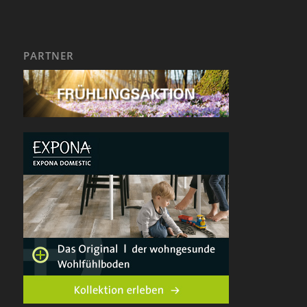
PARTNER