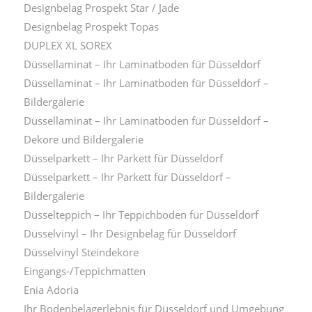
Designbelag Prospekt Star / Jade
Designbelag Prospekt Topas
DUPLEX XL SOREX
Düssellaminat – Ihr Laminatboden für Düsseldorf
Düssellaminat – Ihr Laminatboden für Düsseldorf –
Bildergalerie
Düssellaminat – Ihr Laminatboden für Düsseldorf –
Dekore und Bildergalerie
Düsselparkett – Ihr Parkett für Düsseldorf
Düsselparkett – Ihr Parkett für Düsseldorf –
Bildergalerie
Düsselteppich – Ihr Teppichboden für Düsseldorf
Düsselvinyl – Ihr Designbelag für Düsseldorf
Düsselvinyl Steindekore
Eingangs-/Teppichmatten
Enia Adoria
Ihr Bodenbelagerlebnis für Düsseldorf und Umgebung