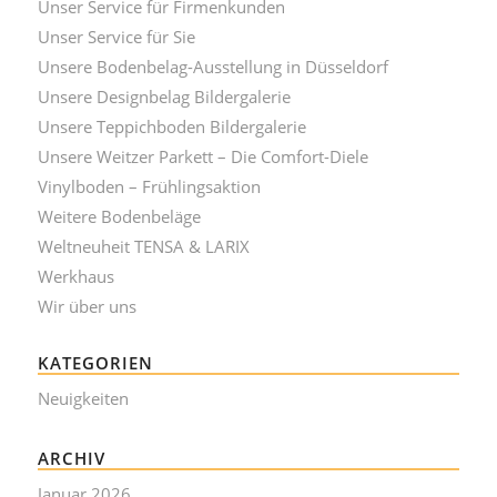
Unser Service für Firmenkunden
Unser Service für Sie
Unsere Bodenbelag-Ausstellung in Düsseldorf
Unsere Designbelag Bildergalerie
Unsere Teppichboden Bildergalerie
Unsere Weitzer Parkett – Die Comfort-Diele
Vinylboden – Frühlingsaktion
Weitere Bodenbeläge
Weltneuheit TENSA & LARIX
Werkhaus
Wir über uns
KATEGORIEN
Neuigkeiten
ARCHIV
Januar 2026