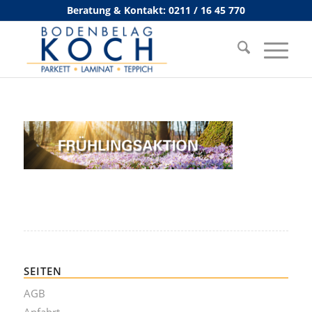
Beratung & Kontakt: 0211 / 16 45 770
SEITEN
AGB
Anfahrt