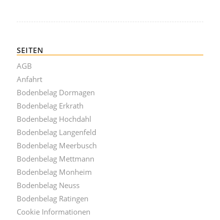
SEITEN
AGB
Anfahrt
Bodenbelag Dormagen
Bodenbelag Erkrath
Bodenbelag Hochdahl
Bodenbelag Langenfeld
Bodenbelag Meerbusch
Bodenbelag Mettmann
Bodenbelag Monheim
Bodenbelag Neuss
Bodenbelag Ratingen
Cookie Informationen