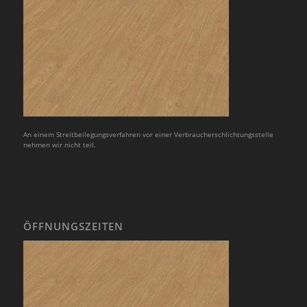
An einem Streitbeilegungsverfahren vor einer Verbraucherschlichtungsstelle
nehmen wir nicht teil.
ÖFFNUNGSZEITEN