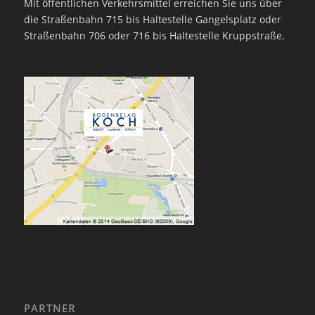
Mit öffentlichen Verkehrsmittel erreichen Sie uns über
die Straßenbahn 715 bis Haltestelle Gangelsplatz oder
Straßenbahn 706 oder 716 bis Haltestelle Kruppstraße.
PARTNER