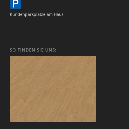
Kundenparkplätze am Haus
SO FINDEN SIE UNS: