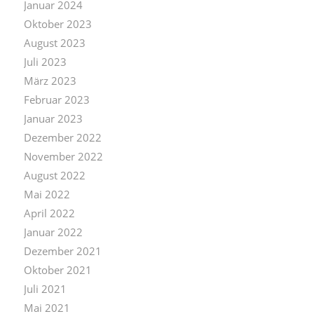
Januar 2024
Oktober 2023
August 2023
Juli 2023
März 2023
Februar 2023
Januar 2023
Dezember 2022
November 2022
August 2022
Mai 2022
April 2022
Januar 2022
Dezember 2021
Oktober 2021
Juli 2021
Mai 2021