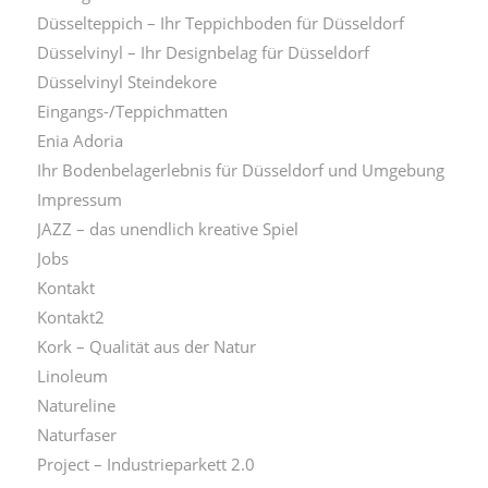
Düsselteppich – Ihr Teppichboden für Düsseldorf
Düsselvinyl – Ihr Designbelag für Düsseldorf
Düsselvinyl Steindekore
Eingangs-/Teppichmatten
Enia Adoria
Ihr Bodenbelagerlebnis für Düsseldorf und Umgebung
Impressum
JAZZ – das unendlich kreative Spiel
Jobs
Kontakt
Kontakt2
Kork – Qualität aus der Natur
Linoleum
Natureline
Naturfaser
Project – Industrieparkett 2.0