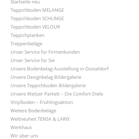
Startseite neu
Teppichboden MELANGE
Teppichboden SCHLINGE
Teppichboden VELOUR
Teppichplanken
Treppenbeläge
Unser Service für Firmenkunden
Unser Service für Sie
Unsere Bodenbelag-Ausstellung in Düsseldorf
Unsere Designbelag Bildergalerie
Unsere Teppichboden Bildergalerie
Unsere Weitzer Parkett – Die Comfort-Diele
Vinylboden – Frühlingsaktion
Weitere Bodenbeläge
Weltneuheit TENSA & LARIX
Werkhaus
Wir über uns