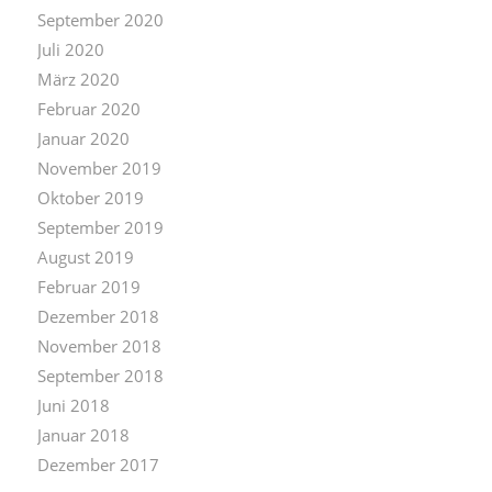
September 2020
Juli 2020
März 2020
Februar 2020
Januar 2020
November 2019
Oktober 2019
September 2019
August 2019
Februar 2019
Dezember 2018
November 2018
September 2018
Juni 2018
Januar 2018
Dezember 2017