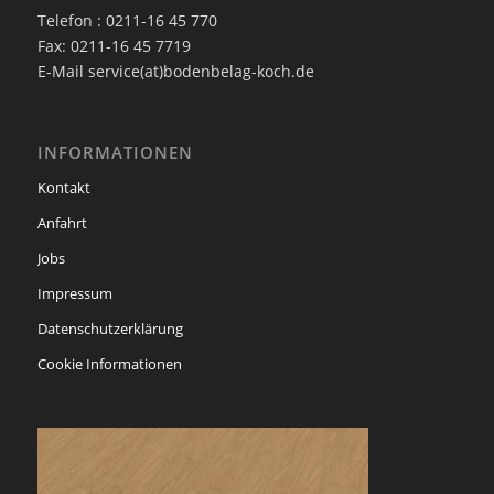
Telefon : 0211-16 45 770
Fax: 0211-16 45 7719
E-Mail service(at)bodenbelag-koch.de
INFORMATIONEN
Kontakt
Anfahrt
Jobs
Impressum
Datenschutzerklärung
Cookie Informationen