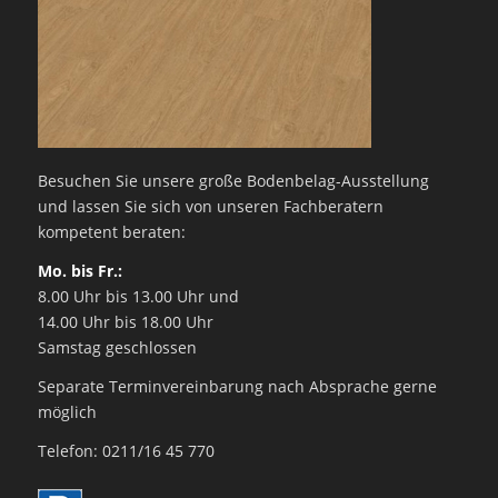
Besuchen Sie unsere große Bodenbelag-Ausstellung
und lassen Sie sich von unseren Fachberatern
kompetent beraten:
Mo. bis Fr.:
8.00 Uhr bis 13.00 Uhr und
14.00 Uhr bis 18.00 Uhr
Samstag geschlossen
Separate Terminvereinbarung nach Absprache gerne
möglich
Telefon: 0211/16 45 770