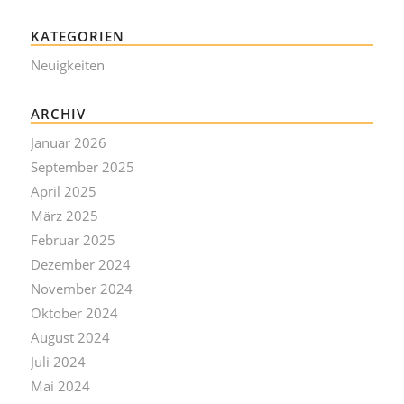
KATEGORIEN
Neuigkeiten
ARCHIV
Januar 2026
September 2025
April 2025
März 2025
Februar 2025
Dezember 2024
November 2024
Oktober 2024
August 2024
Juli 2024
Mai 2024