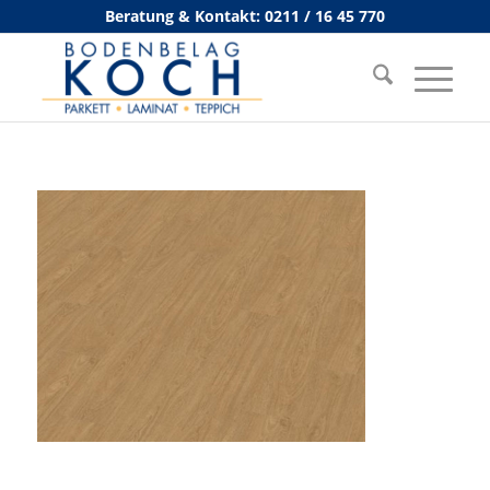
Beratung & Kontakt: 0211 / 16 45 770