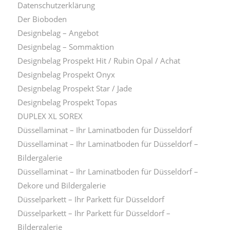
Datenschutzerklärung
Der Bioboden
Designbelag – Angebot
Designbelag – Sommaktion
Designbelag Prospekt Hit / Rubin Opal / Achat
Designbelag Prospekt Onyx
Designbelag Prospekt Star / Jade
Designbelag Prospekt Topas
DUPLEX XL SOREX
Düssellaminat – Ihr Laminatboden für Düsseldorf
Düssellaminat – Ihr Laminatboden für Düsseldorf –
Bildergalerie
Düssellaminat – Ihr Laminatboden für Düsseldorf –
Dekore und Bildergalerie
Düsselparkett – Ihr Parkett für Düsseldorf
Düsselparkett – Ihr Parkett für Düsseldorf –
Bildergalerie