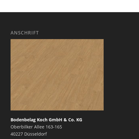
ANSCHRIFT
Bodenbelag Koch GmbH & Co. KG
Oberbilker Allee 163-165
40227 Düsseldorf