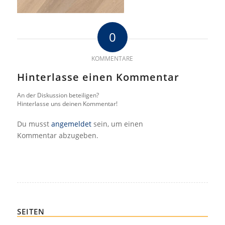
0
KOMMENTARE
Hinterlasse einen Kommentar
An der Diskussion beteiligen?
Hinterlasse uns deinen Kommentar!
Du musst
angemeldet
sein, um einen
Kommentar abzugeben.
SEITEN