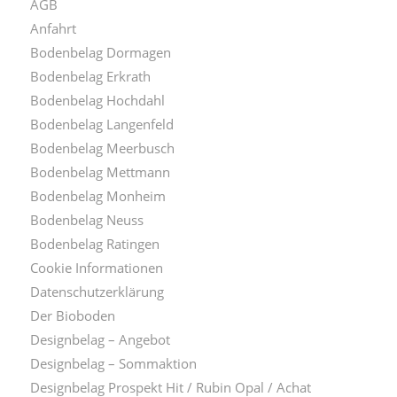
AGB
Anfahrt
Bodenbelag Dormagen
Bodenbelag Erkrath
Bodenbelag Hochdahl
Bodenbelag Langenfeld
Bodenbelag Meerbusch
Bodenbelag Mettmann
Bodenbelag Monheim
Bodenbelag Neuss
Bodenbelag Ratingen
Cookie Informationen
Datenschutzerklärung
Der Bioboden
Designbelag – Angebot
Designbelag – Sommaktion
Designbelag Prospekt Hit / Rubin Opal / Achat