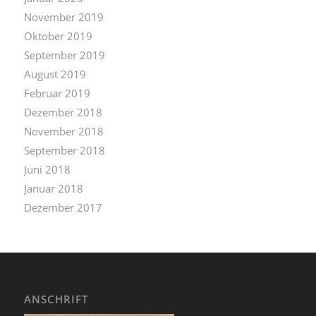
November 2019
Oktober 2019
September 2019
August 2019
Februar 2019
Dezember 2018
November 2018
September 2018
Juni 2018
Januar 2018
Dezember 2017
ANSCHRIFT