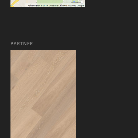
PARTNER