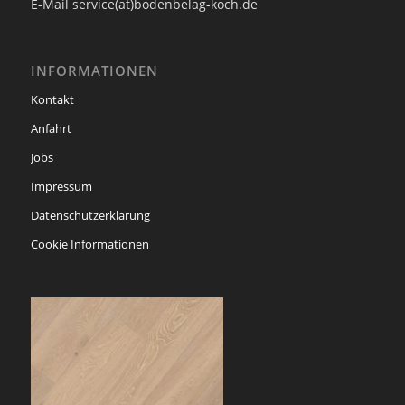
E-Mail service(at)bodenbelag-koch.de
INFORMATIONEN
Kontakt
Anfahrt
Jobs
Impressum
Datenschutzerklärung
Cookie Informationen