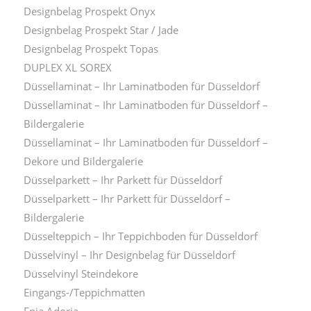
Designbelag Prospekt Onyx
Designbelag Prospekt Star / Jade
Designbelag Prospekt Topas
DUPLEX XL SOREX
Düssellaminat – Ihr Laminatboden für Düsseldorf
Düssellaminat – Ihr Laminatboden für Düsseldorf –
Bildergalerie
Düssellaminat – Ihr Laminatboden für Düsseldorf –
Dekore und Bildergalerie
Düsselparkett – Ihr Parkett für Düsseldorf
Düsselparkett – Ihr Parkett für Düsseldorf –
Bildergalerie
Düsselteppich – Ihr Teppichboden für Düsseldorf
Düsselvinyl – Ihr Designbelag für Düsseldorf
Düsselvinyl Steindekore
Eingangs-/Teppichmatten
Enia Adoria