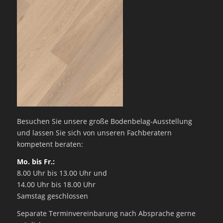
Besuchen Sie unsere große Bodenbelag-Ausstellung
und lassen Sie sich von unseren Fachberatern
kompetent beraten:
Mo. bis Fr.:
8.00 Uhr bis 13.00 Uhr und
14.00 Uhr bis 18.00 Uhr
Samstag geschlossen
Separate Terminvereinbarung nach Absprache gerne