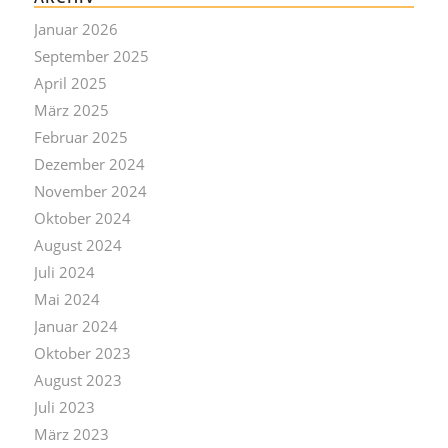
Januar 2026
September 2025
April 2025
März 2025
Februar 2025
Dezember 2024
November 2024
Oktober 2024
August 2024
Juli 2024
Mai 2024
Januar 2024
Oktober 2023
August 2023
Juli 2023
März 2023