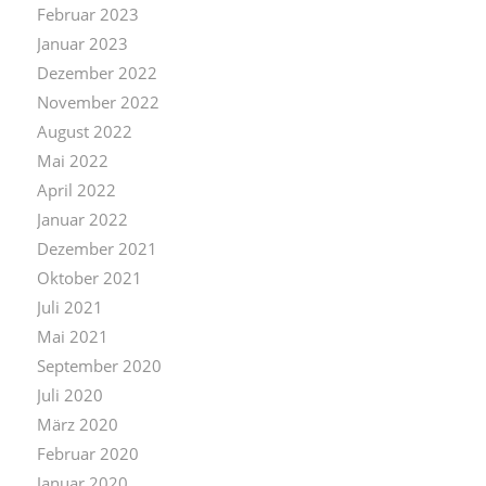
Februar 2023
Januar 2023
Dezember 2022
November 2022
August 2022
Mai 2022
April 2022
Januar 2022
Dezember 2021
Oktober 2021
Juli 2021
Mai 2021
September 2020
Juli 2020
März 2020
Februar 2020
Januar 2020