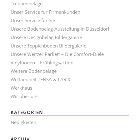
Treppenbeläge
Unser Service für Firmenkunden
Unser Service für Sie
Unsere Bodenbelag-Ausstellung in Düsseldorf
Unsere Designbelag Bildergalerie
Unsere Teppichboden Bildergalerie
Unsere Weitzer Parkett – Die Comfort-Diele
Vinylboden – Frühlingsaktion
Weitere Bodenbeläge
Weltneuheit TENSA & LARIX
Werkhaus
Wir über uns
KATEGORIEN
Neuigkeiten
ARCHIV