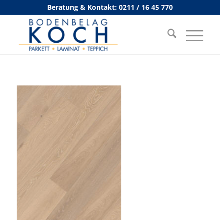
Beratung & Kontakt: 0211 / 16 45 770