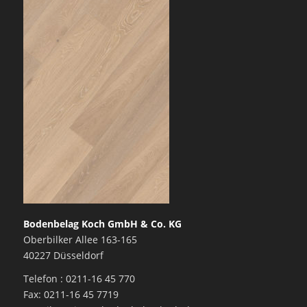
Bodenbelag Koch GmbH & Co. KG
Oberbilker Allee 163-165
40227 Düsseldorf
Telefon : 0211-16 45 770
Fax: 0211-16 45 7719