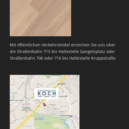
Mit öffentlichen Verkehrsmittel erreichen Sie uns über
die Straßenbahn 715 bis Haltestelle Gangelsplatz oder
Straßenbahn 706 oder 716 bis Haltestelle Kruppstraße.