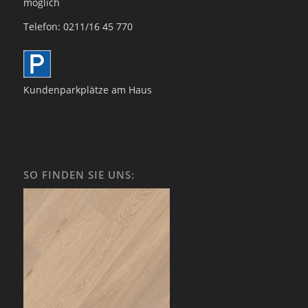
möglich
Telefon: 0211/16 45 770
Kundenparkplätze am Haus
SO FINDEN SIE UNS: