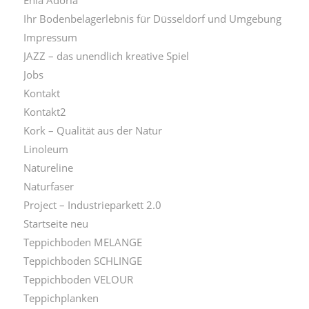
Ihr Bodenbelagerlebnis für Düsseldorf und Umgebung
Impressum
JAZZ – das unendlich kreative Spiel
Jobs
Kontakt
Kontakt2
Kork – Qualität aus der Natur
Linoleum
Natureline
Naturfaser
Project – Industrieparkett 2.0
Startseite neu
Teppichboden MELANGE
Teppichboden SCHLINGE
Teppichboden VELOUR
Teppichplanken