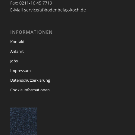
Fax: 0211-16 45 7719
E-Mail service(at)bodenbelag-koch.de
INFORMATIONEN
Kontakt
Anfahrt
Jobs
Impressum
Datenschutzerklärung
Cookie Informationen