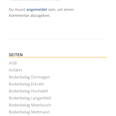
Du musst
angemeldet
sein, um einen
Kommentar abzugeben.
SEITEN
AGB
Anfahrt
Bodenbelag Dormagen
Bodenbelag Erkrath
Bodenbelag Hochdahl
Bodenbelag Langenfeld
Bodenbelag Meerbusch
Bodenbelag Mettmann