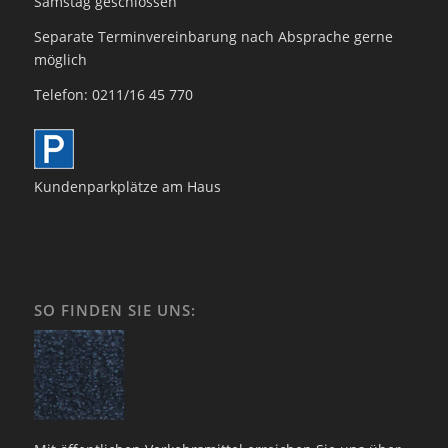
Samstag geschlossen
Separate Terminvereinbarung nach Absprache gerne
möglich
Telefon: 0211/16 45 770
Kundenparkplätze am Haus
SO FINDEN SIE UNS: