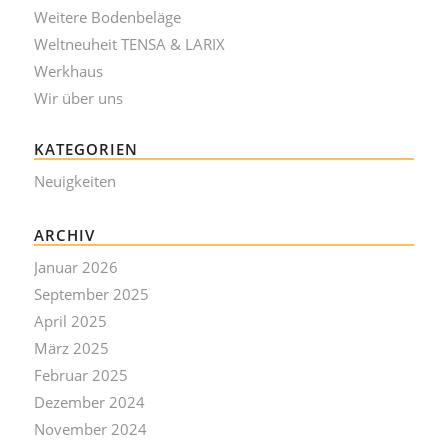
Weitere Bodenbeläge
Weltneuheit TENSA & LARIX
Werkhaus
Wir über uns
KATEGORIEN
Neuigkeiten
ARCHIV
Januar 2026
September 2025
April 2025
März 2025
Februar 2025
Dezember 2024
November 2024