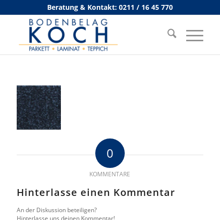
Beratung & Kontakt: 0211 / 16 45 770
0
KOMMENTARE
Hinterlasse einen Kommentar
An der Diskussion beteiligen?
Hinterlasse uns deinen Kommentar!