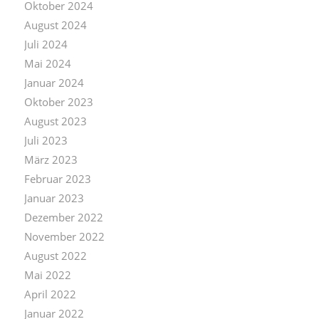
Oktober 2024
August 2024
Juli 2024
Mai 2024
Januar 2024
Oktober 2023
August 2023
Juli 2023
März 2023
Februar 2023
Januar 2023
Dezember 2022
November 2022
August 2022
Mai 2022
April 2022
Januar 2022