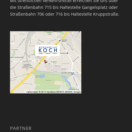
Mit öffentlichen Verkehrsmittel erreichen Sie uns über
die Straßenbahn 715 bis Haltestelle Gangelsplatz oder
Straßenbahn 706 oder 716 bis Haltestelle Kruppstraße.
PARTNER