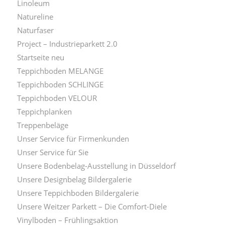
Linoleum
Natureline
Naturfaser
Project – Industrieparkett 2.0
Startseite neu
Teppichboden MELANGE
Teppichboden SCHLINGE
Teppichboden VELOUR
Teppichplanken
Treppenbeläge
Unser Service für Firmenkunden
Unser Service für Sie
Unsere Bodenbelag-Ausstellung in Düsseldorf
Unsere Designbelag Bildergalerie
Unsere Teppichboden Bildergalerie
Unsere Weitzer Parkett – Die Comfort-Diele
Vinylboden – Frühlingsaktion