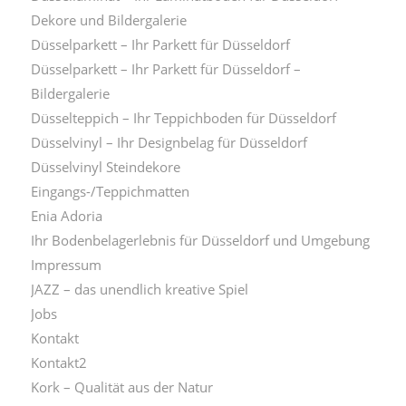
Dekore und Bildergalerie
Düsselparkett – Ihr Parkett für Düsseldorf
Düsselparkett – Ihr Parkett für Düsseldorf –
Bildergalerie
Düsselteppich – Ihr Teppichboden für Düsseldorf
Düsselvinyl – Ihr Designbelag für Düsseldorf
Düsselvinyl Steindekore
Eingangs-/Teppichmatten
Enia Adoria
Ihr Bodenbelagerlebnis für Düsseldorf und Umgebung
Impressum
JAZZ – das unendlich kreative Spiel
Jobs
Kontakt
Kontakt2
Kork – Qualität aus der Natur