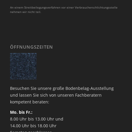
An einem Streitbeilegungsverfahren vor einer Verbraucherschlichtungsstelle
nehmen wir nicht teil.
ÖFFNUNGSZEITEN
Besuchen Sie unsere große Bodenbelag-Ausstellung
und lassen Sie sich von unseren Fachberatern
kompetent beraten:
Mo. bis Fr.:
8.00 Uhr bis 13.00 Uhr und
14.00 Uhr bis 18.00 Uhr