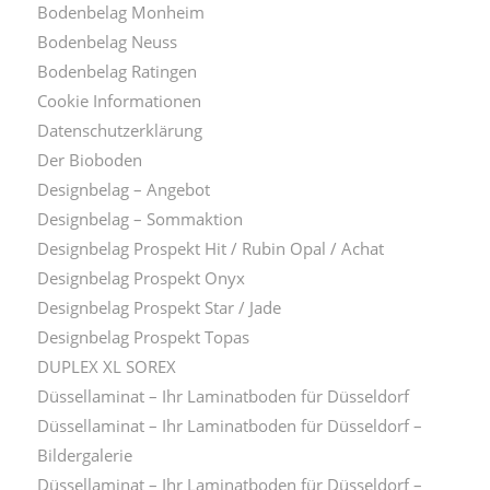
Bodenbelag Monheim
Bodenbelag Neuss
Bodenbelag Ratingen
Cookie Informationen
Datenschutzerklärung
Der Bioboden
Designbelag – Angebot
Designbelag – Sommaktion
Designbelag Prospekt Hit / Rubin Opal / Achat
Designbelag Prospekt Onyx
Designbelag Prospekt Star / Jade
Designbelag Prospekt Topas
DUPLEX XL SOREX
Düssellaminat – Ihr Laminatboden für Düsseldorf
Düssellaminat – Ihr Laminatboden für Düsseldorf –
Bildergalerie
Düssellaminat – Ihr Laminatboden für Düsseldorf –