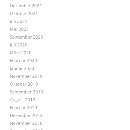
Dezember 2021
Oktober 2021
Juli 2021
Mai 2021
September 2020
Juli 2020
März 2020
Februar 2020
Januar 2020
November 2019
Oktober 2019
September 2019
August 2019
Februar 2019
Dezember 2018
November 2018