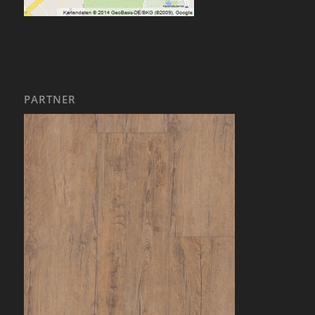
PARTNER