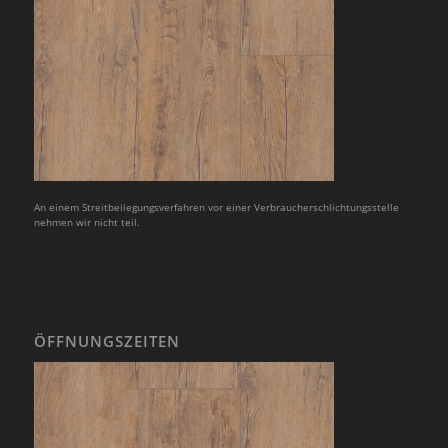
An einem Streitbeilegungsverfahren vor einer Verbraucherschlichtungsstelle
nehmen wir nicht teil.
ÖFFNUNGSZEITEN