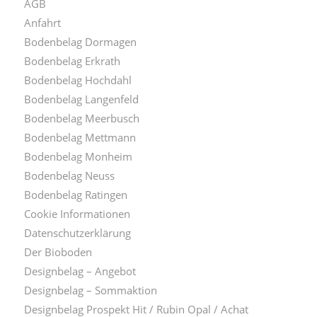
AGB
Anfahrt
Bodenbelag Dormagen
Bodenbelag Erkrath
Bodenbelag Hochdahl
Bodenbelag Langenfeld
Bodenbelag Meerbusch
Bodenbelag Mettmann
Bodenbelag Monheim
Bodenbelag Neuss
Bodenbelag Ratingen
Cookie Informationen
Datenschutzerklärung
Der Bioboden
Designbelag – Angebot
Designbelag – Sommaktion
Designbelag Prospekt Hit / Rubin Opal / Achat