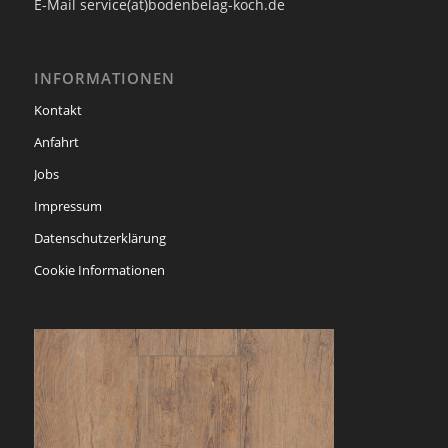
E-Mail service(at)bodenbelag-koch.de
INFORMATIONEN
Kontakt
Anfahrt
Jobs
Impressum
Datenschutzerklärung
Cookie Informationen