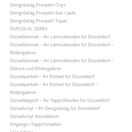
Designbelag Prospekt Onyx
Designbelag Prospekt Star / Jade
Designbelag Prospekt Topas
DUPLEX XL SOREX
Düssellaminat – Ihr Laminatboden für Düsseldorf
Düssellaminat – Ihr Laminatboden für Düsseldorf –
Bildergalerie
Düssellaminat – Ihr Laminatboden für Düsseldorf –
Dekore und Bildergalerie
Düsselparkett – Ihr Parkett für Düsseldorf
Düsselparkett – Ihr Parkett für Düsseldorf –
Bildergalerie
Düsselteppich – Ihr Teppichboden für Düsseldorf
Düsselvinyl – Ihr Designbelag für Düsseldorf
Düsselvinyl Steindekore
Eingangs-/Teppichmatten
Enia Adoria