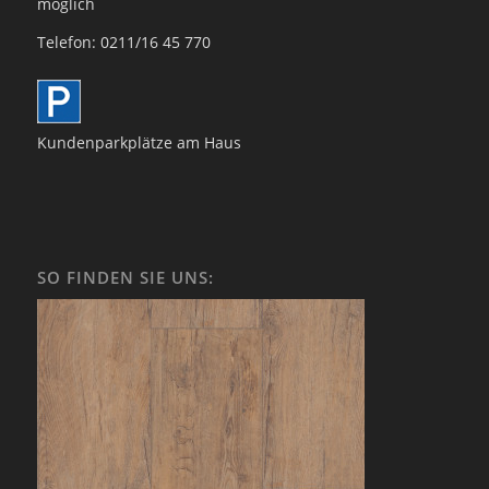
möglich
Telefon: 0211/16 45 770
Kundenparkplätze am Haus
SO FINDEN SIE UNS: