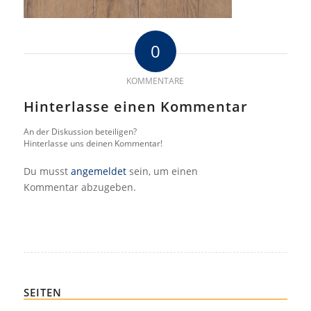
0
KOMMENTARE
Hinterlasse einen Kommentar
An der Diskussion beteiligen?
Hinterlasse uns deinen Kommentar!
Du musst
angemeldet
sein, um einen
Kommentar abzugeben.
SEITEN