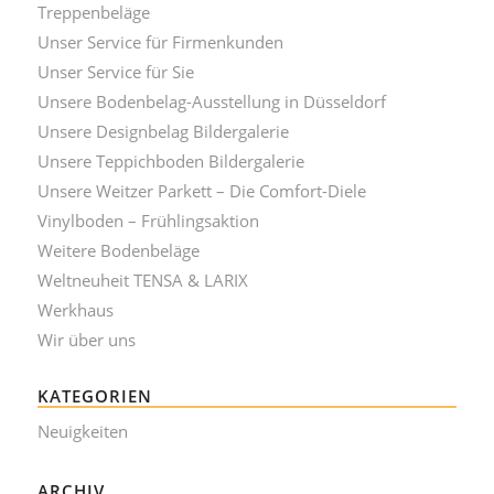
Treppenbeläge
Unser Service für Firmenkunden
Unser Service für Sie
Unsere Bodenbelag-Ausstellung in Düsseldorf
Unsere Designbelag Bildergalerie
Unsere Teppichboden Bildergalerie
Unsere Weitzer Parkett – Die Comfort-Diele
Vinylboden – Frühlingsaktion
Weitere Bodenbeläge
Weltneuheit TENSA & LARIX
Werkhaus
Wir über uns
KATEGORIEN
Neuigkeiten
ARCHIV