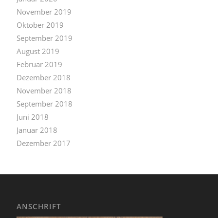
November 2019
Oktober 2019
September 2019
August 2019
Februar 2019
Dezember 2018
November 2018
September 2018
Juni 2018
Januar 2018
Dezember 2017
ANSCHRIFT