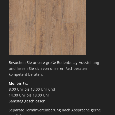
Besuchen Sie unsere große Bodenbelag-Ausstellung
und lassen Sie sich von unseren Fachberatern
kompetent beraten:
Mo. bis Fr.:
8.00 Uhr bis 13.00 Uhr und
14.00 Uhr bis 18.00 Uhr
Samstag geschlossen
Separate Terminvereinbarung nach Absprache gerne