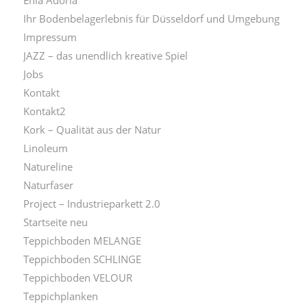
Ihr Bodenbelagerlebnis für Düsseldorf und Umgebung
Impressum
JAZZ – das unendlich kreative Spiel
Jobs
Kontakt
Kontakt2
Kork – Qualität aus der Natur
Linoleum
Natureline
Naturfaser
Project – Industrieparkett 2.0
Startseite neu
Teppichboden MELANGE
Teppichboden SCHLINGE
Teppichboden VELOUR
Teppichplanken