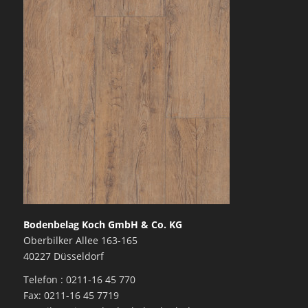
Bodenbelag Koch GmbH & Co. KG
Oberbilker Allee 163-165
40227 Düsseldorf
Telefon : 0211-16 45 770
Fax: 0211-16 45 7719