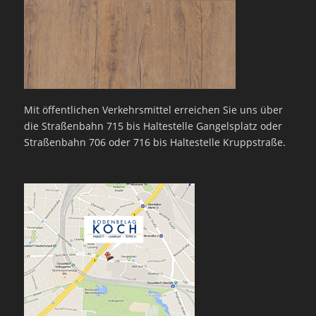
Mit öffentlichen Verkehrsmittel erreichen Sie uns über
die Straßenbahn 715 bis Haltestelle Gangelsplatz oder
Straßenbahn 706 oder 716 bis Haltestelle Kruppstraße.