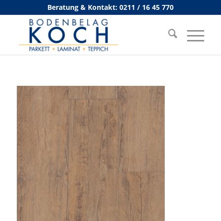
Beratung & Kontakt: 0211 / 16 45 770