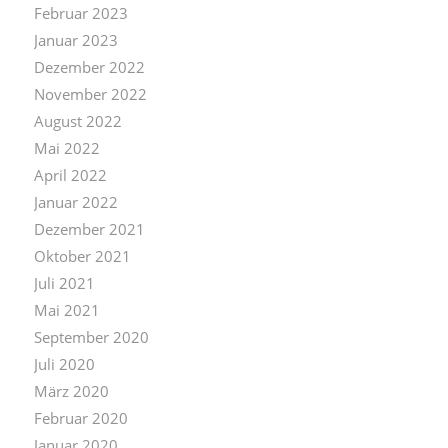
Februar 2023
Januar 2023
Dezember 2022
November 2022
August 2022
Mai 2022
April 2022
Januar 2022
Dezember 2021
Oktober 2021
Juli 2021
Mai 2021
September 2020
Juli 2020
März 2020
Februar 2020
Januar 2020