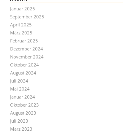
Januar 2026
September 2025
April 2025
März 2025
Februar 2025
Dezember 2024
November 2024
Oktober 2024
August 2024
Juli 2024
Mai 2024
Januar 2024
Oktober 2023
August 2023
Juli 2023
März 2023