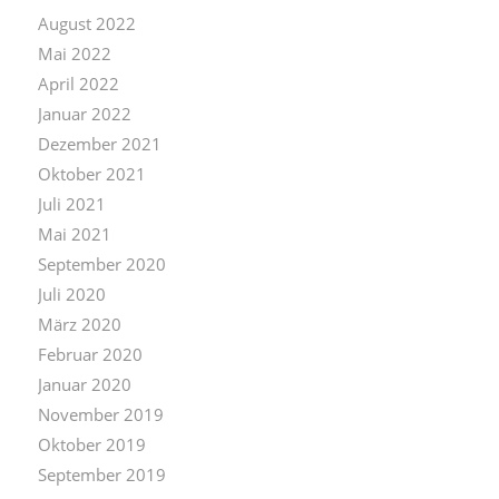
August 2022
Mai 2022
April 2022
Januar 2022
Dezember 2021
Oktober 2021
Juli 2021
Mai 2021
September 2020
Juli 2020
März 2020
Februar 2020
Januar 2020
November 2019
Oktober 2019
September 2019