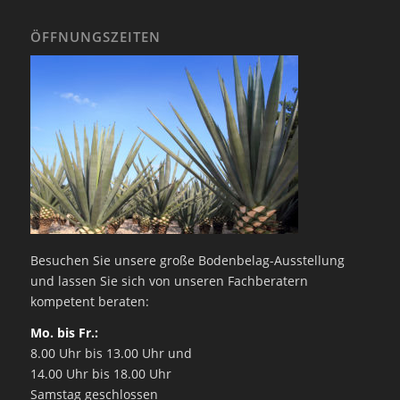
ÖFFNUNGSZEITEN
Besuchen Sie unsere große Bodenbelag-Ausstellung
und lassen Sie sich von unseren Fachberatern
kompetent beraten:
Mo. bis Fr.:
8.00 Uhr bis 13.00 Uhr und
14.00 Uhr bis 18.00 Uhr
Samstag geschlossen