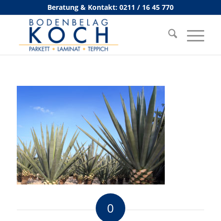
Beratung & Kontakt: 0211 / 16 45 770
0