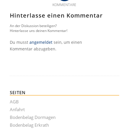
KOMMENTARE
Hinterlasse einen Kommentar
An der Diskussion beteiligen?
Hinterlasse uns deinen Kommentar!
Du musst
angemeldet
sein, um einen
Kommentar abzugeben.
SEITEN
AGB
Anfahrt
Bodenbelag Dormagen
Bodenbelag Erkrath