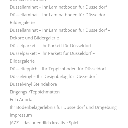
Düssellaminat – Ihr Laminatboden für Düsseldorf
Düssellaminat – Ihr Laminatboden für Düsseldorf –
Bildergalerie
Düssellaminat – Ihr Laminatboden für Düsseldorf –
Dekore und Bildergalerie
Düsselparkett – Ihr Parkett für Düsseldorf
Düsselparkett – Ihr Parkett für Düsseldorf –
Bildergalerie
Düsselteppich – Ihr Teppichboden für Düsseldorf
Düsselvinyl – Ihr Designbelag für Düsseldorf
Düsselvinyl Steindekore
Eingangs-/Teppichmatten
Enia Adoria
Ihr Bodenbelagerlebnis für Düsseldorf und Umgebung
Impressum
JAZZ – das unendlich kreative Spiel