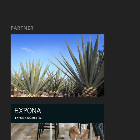
PARTNER