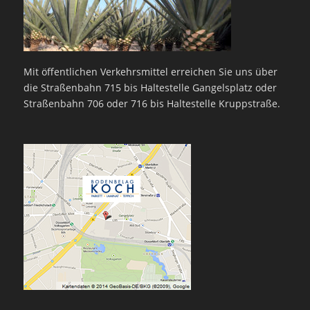
Mit öffentlichen Verkehrsmittel erreichen Sie uns über
die Straßenbahn 715 bis Haltestelle Gangelsplatz oder
Straßenbahn 706 oder 716 bis Haltestelle Kruppstraße.