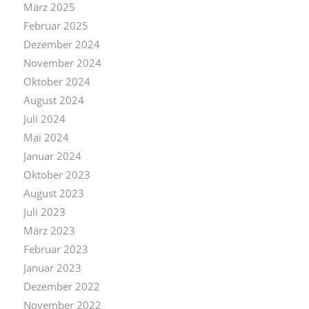
März 2025
Februar 2025
Dezember 2024
November 2024
Oktober 2024
August 2024
Juli 2024
Mai 2024
Januar 2024
Oktober 2023
August 2023
Juli 2023
März 2023
Februar 2023
Januar 2023
Dezember 2022
November 2022