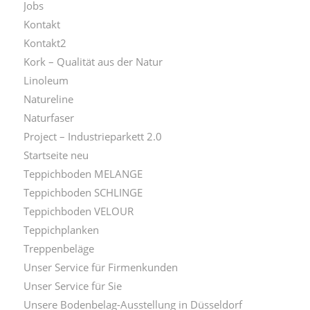
Jobs
Kontakt
Kontakt2
Kork – Qualität aus der Natur
Linoleum
Natureline
Naturfaser
Project – Industrieparkett 2.0
Startseite neu
Teppichboden MELANGE
Teppichboden SCHLINGE
Teppichboden VELOUR
Teppichplanken
Treppenbeläge
Unser Service für Firmenkunden
Unser Service für Sie
Unsere Bodenbelag-Ausstellung in Düsseldorf