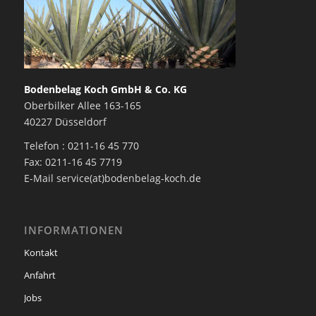
Bodenbelag Koch GmbH & Co. KG
Oberbilker Allee 163-165
40227 Düsseldorf
Telefon : 0211-16 45 770
Fax: 0211-16 45 7719
E-Mail service(at)bodenbelag-koch.de
INFORMATIONEN
Kontakt
Anfahrt
Jobs