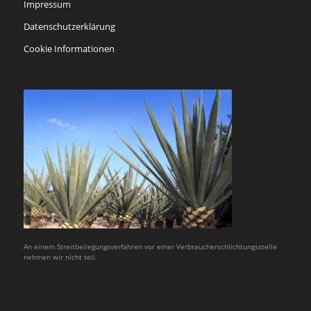
Impressum
Datenschutzerklärung
Cookie Informationen
An einem Streitbeilegungsverfahren vor einer Verbraucherschlichtungsstelle
nehmen wir nicht teil.