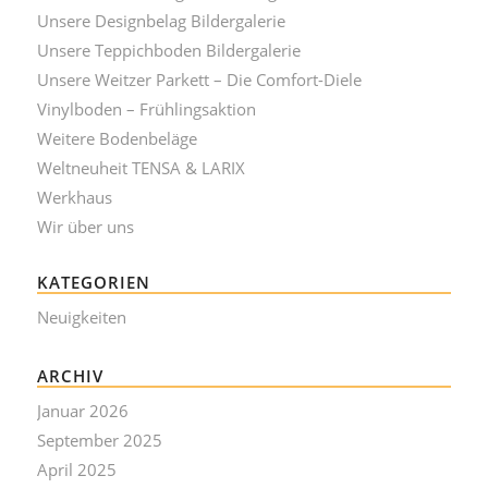
Unsere Designbelag Bildergalerie
Unsere Teppichboden Bildergalerie
Unsere Weitzer Parkett – Die Comfort-Diele
Vinylboden – Frühlingsaktion
Weitere Bodenbeläge
Weltneuheit TENSA & LARIX
Werkhaus
Wir über uns
KATEGORIEN
Neuigkeiten
ARCHIV
Januar 2026
September 2025
April 2025