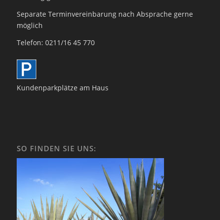
Separate Terminvereinbarung nach Absprache gerne
möglich
Telefon: 0211/16 45 770
Kundenparkplätze am Haus
SO FINDEN SIE UNS: