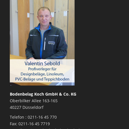
Bodenbelag Koch GmbH & Co. KG
Oberbilker Allee 163-165
40227 Düsseldorf
Telefon : 0211-16 45 770
Fax: 0211-16 45 7719