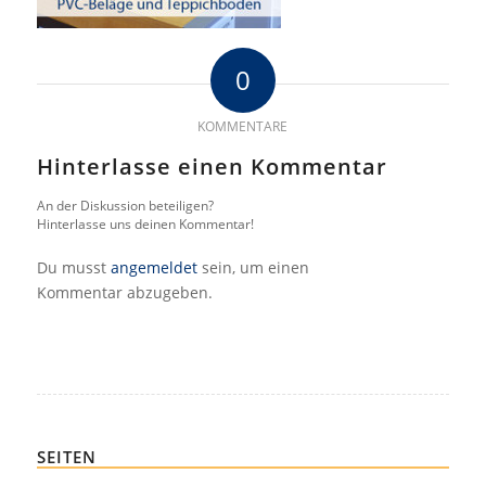
0
KOMMENTARE
Hinterlasse einen Kommentar
An der Diskussion beteiligen?
Hinterlasse uns deinen Kommentar!
Du musst
angemeldet
sein, um einen
Kommentar abzugeben.
SEITEN