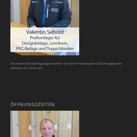
An einem Streitbeilegungsverfahren vor einer Verbraucherschlichtungsstelle
nehmen wir nicht teil.
ÖFFNUNGSZEITEN