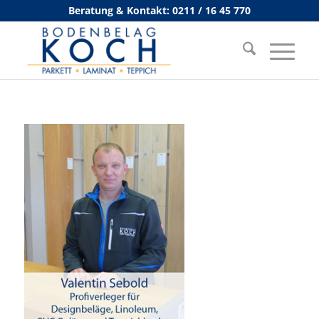
Beratung & Kontakt: 0211 / 16 45 770