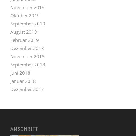
November 2019
Oktober 2019
September 2019
August 2019
Februar 2019
Dezember 2018
November 2018
September 2018
Juni 2018
Januar 2018
Dezember 2017
ANSCHRIFT