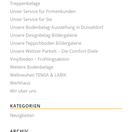
Treppenbeläge
Unser Service für Firmenkunden
Unser Service für Sie
Unsere Bodenbelag-Ausstellung in Düsseldorf
Unsere Designbelag Bildergalerie
Unsere Teppichboden Bildergalerie
Unsere Weitzer Parkett – Die Comfort-Diele
Vinylboden – Frühlingsaktion
Weitere Bodenbeläge
Weltneuheit TENSA & LARIX
Werkhaus
Wir über uns
KATEGORIEN
Neuigkeiten
ARCHIV