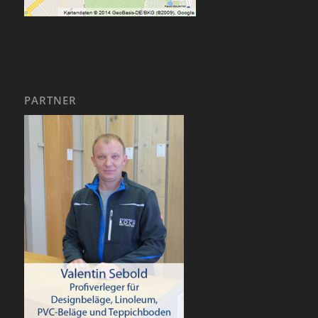
PARTNER