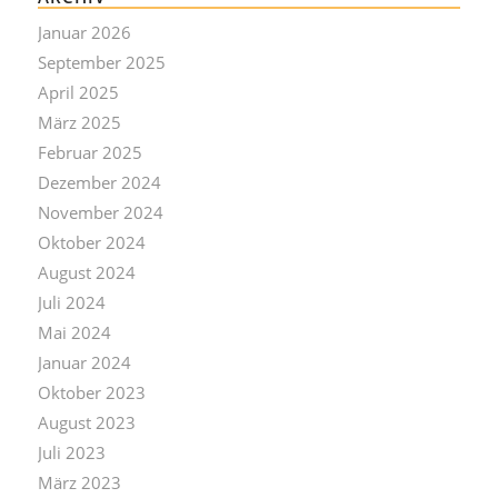
Januar 2026
September 2025
April 2025
März 2025
Februar 2025
Dezember 2024
November 2024
Oktober 2024
August 2024
Juli 2024
Mai 2024
Januar 2024
Oktober 2023
August 2023
Juli 2023
März 2023