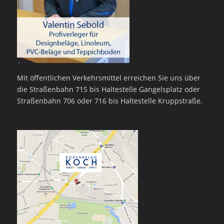
Mit öffentlichen Verkehrsmittel erreichen Sie uns über
die Straßenbahn 715 bis Haltestelle Gangelsplatz oder
Straßenbahn 706 oder 716 bis Haltestelle Kruppstraße.