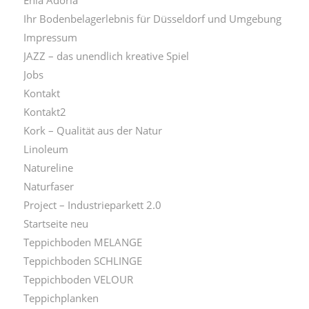
Ihr Bodenbelagerlebnis für Düsseldorf und Umgebung
Impressum
JAZZ – das unendlich kreative Spiel
Jobs
Kontakt
Kontakt2
Kork – Qualität aus der Natur
Linoleum
Natureline
Naturfaser
Project – Industrieparkett 2.0
Startseite neu
Teppichboden MELANGE
Teppichboden SCHLINGE
Teppichboden VELOUR
Teppichplanken