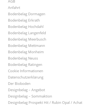
AGB
Anfahrt
Bodenbelag Dormagen
Bodenbelag Erkrath
Bodenbelag Hochdahl
Bodenbelag Langenfeld
Bodenbelag Meerbusch
Bodenbelag Mettmann
Bodenbelag Monheim
Bodenbelag Neuss
Bodenbelag Ratingen
Cookie Informationen
Datenschutzerklärung
Der Bioboden
Designbelag – Angebot
Designbelag – Sommaktion
Designbelag Prospekt Hit / Rubin Opal / Achat