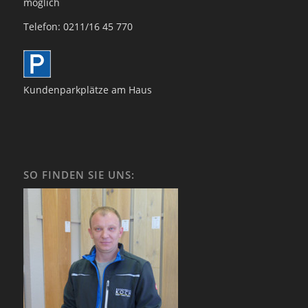
möglich
Telefon: 0211/16 45 770
Kundenparkplätze am Haus
SO FINDEN SIE UNS: