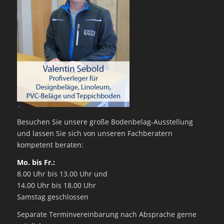
Besuchen Sie unsere große Bodenbelag-Ausstellung
und lassen Sie sich von unseren Fachberatern
kompetent beraten:
Mo. bis Fr.:
8.00 Uhr bis 13.00 Uhr und
14.00 Uhr bis 18.00 Uhr
Samstag geschlossen
Separate Terminvereinbarung nach Absprache gerne