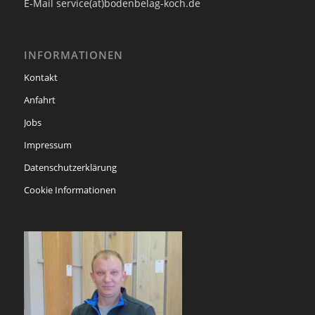
E-Mail service(at)bodenbelag-koch.de
INFORMATIONEN
Kontakt
Anfahrt
Jobs
Impressum
Datenschutzerklärung
Cookie Informationen