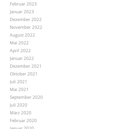
Februar 2023
Januar 2023
Dezember 2022
November 2022
August 2022
Mai 2022
April 2022
Januar 2022
Dezember 2021
Oktober 2021
Juli 2021
Mai 2021
September 2020
Juli 2020
März 2020
Februar 2020
Januar 2020