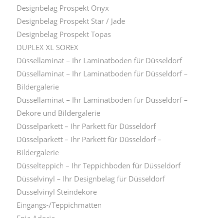
Designbelag Prospekt Onyx
Designbelag Prospekt Star / Jade
Designbelag Prospekt Topas
DUPLEX XL SOREX
Düssellaminat – Ihr Laminatboden für Düsseldorf
Düssellaminat – Ihr Laminatboden für Düsseldorf –
Bildergalerie
Düssellaminat – Ihr Laminatboden für Düsseldorf –
Dekore und Bildergalerie
Düsselparkett – Ihr Parkett für Düsseldorf
Düsselparkett – Ihr Parkett für Düsseldorf –
Bildergalerie
Düsselteppich – Ihr Teppichboden für Düsseldorf
Düsselvinyl – Ihr Designbelag für Düsseldorf
Düsselvinyl Steindekore
Eingangs-/Teppichmatten
Enia Adoria